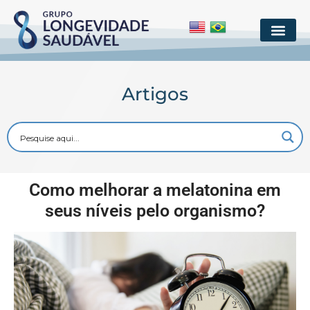
Artigos
Como melhorar a melatonina em
seus níveis pelo organismo?