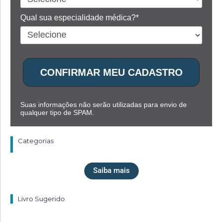
Qual sua especialidade médica?*
CONFIRMAR MEU CADASTRO
Suas informações não serão utilizadas para envio de
qualquer tipo de SPAM.
Categorias
Saiba mais
Livro Sugerido