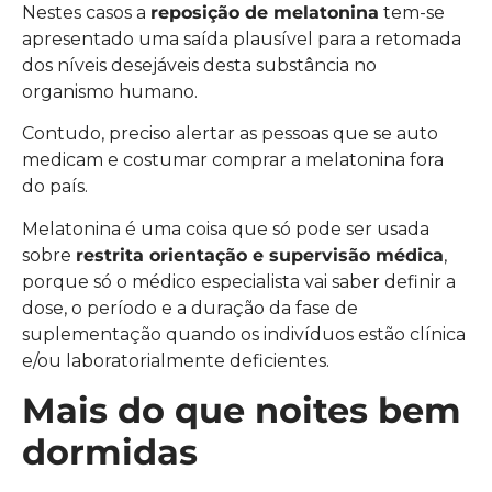
Nestes casos a
reposição de melatonina
tem-se
apresentado uma saída plausível para a retomada
dos níveis desejáveis desta substância no
organismo humano.
Contudo, preciso alertar as pessoas que se auto
medicam e costumar comprar a melatonina fora
do país.
Melatonina é uma coisa que só pode ser usada
sobre
restrita orientação e supervisão médica
,
porque só o médico especialista vai saber definir a
dose, o período e a duração da fase de
suplementação quando os indivíduos estão clínica
e/ou laboratorialmente deficientes.
Mais do que noites bem
dormidas