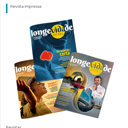
Revista Impressa
Revistas