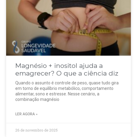
Magnésio + inositol ajuda a
emagrecer? O que a ciência diz
Quando o assunto é controle de peso, quase tudo gira
em torno de equilíbrio metabólico, comportamento
alimentar, sono e estresse. Nesse cenário, a
combinação magnésio
LER AGORA »
26 de novembro de 2025