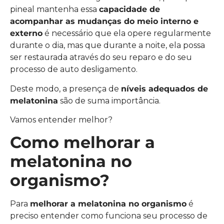
pineal mantenha essa
capacidade de
acompanhar as mudanças do meio interno e
externo
é necessário que ela opere regularmente
durante o dia, mas que durante a noite, ela possa
ser restaurada através do seu reparo e do seu
processo de auto desligamento.
Deste modo, a presença de
níveis adequados de
melatonina
são de suma importância.
Vamos entender melhor?
Como melhorar a
melatonina no
organismo?
Para
melhorar a melatonina no organismo
é
preciso entender como funciona seu processo de