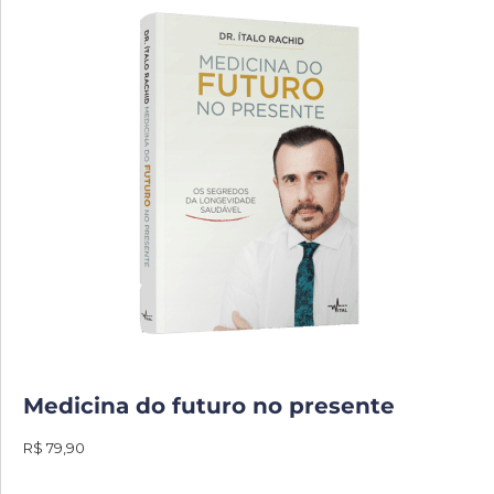
Medicina do futuro no presente
R$ 79,90