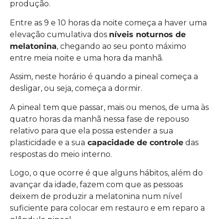
produção.
Entre as 9 e 10 horas da noite começa a haver uma
elevação cumulativa dos
níveis noturnos de
melatonina
, chegando ao seu ponto máximo
entre meia noite e uma hora da manhã.
Assim, neste horário é quando a pineal começa a
desligar, ou seja, começa a dormir.
A pineal tem que passar, mais ou menos, de uma às
quatro horas da manhã nessa fase de repouso
relativo para que ela possa estender a sua
plasticidade e a sua
capacidade de controle
das
respostas do meio interno.
Logo, o que ocorre é que alguns hábitos, além do
avançar da idade, fazem com que as pessoas
deixem de produzir a melatonina num nível
suficiente para colocar em restauro e em reparo a