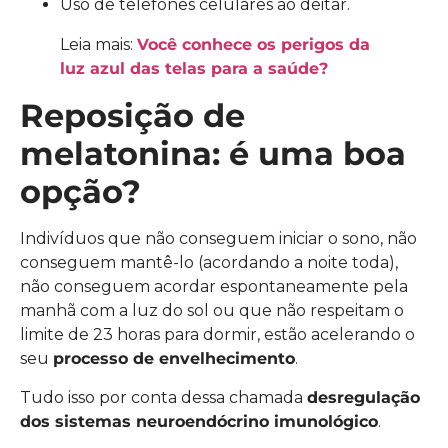
Uso de telefones celulares ao deitar.
Leia mais:
Você conhece os perigos da
luz azul das telas para a saúde?
Reposição de
melatonina: é uma boa
opção?
Indivíduos que não conseguem iniciar o sono, não
conseguem mantê-lo (acordando a noite toda),
não conseguem acordar espontaneamente pela
manhã com a luz do sol ou que não respeitam o
limite de 23 horas para dormir, estão acelerando o
seu
processo de envelhecimento
.
Tudo isso por conta dessa chamada
desregulação
dos sistemas neuroendócrino imunológico
.