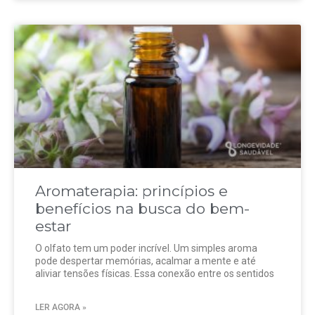
Aromaterapia: princípios e
benefícios na busca do bem-
estar
O olfato tem um poder incrível. Um simples aroma
pode despertar memórias, acalmar a mente e até
aliviar tensões físicas. Essa conexão entre os sentidos
LER AGORA »