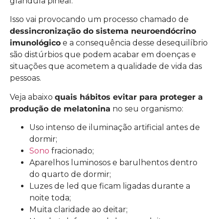
glândula pineal.
Isso vai provocando um processo chamado de
dessincronização do sistema neuroendócrino
imunológico
e a consequência desse desequilíbrio
são distúrbios que podem acabar em doenças e
situações que acometem a qualidade de vida das
pessoas.
Veja abaixo
quais hábitos evitar para proteger a
produção de melatonina
no seu organismo:
Uso intenso de iluminação artificial antes de
dormir;
Sono
fracionado;
Aparelhos luminosos e barulhentos dentro
do quarto de dormir;
Luzes de led que ficam ligadas durante a
noite toda;
Muita claridade ao deitar;