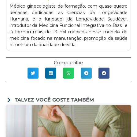
Médico ginecologista de formação, com quase quatro
décadas dedicadas às Ciências da Longevidade
Humana, é o fundador da Longevidade Saudável,
introdutor da Medicina Funcional Integrativa no Brasil e
já formou mais de 13 mil médicos nesse modelo de
medicina focado na manutenção, promoção da saúde
e melhora da qualidade de vida.
Compartilhe
TALVEZ VOCÊ GOSTE TAMBÉM