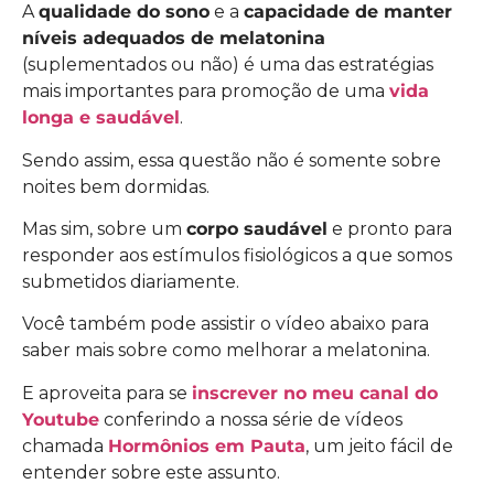
A
qualidade do sono
e a
capacidade de manter
níveis adequados de melatonina
(suplementados ou não) é uma das estratégias
mais importantes para promoção de uma
vida
longa e saudável
.
Sendo assim, essa questão não é somente sobre
noites bem dormidas.
Mas sim, sobre um
corpo saudável
e pronto para
responder aos estímulos fisiológicos a que somos
submetidos diariamente.
Você também pode assistir o vídeo abaixo para
saber mais sobre como melhorar a melatonina.
E aproveita para se
inscrever no meu canal do
Youtube
conferindo a nossa série de vídeos
chamada
Hormônios em Pauta
, um jeito fácil de
entender sobre este assunto.