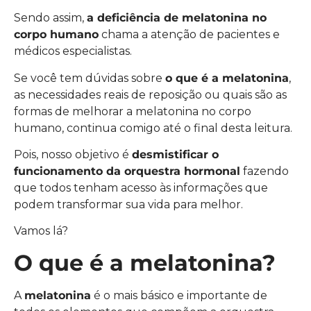
Sendo assim,
a deficiência de melatonina no
corpo humano
chama a atenção de pacientes e
médicos especialistas.
Se você tem dúvidas sobre
o que é a melatonina
,
as necessidades reais de reposição ou quais são as
formas de melhorar a melatonina no corpo
humano, continua comigo até o final desta leitura.
Pois, nosso objetivo é
desmistificar o
funcionamento da orquestra hormonal
fazendo
que todos tenham acesso às informações que
podem transformar sua vida para melhor.
Vamos lá?
O que é a melatonina?
A
melatonina
é o mais básico e importante de