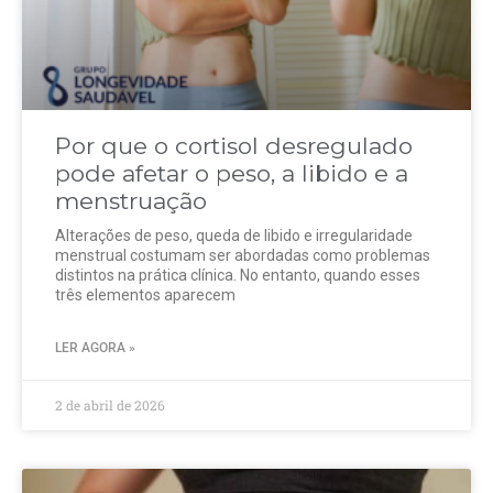
Por que o cortisol desregulado
pode afetar o peso, a libido e a
menstruação
Alterações de peso, queda de libido e irregularidade
menstrual costumam ser abordadas como problemas
distintos na prática clínica. No entanto, quando esses
três elementos aparecem
LER AGORA »
2 de abril de 2026