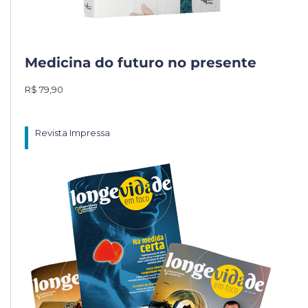
Medicina do futuro no presente
R$ 79,90
Revista Impressa