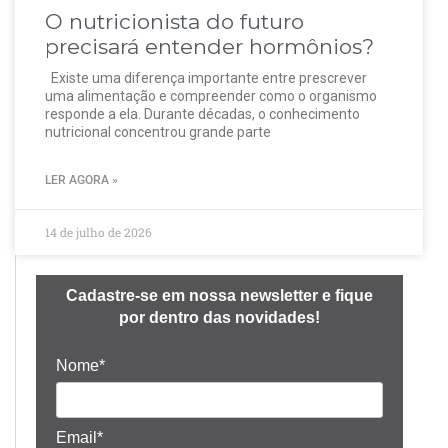
O nutricionista do futuro
precisará entender hormônios?
Existe uma diferença importante entre prescrever
uma alimentação e compreender como o organismo
responde a ela. Durante décadas, o conhecimento
nutricional concentrou grande parte
LER AGORA »
14 de julho de 2026
Cadastre-se em nossa newsletter e fique
por dentro das novidades!
Nome*
Email*