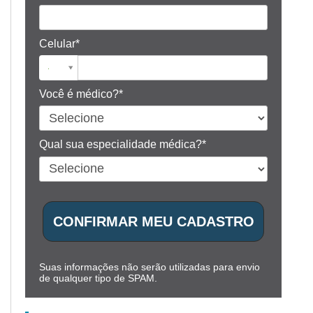
Celular*
Você é médico?*
Qual sua especialidade médica?*
CONFIRMAR MEU CADASTRO
Suas informações não serão utilizadas para envio
de qualquer tipo de SPAM.