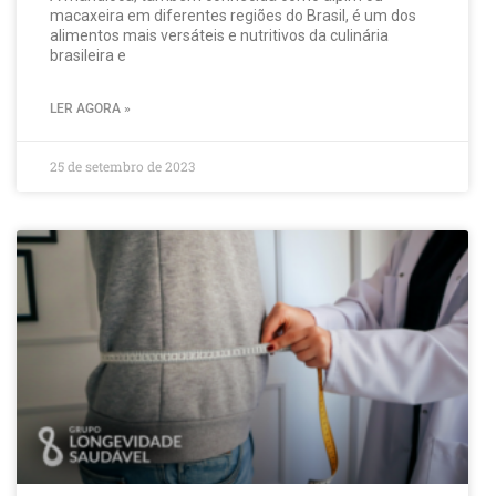
macaxeira em diferentes regiões do Brasil, é um dos
alimentos mais versáteis e nutritivos da culinária
brasileira e
LER AGORA »
25 de setembro de 2023