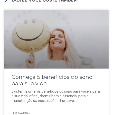
TALVEZ VOCÊ GOSTE TAMBÉM
Conheça 5 benefícios do sono
para sua vida
Existem inúmeros benefícios do sono para você e para
a sua vida, afinal, dormir bem é essencial para a
manutenção da nossa saúde. Inclusive, a
LER AGORA »