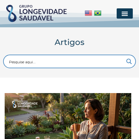
Artigos