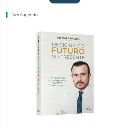
Livro Sugerido