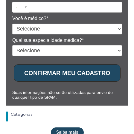
Você é médico?*
Qual sua especialidade médica?*
CONFIRMAR MEU CADASTRO
Suas informações não serão utilizadas para envio de
qualquer tipo de SPAM.
Categorias
Saiba mais