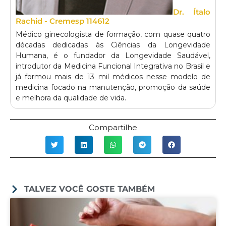
Dr. Ítalo
Rachid - Cremesp 114612
Médico ginecologista de formação, com quase quatro
décadas dedicadas às Ciências da Longevidade
Humana, é o fundador da Longevidade Saudável,
introdutor da Medicina Funcional Integrativa no Brasil e
já formou mais de 13 mil médicos nesse modelo de
medicina focado na manutenção, promoção da saúde
e melhora da qualidade de vida.
Compartilhe
TALVEZ VOCÊ GOSTE TAMBÉM