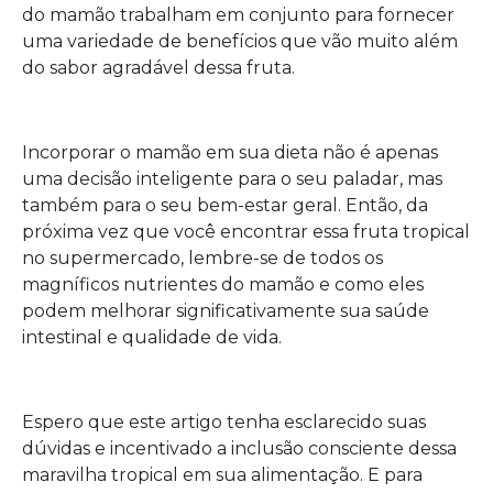
do mamão trabalham em conjunto para fornecer
uma variedade de benefícios que vão muito além
do sabor agradável dessa fruta.
Incorporar o mamão em sua dieta não é apenas
uma decisão inteligente para o seu paladar, mas
também para o seu bem-estar geral. Então, da
próxima vez que você encontrar essa fruta tropical
no supermercado, lembre-se de todos os
magníficos nutrientes do mamão e como eles
podem melhorar significativamente sua saúde
intestinal e qualidade de vida.
Espero que este artigo tenha esclarecido suas
dúvidas e incentivado a inclusão consciente dessa
maravilha tropical em sua alimentação. E para