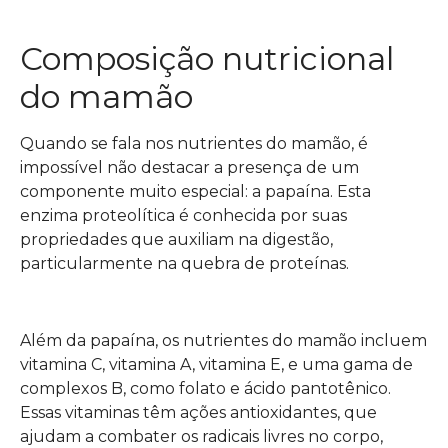
Composição nutricional
do mamão
Quando se fala nos nutrientes do mamão, é
impossível não destacar a presença de um
componente muito especial: a papaína. Esta
enzima proteolítica é conhecida por suas
propriedades que auxiliam na digestão,
particularmente na quebra de proteínas.
Além da papaína, os nutrientes do mamão incluem
vitamina C, vitamina A, vitamina E, e uma gama de
complexos B, como folato e ácido pantotênico.
Essas vitaminas têm ações antioxidantes, que
ajudam a combater os radicais livres no corpo,