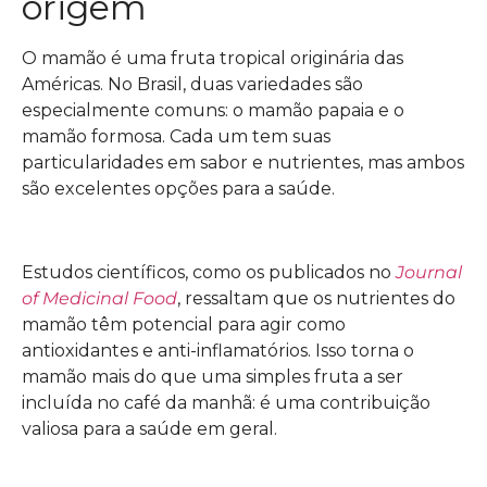
origem
O mamão é uma fruta tropical originária das
Américas. No Brasil, duas variedades são
especialmente comuns: o mamão papaia e o
mamão formosa. Cada um tem suas
particularidades em sabor e nutrientes, mas ambos
são excelentes opções para a saúde.
Estudos científicos, como os publicados no
Journal
of Medicinal Food
, ressaltam que os nutrientes do
mamão têm potencial para agir como
antioxidantes e anti-inflamatórios. Isso torna o
mamão mais do que uma simples fruta a ser
incluída no café da manhã: é uma contribuição
valiosa para a saúde em geral.