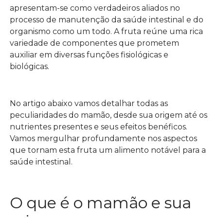
apresentam-se como verdadeiros aliados no
processo de manutenção da saúde intestinal e do
organismo como um todo. A fruta reúne uma rica
variedade de componentes que prometem
auxiliar em diversas funções fisiológicas e
biológicas.
No artigo abaixo vamos detalhar todas as
peculiaridades do mamão, desde sua origem até os
nutrientes presentes e seus efeitos benéficos.
Vamos mergulhar profundamente nos aspectos
que tornam esta fruta um alimento notável para a
saúde intestinal.
O que é o mamão e sua