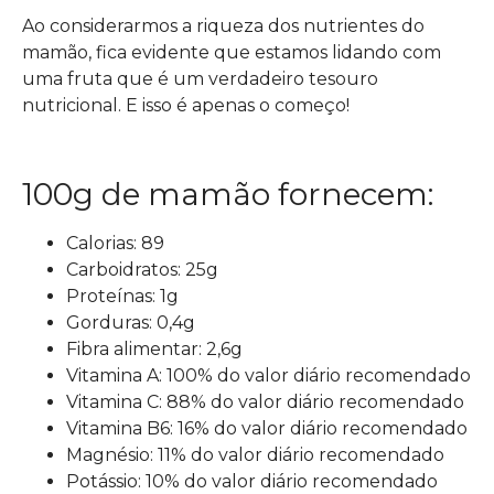
Ao considerarmos a riqueza dos nutrientes do
mamão, fica evidente que estamos lidando com
uma fruta que é um verdadeiro tesouro
nutricional. E isso é apenas o começo!
100g de mamão fornecem:
Calorias: 89
Carboidratos: 25g
Proteínas: 1g
Gorduras: 0,4g
Fibra alimentar: 2,6g
Vitamina A: 100% do valor diário recomendado
Vitamina C: 88% do valor diário recomendado
Vitamina B6: 16% do valor diário recomendado
Magnésio: 11% do valor diário recomendado
Potássio: 10% do valor diário recomendado