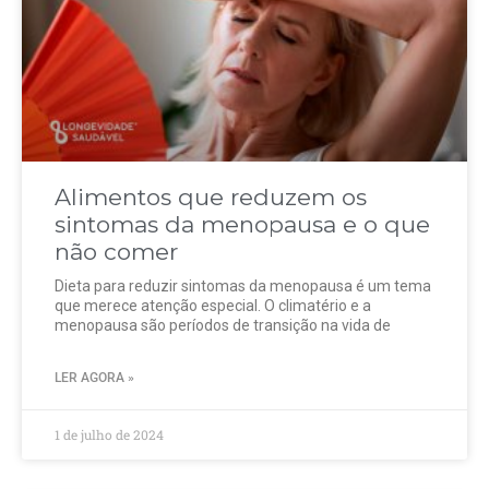
Alimentos que reduzem os
sintomas da menopausa e o que
não comer
Dieta para reduzir sintomas da menopausa é um tema
que merece atenção especial. O climatério e a
menopausa são períodos de transição na vida de
LER AGORA »
1 de julho de 2024