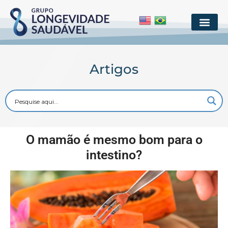
Artigos
O mamão é mesmo bom para o
intestino?