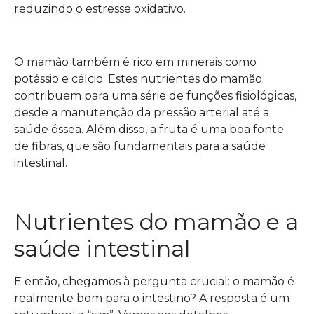
reduzindo o estresse oxidativo.
O mamão também é rico em minerais como
potássio e cálcio. Estes nutrientes do mamão
contribuem para uma série de funções fisiológicas,
desde a manutenção da pressão arterial até a
saúde óssea. Além disso, a fruta é uma boa fonte
de fibras, que são fundamentais para a saúde
intestinal.
Nutrientes do mamão e a
saúde intestinal
E então, chegamos à pergunta crucial: o mamão é
realmente bom para o intestino? A resposta é um