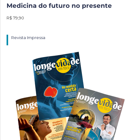
Medicina do futuro no presente
R$ 79,90
Revista Impressa