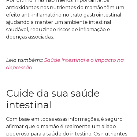
Por último, mas não menos importante, os
antioxidantes nos nutrientes do mamão têm um
efeito anti-inflamatório no trato gastrointestinal,
ajudando a manter um ambiente intestinal
saudável, reduzindo riscos de inflamação e
doenças associadas.
Leia também:::
Saúde intestinal e o impacto na
depressão
Cuide da sua saúde
intestinal
Com base em todas essas informações, é seguro
afirmar que o mamão é realmente um aliado
poderoso para a saúde do intestino. Os nutrientes