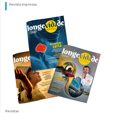
Revista Impressa
Revistas