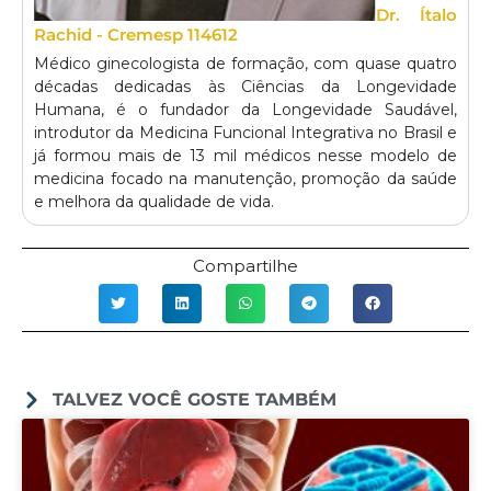
Dr. Ítalo
Rachid - Cremesp 114612
Médico ginecologista de formação, com quase quatro
décadas dedicadas às Ciências da Longevidade
Humana, é o fundador da Longevidade Saudável,
introdutor da Medicina Funcional Integrativa no Brasil e
já formou mais de 13 mil médicos nesse modelo de
medicina focado na manutenção, promoção da saúde
e melhora da qualidade de vida.
Compartilhe
TALVEZ VOCÊ GOSTE TAMBÉM