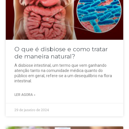
O que é disbiose e como tratar
de maneira natural?
A disbiose intestinal, um termo que vem ganhando
atenção tanto na comunidade médica quanto do
público em geral, refere-se a um desequilíbrio na flora
intestinal.
LER AGORA »
29 de janeiro de 2024