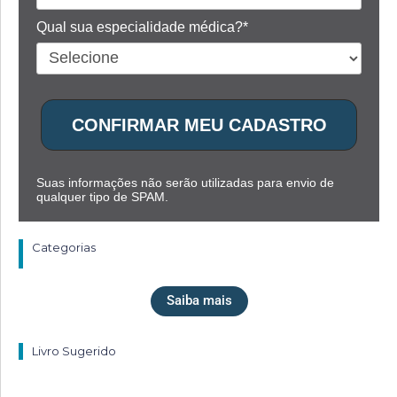
Qual sua especialidade médica?*
CONFIRMAR MEU CADASTRO
Suas informações não serão utilizadas para envio de
qualquer tipo de SPAM.
Categorias
Saiba mais
Livro Sugerido