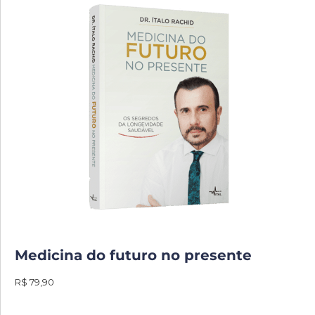
Medicina do futuro no presente
R$ 79,90