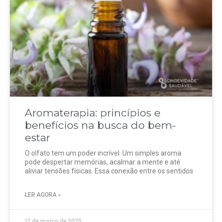
Aromaterapia: princípios e
benefícios na busca do bem-
estar
O olfato tem um poder incrível. Um simples aroma
pode despertar memórias, acalmar a mente e até
aliviar tensões físicas. Essa conexão entre os sentidos
LER AGORA »
17 de março de 2025