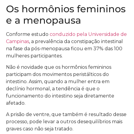
Os hormônios femininos
e a menopausa
Conforme estudo
conduzido pela Universidade de
Campinas
, a prevalência da constipação intestinal
na fase da pós-menopausa ficou em 37% das 100
mulheres participantes.
Não é novidade que os hormônios femininos
participam dos movimentos peristálticos do
intestino. Assim, quando a mulher entra em
declínio hormonal, a tendência é que o
funcionamento do intestino seja diretamente
afetado.
A prisão de ventre, que também é resultado desse
processo, pode levar a outros desequilíbrios mais
graves caso não seja tratado.