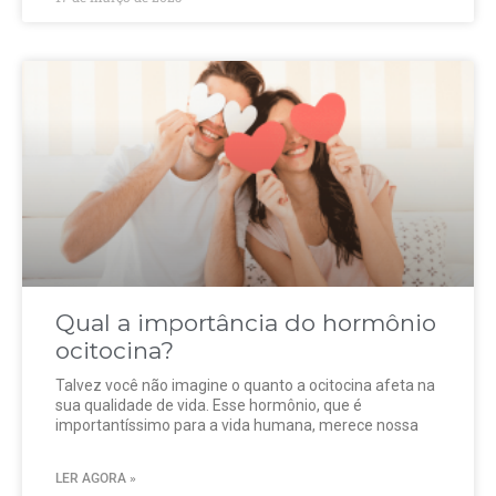
Qual a importância do hormônio
ocitocina?
Talvez você não imagine o quanto a ocitocina afeta na
sua qualidade de vida. Esse hormônio, que é
importantíssimo para a vida humana, merece nossa
LER AGORA »