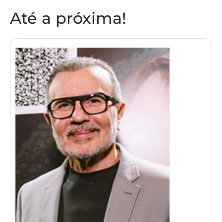
Até a próxima!