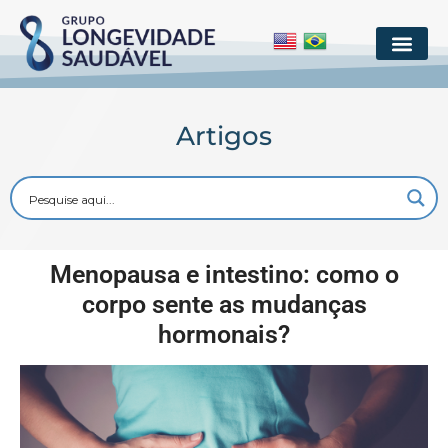
Artigos
Menopausa e intestino: como o
corpo sente as mudanças
hormonais?