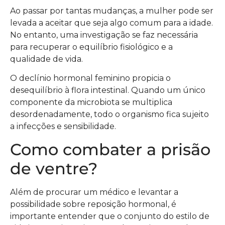
Ao passar por tantas mudanças, a mulher pode ser
levada a aceitar que seja algo comum para a idade.
No entanto, uma investigação se faz necessária
para recuperar o equilíbrio fisiológico e a
qualidade de vida.
O declínio hormonal feminino propicia o
desequilíbrio à flora intestinal. Quando um único
componente da microbiota se multiplica
desordenadamente, todo o organismo fica sujeito
a infecções e sensibilidade.
Como combater a prisão
de ventre?
Além de procurar um médico e levantar a
possibilidade sobre reposição hormonal, é
importante entender que o conjunto do estilo de