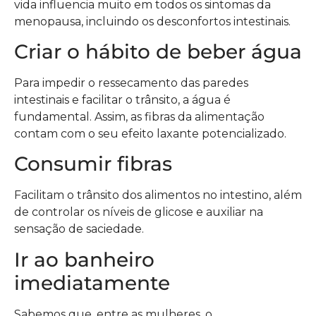
vida influencia muito em todos os sintomas da
menopausa, incluindo os desconfortos intestinais.
Criar o hábito de beber água
Para impedir o ressecamento das paredes
intestinais e facilitar o trânsito, a água é
fundamental. Assim, as fibras da alimentação
contam com o seu efeito laxante potencializado.
Consumir fibras
Facilitam o trânsito dos alimentos no intestino, além
de controlar os níveis de glicose e auxiliar na
sensação de saciedade.
Ir ao banheiro
imediatamente
Sabemos que, entre as mulheres, o