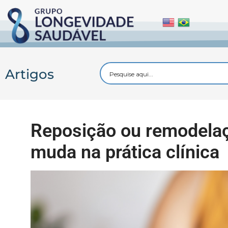
Artigos
Reposição ou remodelaç
muda na prática clínica