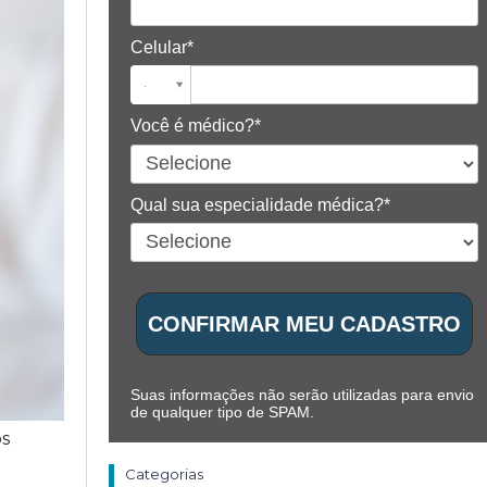
Celular*
Você é médico?*
Qual sua especialidade médica?*
CONFIRMAR MEU CADASTRO
Suas informações não serão utilizadas para envio
de qualquer tipo de SPAM.
os
Categorias