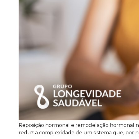
Reposição hormonal e remodelação hormonal não
reduz a complexidade de um sistema que, por n