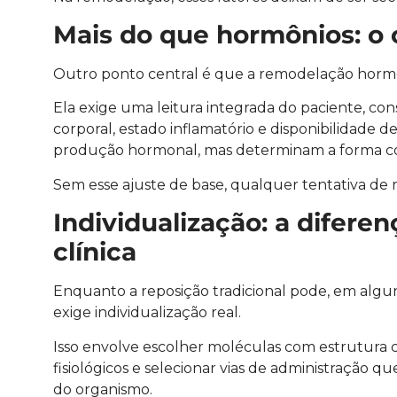
Mais do que hormônios: o 
Outro ponto central é que a remodelação hormona
Ela exige uma leitura integrada do paciente, co
corporal, estado inflamatório e disponibilidade 
produção hormonal, mas determinam a forma co
Sem esse ajuste de base, qualquer tentativa de 
Individualização: a difere
clínica
Enquanto a reposição tradicional pode, em algu
exige individualização real.
Isso envolve escolher moléculas com estrutura co
fisiológicos e selecionar vias de administração
do organismo.