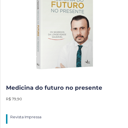
Medicina do futuro no presente
R$ 79,90
Revista Impressa