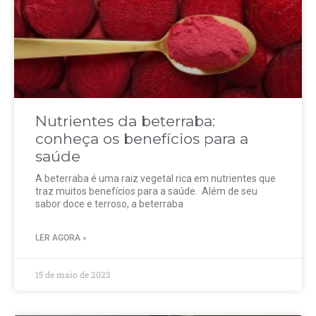
Nutrientes da beterraba:
conheça os benefícios para a
saúde
A beterraba é uma raiz vegetal rica em nutrientes que
traz muitos benefícios para a saúde. Além de seu
sabor doce e terroso, a beterraba
LER AGORA »
15 de maio de 2023