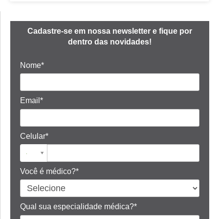
Cadastre-se em nossa newsletter e fique por
dentro das novidades!
Nome*
Email*
Celular*
Você é médico?*
Qual sua especialidade médica?*