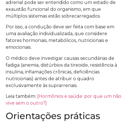
adrenal pode ser entendido como um estado de
exaustão funcional do organismo, em que
múltiplos sistemas estão sobrecarregados.
Por isso, a condução deve ser feita com base em
uma avaliação individualizada, que considere
fatores hormonais, metabólicos, nutricionais e
emocionais.
O médico deve investigar causas secundárias de
fadiga (anemia, distúrbios da tireoide, resistência à
insulina, inflamações crônicas, deficiências
nutricionais) antes de atribuir o quadro
exclusivamente às suprarrenais.
Leia também:
[Hormônios e saúde: por que um não
vive sem o outro?]
Orientações práticas