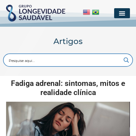
Artigos
Fadiga adrenal: sintomas, mitos e
realidade clínica