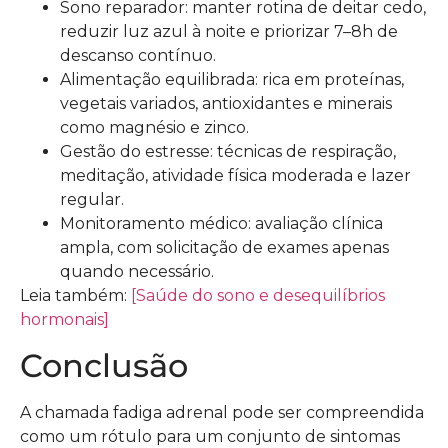
Sono reparador: manter rotina de deitar cedo,
reduzir luz azul à noite e priorizar 7–8h de
descanso contínuo.
Alimentação equilibrada: rica em proteínas,
vegetais variados, antioxidantes e minerais
como magnésio e zinco.
Gestão do estresse: técnicas de respiração,
meditação, atividade física moderada e lazer
regular.
Monitoramento médico: avaliação clínica
ampla, com solicitação de exames apenas
quando necessário.
Leia também:
[Saúde do sono e desequilíbrios
hormonais]
Conclusão
A chamada fadiga adrenal pode ser compreendida
como um rótulo para um conjunto de sintomas