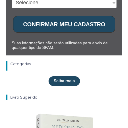
CONFIRMAR MEU CADASTRO
Suas informações não serão utilizadas para envio de
qualquer tipo de SPAM.
Categorias
Saiba mais
Livro Sugerido