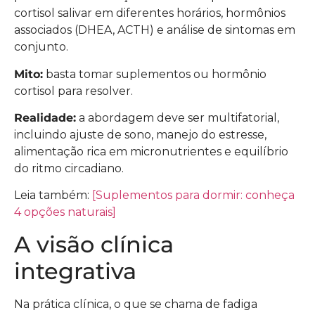
cortisol salivar em diferentes horários, hormônios
associados (DHEA, ACTH) e análise de sintomas em
conjunto.
Mito:
basta tomar suplementos ou hormônio
cortisol para resolver.
Realidade:
a abordagem deve ser multifatorial,
incluindo ajuste de sono, manejo do estresse,
alimentação rica em micronutrientes e equilíbrio
do ritmo circadiano.
Leia também:
[Suplementos para dormir: conheça
4 opções naturais]
A visão clínica
integrativa
Na prática clínica, o que se chama de fadiga