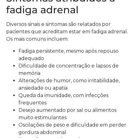
fadiga adrenal
Diversos sinais e sintomas são relatados por
pacientes que acreditam estar em fadiga adrenal.
Os mais comuns incluem:
Fadiga persistente, mesmo após repouso
adequado
Dificuldade de concentração e lapsos de
memória
Alterações de humor, como irritabilidade,
ansiedade ou apatia
Queda da imunidade, com infecções
frequentes
Desejo aumentado por sal ou alimentos
muito estimulantes
Oscilações de peso e dificuldade em perder
gordura abdominal