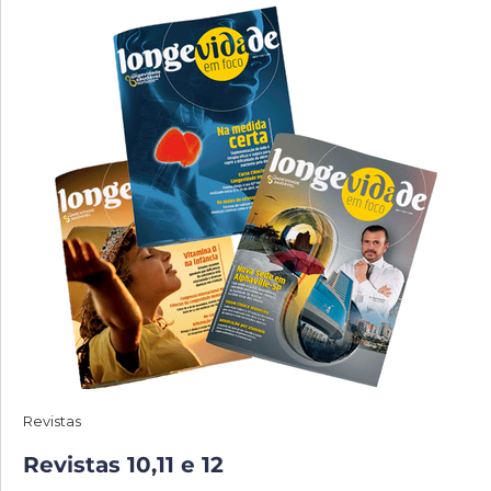
Revistas
Revistas 10,11 e 12