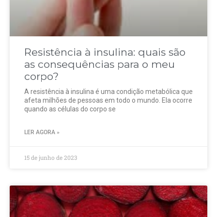
Resistência à insulina: quais são
as consequências para o meu
corpo?
A resistência à insulina é uma condição metabólica que
afeta milhões de pessoas em todo o mundo. Ela ocorre
quando as células do corpo se
LER AGORA »
15 de junho de 2023