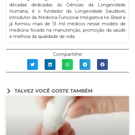
décadas dedicadas às Ciências da Longevidade
Humana, é o fundador da Longevidade Saudável,
introdutor da Medicina Funcional Integrativa no Brasil e
já formou mais de 13 mil médicos nesse modelo de
medicina focado na manutenção, promoção da saúde
e melhora da qualidade de vida.
Compartilhe
TALVEZ VOCÊ GOSTE TAMBÉM