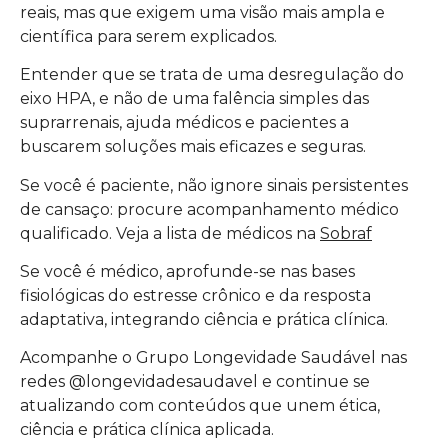
reais, mas que exigem uma visão mais ampla e
científica para serem explicados.
Entender que se trata de uma desregulação do
eixo HPA, e não de uma falência simples das
suprarrenais, ajuda médicos e pacientes a
buscarem soluções mais eficazes e seguras.
Se você é paciente, não ignore sinais persistentes
de cansaço: procure acompanhamento médico
qualificado. Veja a lista de médicos na
Sobraf
Se você é médico, aprofunde-se nas bases
fisiológicas do estresse crônico e da resposta
adaptativa, integrando ciência e prática clínica.
Acompanhe o Grupo Longevidade Saudável nas
redes @longevidadesaudavel e continue se
atualizando com conteúdos que unem ética,
ciência e prática clínica aplicada.