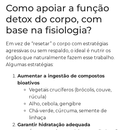
Como apoiar a função
detox do corpo, com
base na fisiologia?
Em vez de “resetar” o corpo com estratégias
agressivas ou sem respaldo, o ideal é nutrir os
órgãos que naturalmente fazem esse trabalho.
Algumas estratégias:
Aumentar a ingestão de compostos
bioativos
Vegetais crucíferos (brócolis, couve,
rúcula)
Alho, cebola, gengibre
Chá-verde, cúrcuma, semente de
linhaça
Garantir hidratação adequada