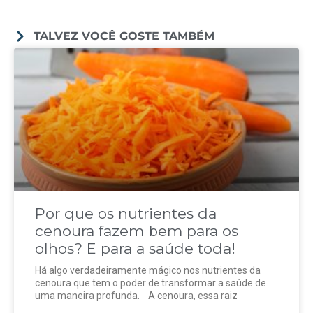
TALVEZ VOCÊ GOSTE TAMBÉM
Por que os nutrientes da
cenoura fazem bem para os
olhos? E para a saúde toda!
Há algo verdadeiramente mágico nos nutrientes da
cenoura que tem o poder de transformar a saúde de
uma maneira profunda. A cenoura, essa raiz