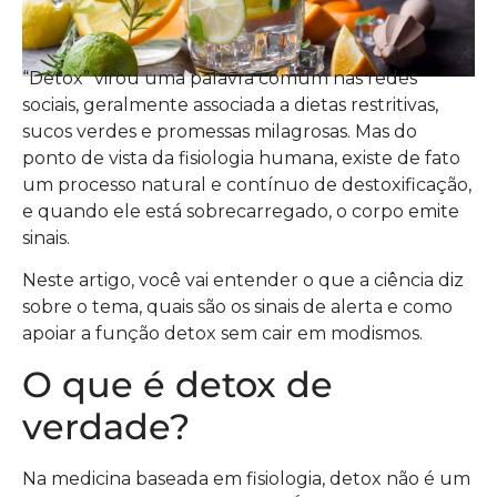
“Detox” virou uma palavra comum nas redes
sociais, geralmente associada a dietas restritivas,
sucos verdes e promessas milagrosas. Mas do
ponto de vista da fisiologia humana, existe de fato
um processo natural e contínuo de destoxificação,
e quando ele está sobrecarregado, o corpo emite
sinais.
Neste artigo, você vai entender o que a ciência diz
sobre o tema, quais são os sinais de alerta e como
apoiar a função detox sem cair em modismos.
O que é detox de
verdade?
Na medicina baseada em fisiologia, detox não é um