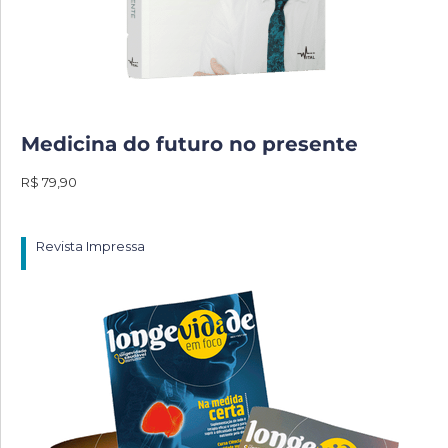
Medicina do futuro no presente
R$ 79,90
Revista Impressa