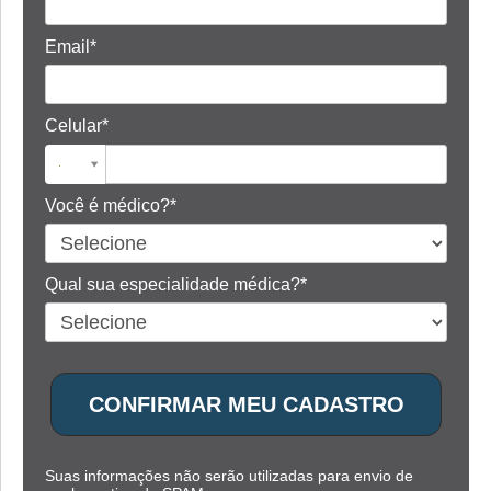
Email*
Celular*
Você é médico?*
Qual sua especialidade médica?*
CONFIRMAR MEU CADASTRO
Suas informações não serão utilizadas para envio de