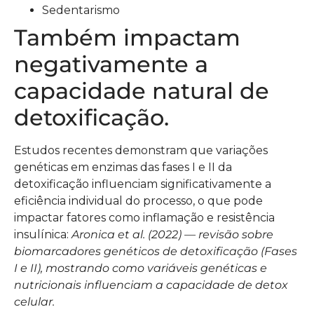
Sedentarismo
Também impactam
negativamente a
capacidade natural de
detoxificação.
Estudos recentes demonstram que variações
genéticas em enzimas das fases I e II da
detoxificação influenciam significativamente a
eficiência individual do processo, o que pode
impactar fatores como inflamação e resistência
insulínica:
Aronica et al. (2022) — revisão sobre
biomarcadores genéticos de detoxificação (Fases
I e II), mostrando como variáveis genéticas e
nutricionais influenciam a capacidade de detox
celular.