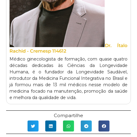
Dr. Ítalo
Rachid - Cremesp 114612
Médico ginecologista de formação, com quase quatro
décadas dedicadas às Ciências da Longevidade
Humana, é o fundador da Longevidade Saudável,
introdutor da Medicina Funcional Integrativa no Brasil e
já formou mais de 13 mil médicos nesse modelo de
medicina focado na manutenção, promoção da saúde
e melhora da qualidade de vida.
Compartilhe