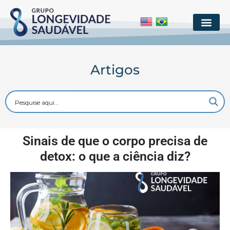
Artigos
Sinais de que o corpo precisa de
detox: o que a ciência diz?