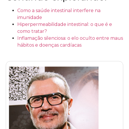
Como a saúde intestinal interfere na
imunidade
Hiperpermeabilidade intestinal: o que é e
como tratar?
Inflamação silenciosa: o elo oculto entre maus
hábitos e doenças cardíacas