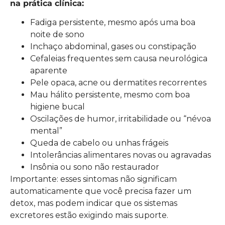
na prática clínica:
Fadiga persistente, mesmo após uma boa
noite de sono
Inchaço abdominal, gases ou constipação
Cefaleias frequentes sem causa neurológica
aparente
Pele opaca, acne ou dermatites recorrentes
Mau hálito persistente, mesmo com boa
higiene bucal
Oscilações de humor, irritabilidade ou “névoa
mental”
Queda de cabelo ou unhas frágeis
Intolerâncias alimentares novas ou agravadas
Insônia ou sono não restaurador
Importante: esses sintomas não significam
automaticamente que você precisa fazer um
detox, mas podem indicar que os sistemas
excretores estão exigindo mais suporte.