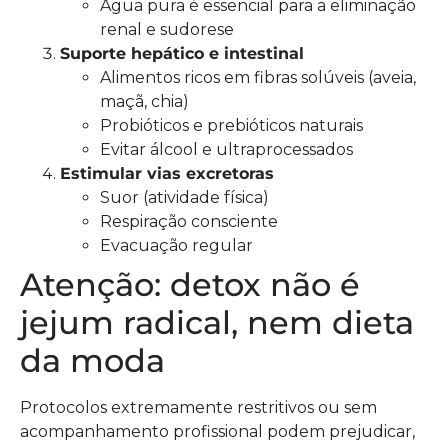
Água pura é essencial para a eliminação
renal e sudorese
Suporte hepático e intestinal
Alimentos ricos em fibras solúveis (aveia,
maçã, chia)
Probióticos e prebióticos naturais
Evitar álcool e ultraprocessados
Estimular vias excretoras
Suor (atividade física)
Respiração consciente
Evacuação regular
Atenção: detox não é
jejum radical, nem dieta
da moda
Protocolos extremamente restritivos ou sem
acompanhamento profissional podem prejudicar,