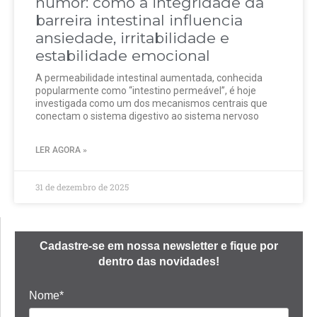
humor: como a integridade da
barreira intestinal influencia
ansiedade, irritabilidade e
estabilidade emocional
A permeabilidade intestinal aumentada, conhecida
popularmente como “intestino permeável”, é hoje
investigada como um dos mecanismos centrais que
conectam o sistema digestivo ao sistema nervoso
LER AGORA »
31 de dezembro de 2025
Cadastre-se em nossa newsletter e fique por
dentro das novidades!
Nome*