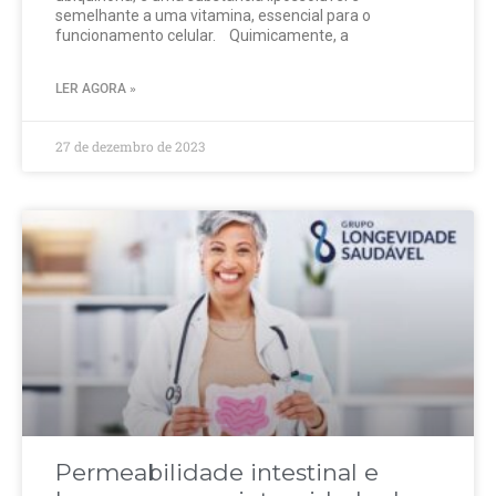
semelhante a uma vitamina, essencial para o
funcionamento celular. Quimicamente, a
LER AGORA »
27 de dezembro de 2023
Permeabilidade intestinal e