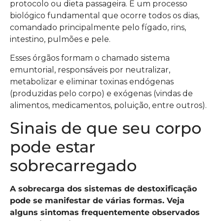
protocolo ou dieta passageira. É um processo
biológico fundamental que ocorre todos os dias,
comandado principalmente pelo fígado, rins,
intestino, pulmões e pele.
Esses órgãos formam o chamado sistema
emuntorial, responsáveis por neutralizar,
metabolizar e eliminar toxinas endógenas
(produzidas pelo corpo) e exógenas (vindas de
alimentos, medicamentos, poluição, entre outros).
Sinais de que seu corpo
pode estar
sobrecarregado
A sobrecarga dos sistemas de destoxificação
pode se manifestar de várias formas. Veja
alguns sintomas frequentemente observados