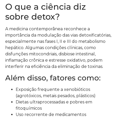
O que a ciência diz
sobre detox?
A medicina contemporânea reconhece a
importância da modulação das vias detoxificatórias,
especialmente nas fases I, II e III do metabolismo
hepático. Algumas condições clínicas, como
disfunções mitocondriais, disbiose intestinal,
inflamação crônica e estresse oxidativo, podem
interferir na eficiência da eliminação de toxinas.
Além disso, fatores como:
Exposição frequente a xenobióticos
(agrotóxicos, metais pesados, plásticos)
Dietas ultraprocessadas e pobres em
fitoquímicos
Uso recorrente de medicamentos