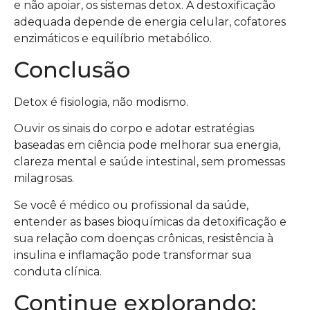
e não apoiar, os sistemas detox. A destoxificação
adequada depende de energia celular, cofatores
enzimáticos e equilíbrio metabólico.
Conclusão
Detox é fisiologia, não modismo.
Ouvir os sinais do corpo e adotar estratégias
baseadas em ciência pode melhorar sua energia,
clareza mental e saúde intestinal, sem promessas
milagrosas.
Se você é médico ou profissional da saúde,
entender as bases bioquímicas da detoxificação e
sua relação com doenças crônicas, resistência à
insulina e inflamação pode transformar sua
conduta clínica.
Continue explorando: