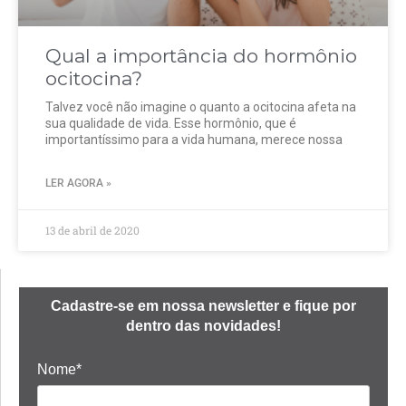
Qual a importância do hormônio
ocitocina?
Talvez você não imagine o quanto a ocitocina afeta na
sua qualidade de vida. Esse hormônio, que é
importantíssimo para a vida humana, merece nossa
LER AGORA »
13 de abril de 2020
Cadastre-se em nossa newsletter e fique por
dentro das novidades!
Nome*