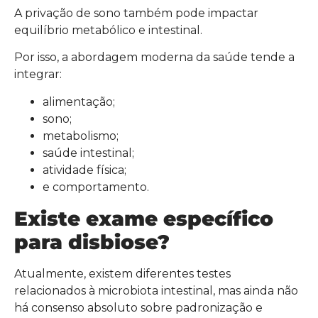
A privação de sono também pode impactar
equilíbrio metabólico e intestinal.
Por isso, a abordagem moderna da saúde tende a
integrar:
alimentação;
sono;
metabolismo;
saúde intestinal;
atividade física;
e comportamento.
Existe exame específico
para disbiose?
Atualmente, existem diferentes testes
relacionados à microbiota intestinal, mas ainda não
há consenso absoluto sobre padronização e