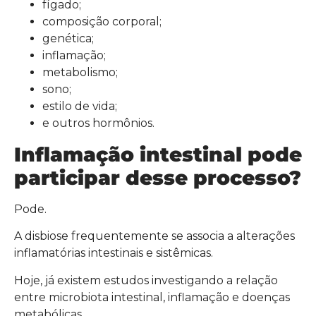
fígado;
composição corporal;
genética;
inflamação;
metabolismo;
sono;
estilo de vida;
e outros hormônios.
Inflamação intestinal pode
participar desse processo?
Pode.
A disbiose frequentemente se associa a alterações
inflamatórias intestinais e sistêmicas.
Hoje, já existem estudos investigando a relação
entre microbiota intestinal, inflamação e doenças
metabólicas.