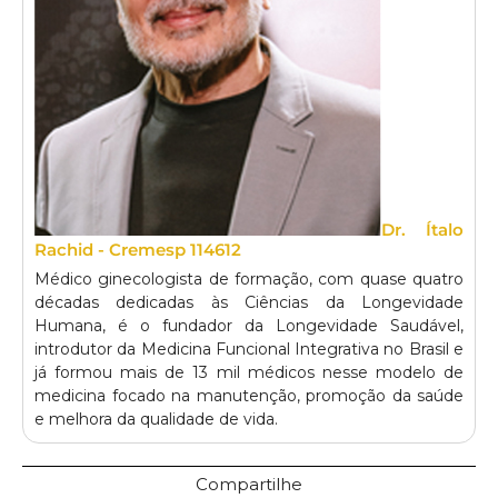
Dr. Ítalo
Rachid - Cremesp 114612
Médico ginecologista de formação, com quase quatro
décadas dedicadas às Ciências da Longevidade
Humana, é o fundador da Longevidade Saudável,
introdutor da Medicina Funcional Integrativa no Brasil e
já formou mais de 13 mil médicos nesse modelo de
medicina focado na manutenção, promoção da saúde
e melhora da qualidade de vida.
Compartilhe