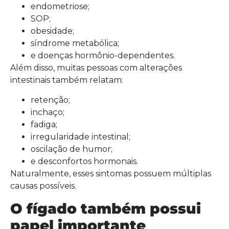
endometriose;
SOP;
obesidade;
síndrome metabólica;
e doenças hormônio-dependentes.
Além disso, muitas pessoas com alterações
intestinais também relatam:
retenção;
inchaço;
fadiga;
irregularidade intestinal;
oscilação de humor;
e desconfortos hormonais.
Naturalmente, esses sintomas possuem múltiplas
causas possíveis.
O fígado também possui
papel importante