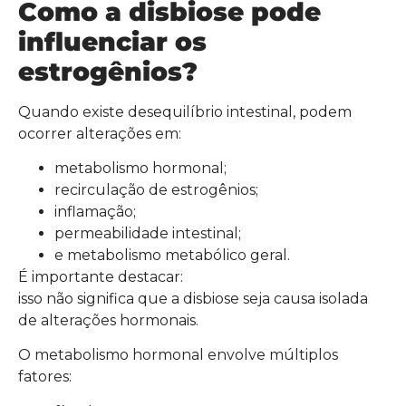
Como a disbiose pode
influenciar os
estrogênios?
Quando existe desequilíbrio intestinal, podem
ocorrer alterações em:
metabolismo hormonal;
recirculação de estrogênios;
inflamação;
permeabilidade intestinal;
e metabolismo metabólico geral.
É importante destacar:
isso não significa que a disbiose seja causa isolada
de alterações hormonais.
O metabolismo hormonal envolve múltiplos
fatores: