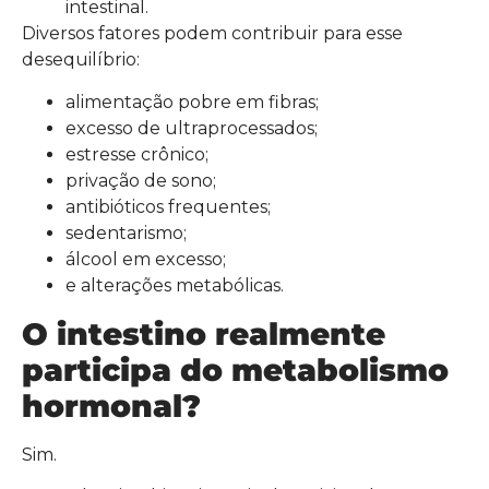
intestinal.
Diversos fatores podem contribuir para esse
desequilíbrio:
alimentação pobre em fibras;
excesso de ultraprocessados;
estresse crônico;
privação de sono;
antibióticos frequentes;
sedentarismo;
álcool em excesso;
e alterações metabólicas.
O intestino realmente
participa do metabolismo
hormonal?
Sim.