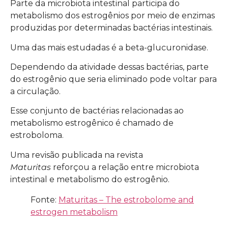
Parte da microbiota intestinal participa do
metabolismo dos estrogênios por meio de enzimas
produzidas por determinadas bactérias intestinais.
Uma das mais estudadas é a beta-glucuronidase.
Dependendo da atividade dessas bactérias, parte
do estrogênio que seria eliminado pode voltar para
a circulação.
Esse conjunto de bactérias relacionadas ao
metabolismo estrogênico é chamado de
estroboloma.
Uma revisão publicada na revista
Maturitas
reforçou a relação entre microbiota
intestinal e metabolismo do estrogênio.
Fonte:
Maturitas – The estrobolome and
estrogen metabolism