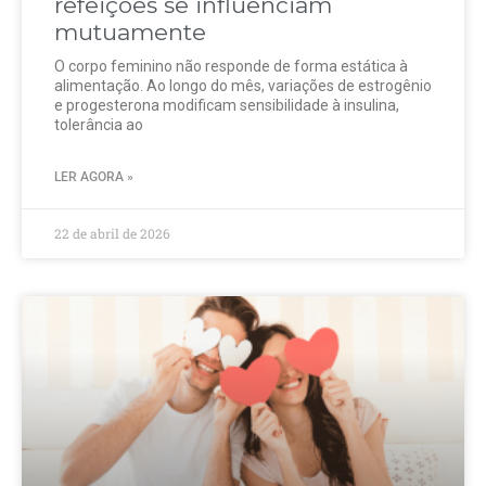
refeições se influenciam
mutuamente
O corpo feminino não responde de forma estática à
alimentação. Ao longo do mês, variações de estrogênio
e progesterona modificam sensibilidade à insulina,
tolerância ao
LER AGORA »
22 de abril de 2026