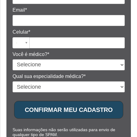
Email*
Celular*
Você é médico?*
Qual sua especialidade médica?*
CONFIRMAR MEU CADASTRO
Suas informações não serão utilizadas para envio de
qualquer tipo de SPAM.