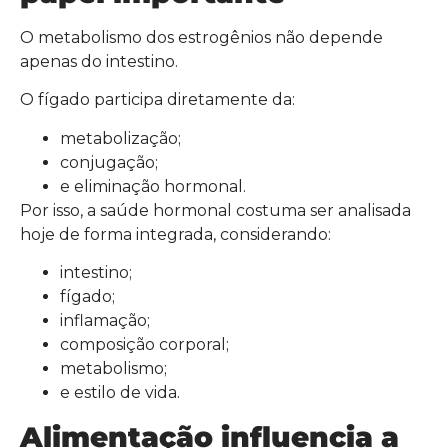
O metabolismo dos estrogênios não depende
apenas do intestino.
O fígado participa diretamente da:
metabolização;
conjugação;
e eliminação hormonal.
Por isso, a saúde hormonal costuma ser analisada
hoje de forma integrada, considerando:
intestino;
fígado;
inflamação;
composição corporal;
metabolismo;
e estilo de vida.
Alimentação influencia a