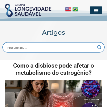
Artigos
Como a disbiose pode afetar o
metabolismo do estrogênio?