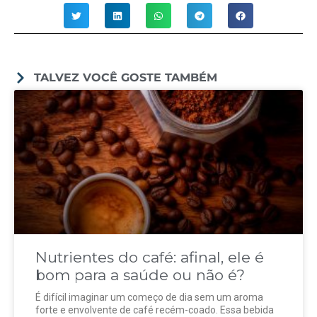
TALVEZ VOCÊ GOSTE TAMBÉM
Nutrientes do café: afinal, ele é
bom para a saúde ou não é?
É difícil imaginar um começo de dia sem um aroma
forte e envolvente de café recém-coado. Essa bebida