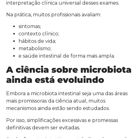
interpretação clínica universal desses exames.
Na prática, muitos profissionais avaliam:
sintomas;
contexto clínico;
hábitos de vida;
metabolismo;
e saúde intestinal de forma mais ampla.
A ciência sobre microbiota
ainda está evoluindo
Embora a microbiota intestinal seja uma das áreas
mais promissoras da ciência atual, muitos
mecanismos ainda estão sendo estudados.
Por isso, simplificações excessivas e promessas
definitivas devem ser evitadas.