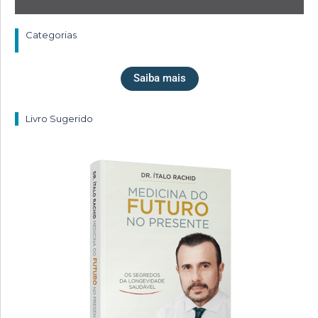
Categorias
Saiba mais
Livro Sugerido