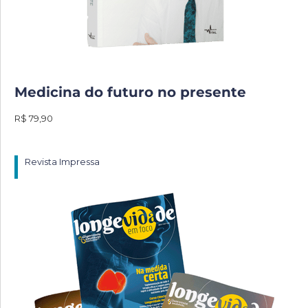
Medicina do futuro no presente
R$ 79,90
Revista Impressa