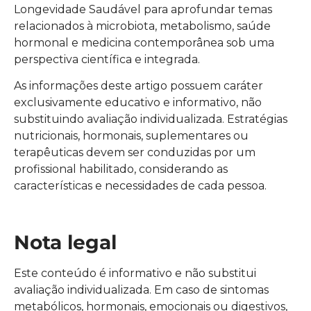
Longevidade Saudável para aprofundar temas
relacionados à microbiota, metabolismo, saúde
hormonal e medicina contemporânea sob uma
perspectiva científica e integrada.
As informações deste artigo possuem caráter
exclusivamente educativo e informativo, não
substituindo avaliação individualizada. Estratégias
nutricionais, hormonais, suplementares ou
terapêuticas devem ser conduzidas por um
profissional habilitado, considerando as
características e necessidades de cada pessoa.
Nota legal
Este conteúdo é informativo e não substitui
avaliação individualizada. Em caso de sintomas
metabólicos, hormonais, emocionais ou digestivos,