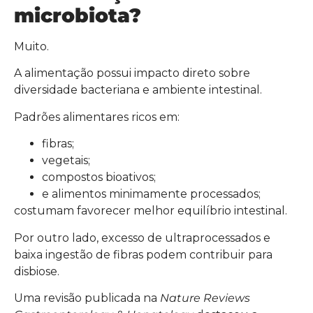
microbiota?
Muito.
A alimentação possui impacto direto sobre
diversidade bacteriana e ambiente intestinal.
Padrões alimentares ricos em:
fibras;
vegetais;
compostos bioativos;
e alimentos minimamente processados;
costumam favorecer melhor equilíbrio intestinal.
Por outro lado, excesso de ultraprocessados e
baixa ingestão de fibras podem contribuir para
disbiose.
Uma revisão publicada na
Nature Reviews