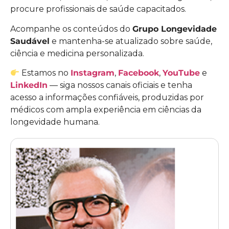
procure profissionais de saúde capacitados.
Acompanhe os conteúdos do
Grupo Longevidade
Saudável
e mantenha-se atualizado sobre saúde,
ciência e medicina personalizada.
Estamos no
Instagram
,
Facebook
,
YouTube
e
LinkedIn
— siga nossos canais oficiais e tenha
acesso a informações confiáveis, produzidas por
médicos com ampla experiência em ciências da
longevidade humana.