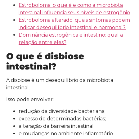
Estroboloma: o que é e como a microbiota
intestinal influencia seus níveis de estrogênio
Estroboloma alterado: quais sintomas podem
indicar desequilíbrio intestinal e hormonal?
Dominância estrogênica e intestino: qual a
relação entre eles?
O que é disbiose
intestinal?
A disbiose é um desequilíbrio da microbiota
intestinal.
Isso pode envolver:
redução da diversidade bacteriana;
excesso de determinadas bactérias;
alteração da barreira intestinal;
e mudanças no ambiente inflamatório