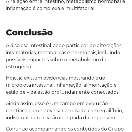
A relação entre intestino, metabolismo hormonal e
inflamação é complexa e multifatorial.
Conclusão
A disbiose intestinal pode participar de alterações
inflamatórias, metabólicas e hormonais, incluindo
possíveis impactos sobre o metabolismo do
estrogênio.
Hoje, já existem evidências mostrando que
microbiota intestinal, inflamação, alimentação e
estilo de vida estão profundamente conectados.
Ainda assim, esse é um campo em evolução
científica e que deve ser analisado com equilíbrio,
individualidade e visão integrada do organismo.
Continue acompanhando os conteúdos do Grupo