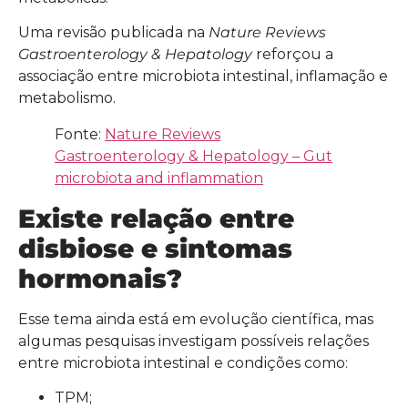
Uma revisão publicada na
Nature Reviews
Gastroenterology & Hepatology
reforçou a
associação entre microbiota intestinal, inflamação e
metabolismo.
Fonte:
Nature Reviews
Gastroenterology & Hepatology – Gut
microbiota and inflammation
Existe relação entre
disbiose e sintomas
hormonais?
Esse tema ainda está em evolução científica, mas
algumas pesquisas investigam possíveis relações
entre microbiota intestinal e condições como:
TPM;