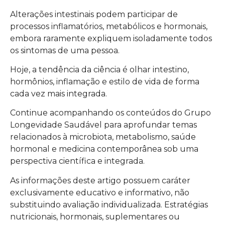
Alterações intestinais podem participar de
processos inflamatórios, metabólicos e hormonais,
embora raramente expliquem isoladamente todos
os sintomas de uma pessoa.
Hoje, a tendência da ciência é olhar intestino,
hormônios, inflamação e estilo de vida de forma
cada vez mais integrada.
Continue acompanhando os conteúdos do Grupo
Longevidade Saudável para aprofundar temas
relacionados à microbiota, metabolismo, saúde
hormonal e medicina contemporânea sob uma
perspectiva científica e integrada.
As informações deste artigo possuem caráter
exclusivamente educativo e informativo, não
substituindo avaliação individualizada. Estratégias
nutricionais, hormonais, suplementares ou