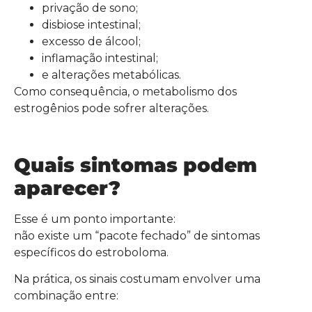
privação de sono;
disbiose intestinal;
excesso de álcool;
inflamação intestinal;
e alterações metabólicas.
Como consequência, o metabolismo dos
estrogênios pode sofrer alterações.
Quais sintomas podem
aparecer?
Esse é um ponto importante:
não existe um “pacote fechado” de sintomas
específicos do estroboloma.
Na prática, os sinais costumam envolver uma
combinação entre: