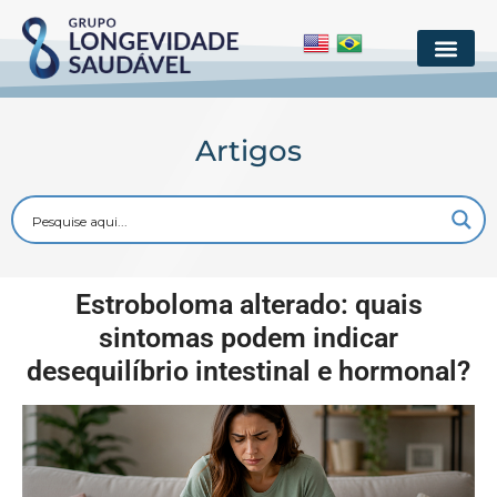
Artigos
Estroboloma alterado: quais
sintomas podem indicar
desequilíbrio intestinal e hormonal?