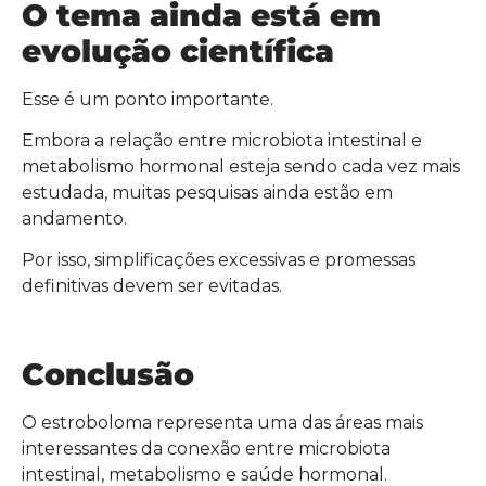
O tema ainda está em
evolução científica
Esse é um ponto importante.
Embora a relação entre microbiota intestinal e
metabolismo hormonal esteja sendo cada vez mais
estudada, muitas pesquisas ainda estão em
andamento.
Por isso, simplificações excessivas e promessas
definitivas devem ser evitadas.
Conclusão
O estroboloma representa uma das áreas mais
interessantes da conexão entre microbiota
intestinal, metabolismo e saúde hormonal.