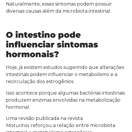
Naturalmente, esses sintomas podem possuir
diversas causas além da microbiota intestinal.
O intestino pode
influenciar sintomas
hormonais?
Hoje, já existem estudos sugerindo que alterações
intestinais podem influenciar o metabolismo e a
recirculação dos estrogênios.
Isso acontece porque algumas bactérias intestinais
produzem enzimas envolvidas na metabolização
hormonal.
Uma revisão publicada na revista
Maturitas
reforçou a relação entre microbiota