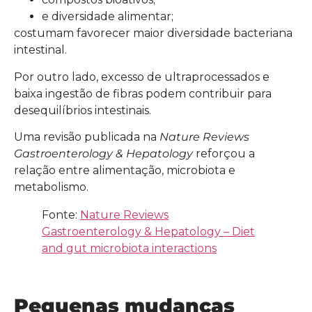
e diversidade alimentar;
costumam favorecer maior diversidade bacteriana
intestinal.
Por outro lado, excesso de ultraprocessados e
baixa ingestão de fibras podem contribuir para
desequilíbrios intestinais.
Uma revisão publicada na
Nature Reviews
Gastroenterology & Hepatology
reforçou a
relação entre alimentação, microbiota e
metabolismo.
Fonte:
Nature Reviews
Gastroenterology & Hepatology – Diet
and gut microbiota interactions
Pequenas mudanças