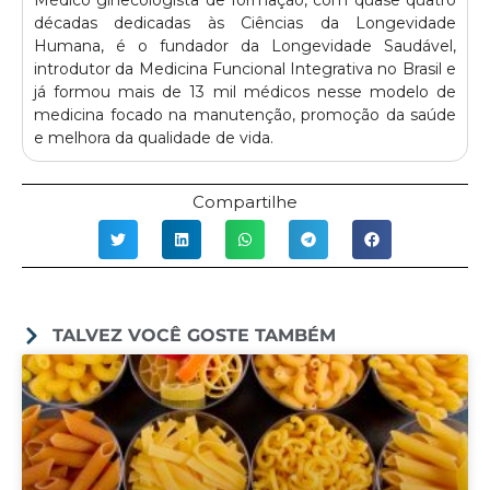
Médico ginecologista de formação, com quase quatro
décadas dedicadas às Ciências da Longevidade
Humana, é o fundador da Longevidade Saudável,
introdutor da Medicina Funcional Integrativa no Brasil e
já formou mais de 13 mil médicos nesse modelo de
medicina focado na manutenção, promoção da saúde
e melhora da qualidade de vida.
Compartilhe
TALVEZ VOCÊ GOSTE TAMBÉM