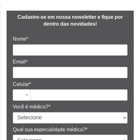
Cadastre-se em nossa newsletter e fique por
dentro das novidades!
Nome*
Email*
Celular*
Você é médico?*
Qual sua especialidade médica?*