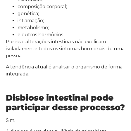
composição corporal;
genética;
inflamação;
metabolismo;
e outros hormônios.
Por isso, alterações intestinais não explicam
isoladamente todos os sintomas hormonais de uma
pessoa.
A tendência atual é analisar o organismo de forma
integrada.
Disbiose intestinal pode
participar desse processo?
Sim.