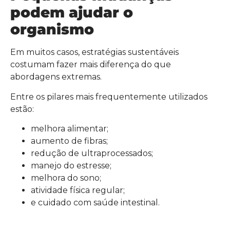
podem ajudar o
organismo
Em muitos casos, estratégias sustentáveis
costumam fazer mais diferença do que
abordagens extremas.
Entre os pilares mais frequentemente utilizados
estão:
melhora alimentar;
aumento de fibras;
redução de ultraprocessados;
manejo do estresse;
melhora do sono;
atividade física regular;
e cuidado com saúde intestinal.