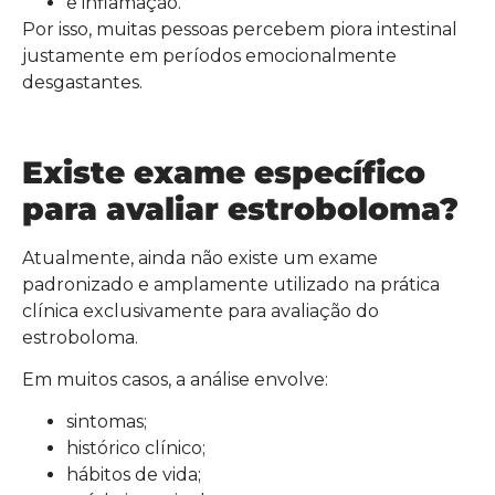
e inflamação.
Por isso, muitas pessoas percebem piora intestinal
justamente em períodos emocionalmente
desgastantes.
Existe exame específico
para avaliar estroboloma?
Atualmente, ainda não existe um exame
padronizado e amplamente utilizado na prática
clínica exclusivamente para avaliação do
estroboloma.
Em muitos casos, a análise envolve:
sintomas;
histórico clínico;
hábitos de vida;