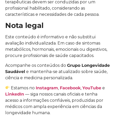
terapêuticas devem ser conduzidas por um
profissional habilitado, considerando as
características e necessidades de cada pessoa.
Nota legal
Este conteúdo é informativo e não substitui
avaliação individualizada. Em caso de sintomas
metabólicos, hormonais, emocionais ou digestivos,
procure profissionais de saúde capacitados.
Acompanhe os conteúdos do
Grupo Longevidade
Saudável
e mantenha-se atualizado sobre saúde,
ciência e medicina personalizada.
Estamos no
Instagram
,
Facebook
,
YouTube
e
LinkedIn
— siga nossos canais oficiais e tenha
acesso a informações confiáveis, produzidas por
médicos com ampla experiência em ciências da
longevidade humana.