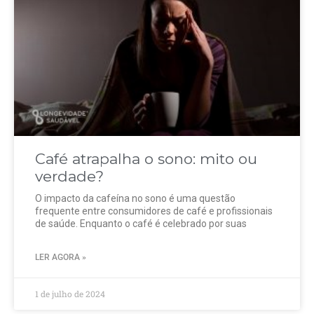
Café atrapalha o sono: mito ou
verdade?
O impacto da cafeína no sono é uma questão
frequente entre consumidores de café e profissionais
de saúde. Enquanto o café é celebrado por suas
LER AGORA »
1 de julho de 2024