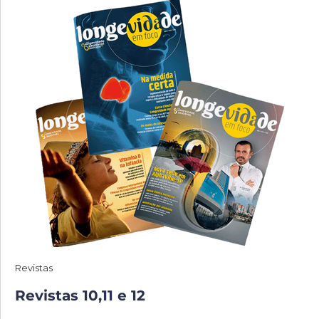
Revistas
Revistas 10,11 e 12