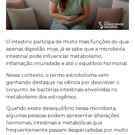
O intestino participa de muito mais funções do que
apenas digestão. Hoje, já se sabe que a microbiota
intestinal pode influenciar metabolismo,
inflamação, imunidade e até o equilíbrio hormonal.
Nesse contexto, o termo estroboloma vem
ganhando destaque na ciência por descrever o
conjunto de bactérias intestinais envolvidas no
metabolismo dos estrogênios.
Quando existe desequilíbrio nessa microbiota,
algumas pessoas podem apresentar alterações
hormonais, intestinais e metabólicas que
frequentemente passam despercebidas por muito