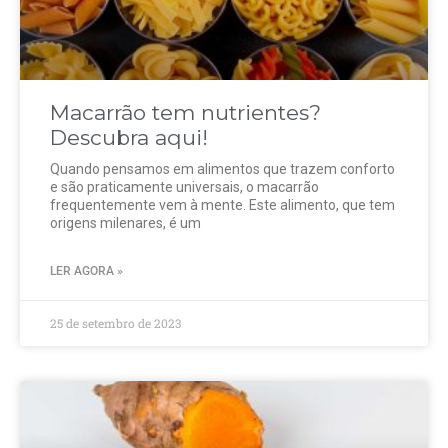
Macarrão tem nutrientes?
Descubra aqui!
Quando pensamos em alimentos que trazem conforto
e são praticamente universais, o macarrão
frequentemente vem à mente. Este alimento, que tem
origens milenares, é um
LER AGORA »
25 de setembro de 2023