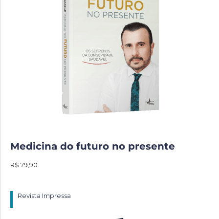
Medicina do futuro no presente
R$ 79,90
Revista Impressa