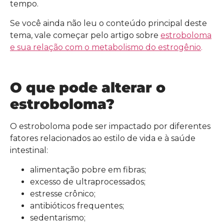
tempo.
Se você ainda não leu o conteúdo principal deste
tema, vale começar pelo artigo sobre
estroboloma
e sua relação com o metabolismo do estrogênio
.
O que pode alterar o
estroboloma?
O estroboloma pode ser impactado por diferentes
fatores relacionados ao estilo de vida e à saúde
intestinal:
alimentação pobre em fibras;
excesso de ultraprocessados;
estresse crônico;
antibióticos frequentes;
sedentarismo;