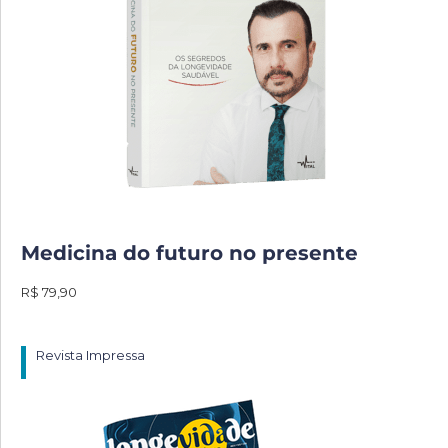
Medicina do futuro no presente
R$ 79,90
Revista Impressa