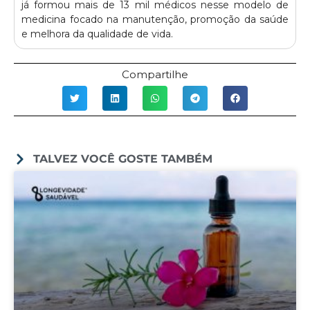
já formou mais de 13 mil médicos nesse modelo de
medicina focado na manutenção, promoção da saúde
e melhora da qualidade de vida.
Compartilhe
TALVEZ VOCÊ GOSTE TAMBÉM