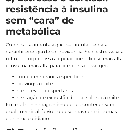
resistência à insulina
sem “cara” de
metabólica
O cortisol aumenta a glicose circulante para
garantir energia de sobrevivência. Se o estresse vira
rotina, o corpo passa a operar com glicose mais alta
e insulina mais alta para compensar. Isso gera:
fome em horários específicos
cravings à noite
sono leve e despertares
sensação de exaustão de dia e alerta à noite
Em mulheres magras, isso pode acontecer sem
qualquer sinal óbvio no peso, mas com sintomas
claros no cotidiano.