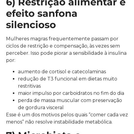
6) Restrição alimentar e
efeito sanfona
silencioso
Mulheres magras frequentemente passam por
ciclos de restrição e compensação, às vezes sem
perceber. Isso pode piorar a sensibilidade à insulina
por:
aumento de cortisol e catecolaminas
redução de T3 funcional em dietas muito
restritivas
maior impulso por carboidratos no fim do dia
perda de massa muscular com preservação
de gordura visceral
Esse é um dos motivos pelos quais “comer cada vez
menos” não resolve instabilidade metabólica.