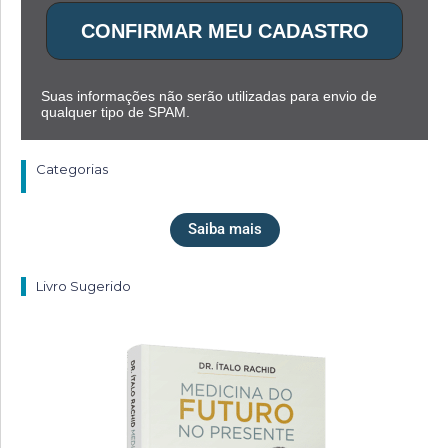
CONFIRMAR MEU CADASTRO
Suas informações não serão utilizadas para envio de
qualquer tipo de SPAM.
Categorias
Saiba mais
Livro Sugerido