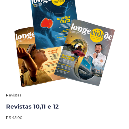
Revistas
Revistas 10,11 e 12
R$ 45,00