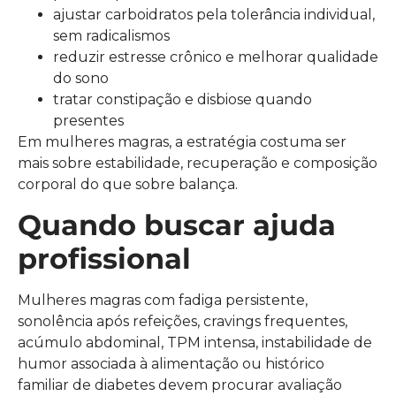
ajustar carboidratos pela tolerância individual,
sem radicalismos
reduzir estresse crônico e melhorar qualidade
do sono
tratar constipação e disbiose quando
presentes
Em mulheres magras, a estratégia costuma ser
mais sobre estabilidade, recuperação e composição
corporal do que sobre balança.
Quando buscar ajuda
profissional
Mulheres magras com fadiga persistente,
sonolência após refeições, cravings frequentes,
acúmulo abdominal, TPM intensa, instabilidade de
humor associada à alimentação ou histórico
familiar de diabetes devem procurar avaliação