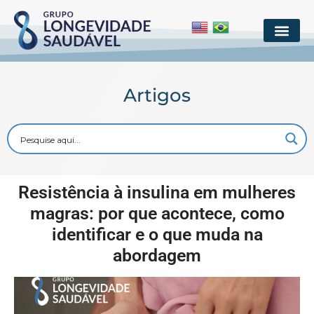
Artigos
Resistência à insulina em mulheres
magras: por que acontece, como
identificar e o que muda na
abordagem