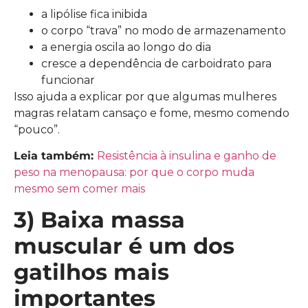
a lipólise fica inibida
o corpo “trava” no modo de armazenamento
a energia oscila ao longo do dia
cresce a dependência de carboidrato para
funcionar
Isso ajuda a explicar por que algumas mulheres
magras relatam cansaço e fome, mesmo comendo
“pouco”.
Leia também:
Resistência à insulina e ganho de
peso na menopausa: por que o corpo muda
mesmo sem comer mais
3) Baixa massa
muscular é um dos
gatilhos mais
importantes