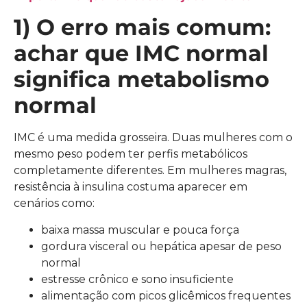
1) O erro mais comum:
achar que IMC normal
significa metabolismo
normal
IMC é uma medida grosseira. Duas mulheres com o
mesmo peso podem ter perfis metabólicos
completamente diferentes. Em mulheres magras,
resistência à insulina costuma aparecer em
cenários como:
baixa massa muscular e pouca força
gordura visceral ou hepática apesar de peso
normal
estresse crônico e sono insuficiente
alimentação com picos glicêmicos frequentes