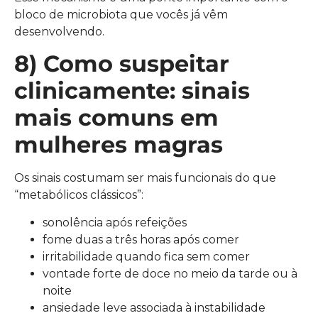
bloco de microbiota que vocês já vêm
desenvolvendo.
8) Como suspeitar
clinicamente: sinais
mais comuns em
mulheres magras
Os sinais costumam ser mais funcionais do que
“metabólicos clássicos”:
sonolência após refeições
fome duas a três horas após comer
irritabilidade quando fica sem comer
vontade forte de doce no meio da tarde ou à
noite
ansiedade leve associada à instabilidade