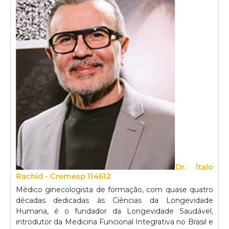
Dr. Ítalo
Rachid - Cremesp 114612
Médico ginecologista de formação, com quase quatro
décadas dedicadas às Ciências da Longevidade
Humana, é o fundador da Longevidade Saudável,
introdutor da Medicina Funcional Integrativa no Brasil e