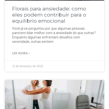
Florais para ansiedade: como
eles podem contribuir para o
equilíbrio emocional
Você já se perguntou por que algumas pessoas
parecem lidar melhor com a ansiedade do que outras?
Enquanto algumas enfrentam desafios com
serenidade, outras sentem
LER AGORA »
12 de fevereiro de 2025