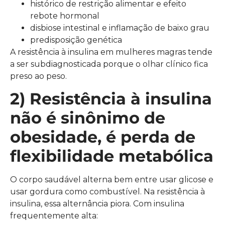
histórico de restrição alimentar e efeito
rebote hormonal
disbiose intestinal e inflamação de baixo grau
predisposição genética
A resistência à insulina em mulheres magras tende
a ser subdiagnosticada porque o olhar clínico fica
preso ao peso.
2) Resistência à insulina
não é sinônimo de
obesidade, é perda de
flexibilidade metabólica
O corpo saudável alterna bem entre usar glicose e
usar gordura como combustível. Na resistência à
insulina, essa alternância piora. Com insulina
frequentemente alta: