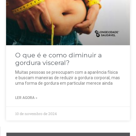
O que é e como diminuir a
gordura visceral?
Muitas pessoas se preocupam com a aparência física
e buscam maneiras de reduzir a gordura corporal, mas
uma forma de gordura em particular merece ainda
LER AGORA »
10 de novembro de 2024