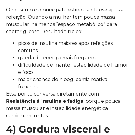
O músculo é o principal destino da glicose após a
refeição. Quando a mulher tem pouca massa
muscular, há menos “espaço metabólico” para
captar glicose. Resultado típico:
picos de insulina maiores após refeições
comuns
queda de energia mais frequente
dificuldade de manter estabilidade de humor
e foco
maior chance de hipoglicemia reativa
funcional
Esse ponto conversa diretamente com
Resistência à insulina e fadiga
, porque pouca
massa muscular e instabilidade energética
caminham juntas.
4) Gordura visceral e