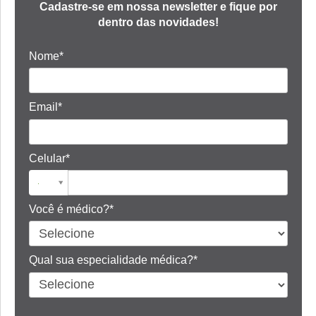
Cadastre-se em nossa newsletter e fique por
dentro das novidades!
Nome*
Email*
Celular*
Você é médico?*
Qual sua especialidade médica?*