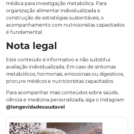
médica para investigação metabólica. Para
organização alimentar individualizada e
construção de estratégias sustentáveis, o
acompanhamento com nutricionistas capacitados
é fundamental.
Nota legal
Este conteúdo é informativo e não substitui
avaliação individualizada. Em caso de sintomas
metabólicos, hormonais, emocionais ou digestivos,
procure médicos e nutricionistas capacitados.
Para acompanhar mais conteúdos sobre saúde,
ciência e medicina personalizada, siga o Instagram
@longevidadesaudavel