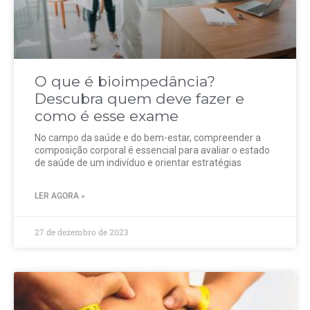
O que é bioimpedância?
Descubra quem deve fazer e
como é esse exame
No campo da saúde e do bem-estar, compreender a
composição corporal é essencial para avaliar o estado
de saúde de um indivíduo e orientar estratégias
LER AGORA »
27 de dezembro de 2023