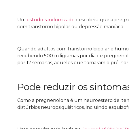
Um
estudo randomizado
descobriu que a pregn
com transtorno bipolar ou depressão maníaca.
Quando adultos com transtorno bipolar e humo
recebendo 500 miligramas por dia de pregneno
por 12 semanas, aqueles que tomaram o pró-hor
Pode reduzir os sintoma
Como a pregnenolona é um neuroesteroide, tem 
distúrbios neuropsiquiátricos, incluindo esquizof