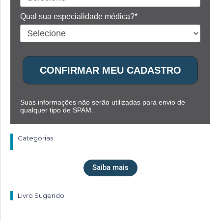
Qual sua especialidade médica?*
CONFIRMAR MEU CADASTRO
Suas informações não serão utilizadas para envio de
qualquer tipo de SPAM.
Categorias
Saiba mais
Livro Sugerido