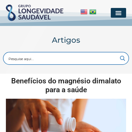
Artigos
Benefícios do magnésio dimalato
para a saúde