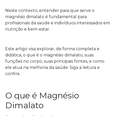
Neste contexto, entender para que serve o
magnésio dimalato é fundamental para
profissionais da saúde e indivíduos interessados em
nutrição e bem-estar.
Este artigo visa explorar, de forma completa e
didática, o que é o magnésio dimalato, suas
funções no corpo, suas principais fontes, e como
ele atua na melhoria da saúde. Siga a leitura e
confira
O que é Magnésio
Dimalato