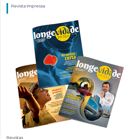
Revista Impressa
Revistas