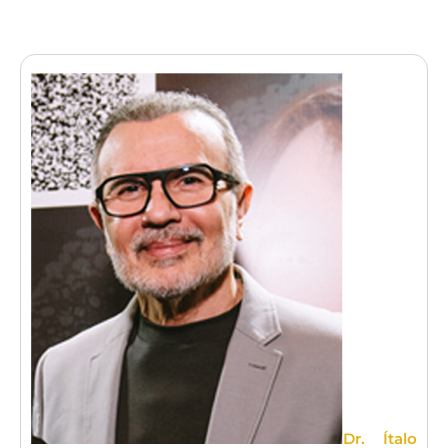
Dr. Ítalo