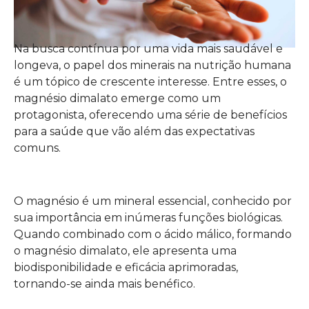
Na busca contínua por uma vida mais saudável e
longeva, o papel dos minerais na nutrição humana
é um tópico de crescente interesse. Entre esses, o
magnésio dimalato emerge como um
protagonista, oferecendo uma série de benefícios
para a saúde que vão além das expectativas
comuns.
O magnésio é um mineral essencial, conhecido por
sua importância em inúmeras funções biológicas.
Quando combinado com o ácido málico, formando
o magnésio dimalato, ele apresenta uma
biodisponibilidade e eficácia aprimoradas,
tornando-se ainda mais benéfico.