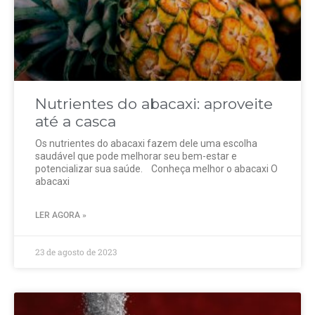
Nutrientes do abacaxi: aproveite
até a casca
Os nutrientes do abacaxi fazem dele uma escolha
saudável que pode melhorar seu bem-estar e
potencializar sua saúde. Conheça melhor o abacaxi O
abacaxi
LER AGORA »
23 de agosto de 2023