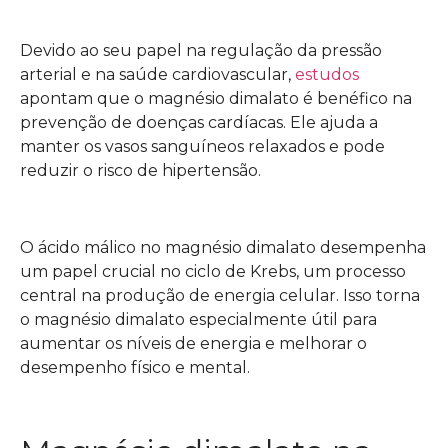
Devido ao seu papel na regulação da pressão
arterial e na saúde cardiovascular,
estudos
apontam que o magnésio dimalato é benéfico na
prevenção de doenças cardíacas. Ele ajuda a
manter os vasos sanguíneos relaxados e pode
reduzir o risco de hipertensão.
O ácido málico no magnésio dimalato desempenha
um papel crucial no ciclo de Krebs, um processo
central na produção de energia celular. Isso torna
o magnésio dimalato especialmente útil para
aumentar os níveis de energia e melhorar o
desempenho físico e mental.