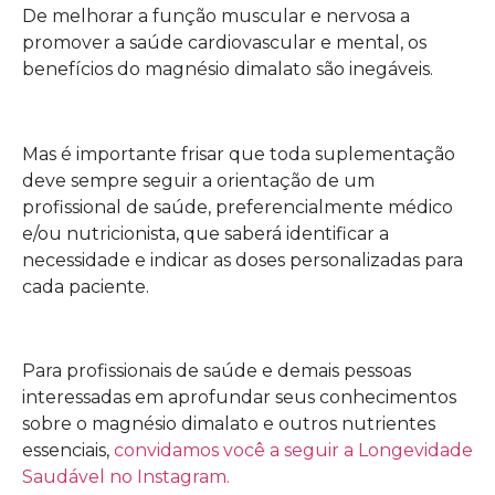
De melhorar a função muscular e nervosa a
promover a saúde cardiovascular e mental, os
benefícios do magnésio dimalato são inegáveis.
Mas é importante frisar que toda suplementação
deve sempre seguir a orientação de um
profissional de saúde, preferencialmente médico
e/ou nutricionista, que saberá identificar a
necessidade e indicar as doses personalizadas para
cada paciente.
Para profissionais de saúde e demais pessoas
interessadas em aprofundar seus conhecimentos
sobre o magnésio dimalato e outros nutrientes
essenciais,
convidamos você a seguir a Longevidade
Saudável no Instagram.