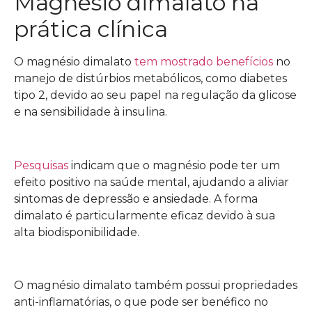
Magnésio dimalato na
prática clínica
O magnésio dimalato
tem mostrado benefícios
no
manejo de distúrbios metabólicos, como diabetes
tipo 2, devido ao seu papel na regulação da glicose
e na sensibilidade à insulina.
Pesquisas
indicam que o magnésio pode ter um
efeito positivo na saúde mental, ajudando a aliviar
sintomas de depressão e ansiedade. A forma
dimalato é particularmente eficaz devido à sua
alta biodisponibilidade.
O magnésio dimalato também possui propriedades
anti-inflamatórias, o que pode ser benéfico no