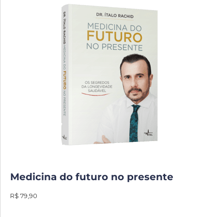
Medicina do futuro no presente
R$ 79,90