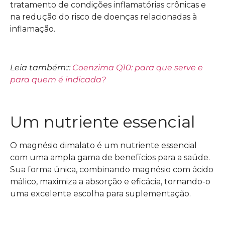
tratamento de condições inflamatórias crônicas e
na redução do risco de doenças relacionadas à
inflamação.
Leia também:::
Coenzima Q10: para que serve e
para quem é indicada?
Um nutriente essencial
O magnésio dimalato é um nutriente essencial
com uma ampla gama de benefícios para a saúde.
Sua forma única, combinando magnésio com ácido
málico, maximiza a absorção e eficácia, tornando-o
uma excelente escolha para suplementação.