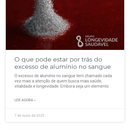
O que pode estar por trás do
excesso de alumínio no sangue
O excesso de alumínio no sangue tem chamado cada
vez mais a atenção de quem busca mais saúde,
vitalidade e longevidade. Embora seja um elemento
LER AGORA »
7 de maio de 2025