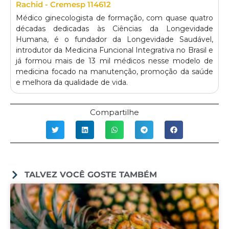
Rachid - Cremesp 114612
Médico ginecologista de formação, com quase quatro
décadas dedicadas às Ciências da Longevidade
Humana, é o fundador da Longevidade Saudável,
introdutor da Medicina Funcional Integrativa no Brasil e
já formou mais de 13 mil médicos nesse modelo de
medicina focado na manutenção, promoção da saúde
e melhora da qualidade de vida.
Compartilhe
TALVEZ VOCÊ GOSTE TAMBÉM