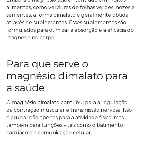
alimentos, como verduras de folhas verdes, nozes e
sementes, a forma dimalato é geralmente obtida
através de suplementos. Esses suplementos são
formulados para otimizar a absorção e a eficácia do
magnésio no corpo.
Para que serve o
magnésio dimalato para
a saúde
O magnésio dimalato contribui para a regulação
da contração muscular e transmissão nervosa. Isso
é crucial não apenas para a atividade física, mas
também para funções vitais como o batimento
cardíaco e a comunicação celular.