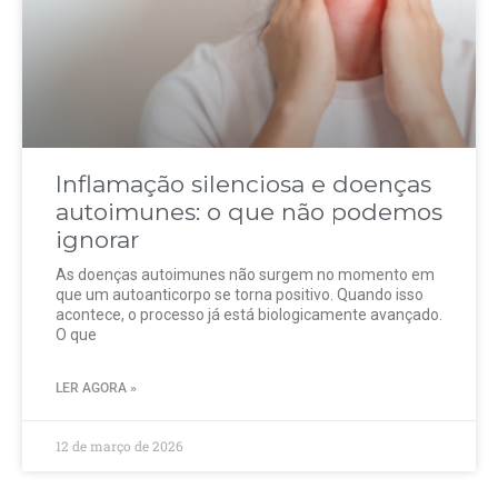
Inflamação silenciosa e doenças
autoimunes: o que não podemos
ignorar
As doenças autoimunes não surgem no momento em
que um autoanticorpo se torna positivo. Quando isso
acontece, o processo já está biologicamente avançado.
O que
LER AGORA »
12 de março de 2026