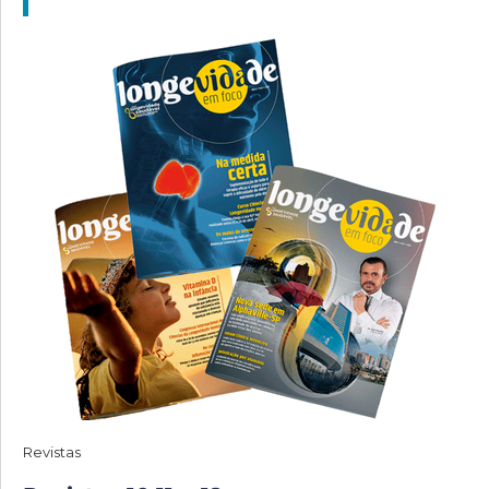
Revistas