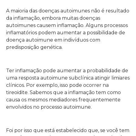
A maioria das doenças autoimunes não é resultado
da inflamação, embora muitas doenças
autoimunes causem inflamação. Alguns processos
inflamatórios podem aumentar a possibilidade de
doença autoimune em indivíduos com
predisposição genética.
Ter inflamação pode aumentar a probabilidade de
uma resposta autoimune subclínica atingir limiares
clínicos. Por exemplo, isso pode ocorrer na
tireoidite. Sabemos que a inflamação tem como
causa os mesmos mediadores frequentemente
envolvidos no processo autoimune.
Foi por isso que está estabelecido que, se você tem