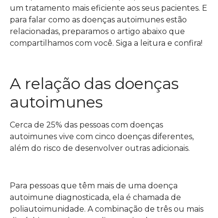
um tratamento mais eficiente aos seus pacientes. E
para falar como as doenças autoimunes estão
relacionadas, preparamos o artigo abaixo que
compartilhamos com você. Siga a leitura e confira!
A relação das doenças
autoimunes
Cerca de 25% das pessoas com doenças
autoimunes vive com cinco doenças diferentes,
além do risco de desenvolver outras adicionais.
Para pessoas que têm mais de uma doença
autoimune diagnosticada, ela é chamada de
poliautoimunidade. A combinação de três ou mais