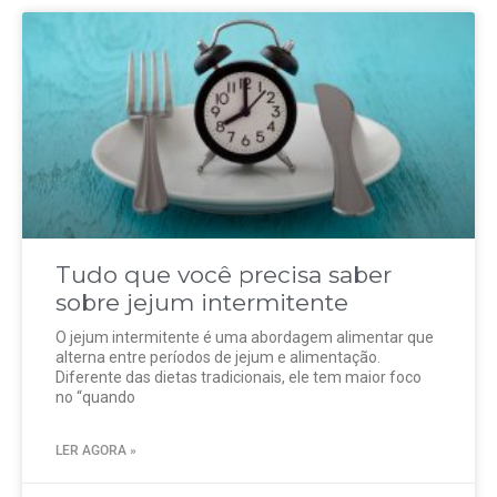
Tudo que você precisa saber
sobre jejum intermitente
O jejum intermitente é uma abordagem alimentar que
alterna entre períodos de jejum e alimentação.
Diferente das dietas tradicionais, ele tem maior foco
no “quando
LER AGORA »