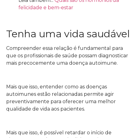
Leia também:::
Quais são os hormônios da
felicidade e bem-estar
Tenha uma vida saudável
Compreender essa relação é fundamental para
que os profissionais de saúde possam diagnosticar
mais precocemente uma doença autoimune.
Mais que isso, entender como as doenças
autoimunes estão relacionadas permite agir
preventivamente para oferecer uma melhor
qualidade de vida aos pacientes.
Mais que isso, é possível retardar o início de