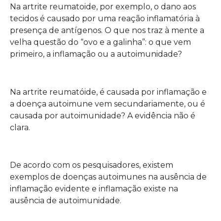
Na artrite reumatoide, por exemplo, o dano aos
tecidos é causado por uma reação inflamatória à
presença de antígenos. O que nos traz à mente a
velha questão do “ovo e a galinha”: o que vem
primeiro, a inflamação ou a autoimunidade?
Na artrite reumatóide, é causada por inflamação e
a doença autoimune vem secundariamente, ou é
causada por autoimunidade? A evidência não é
clara.
De acordo com os pesquisadores, existem
exemplos de doenças autoimunes na ausência de
inflamação evidente e inflamação existe na
ausência de autoimunidade.