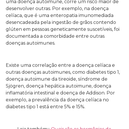
uma doença autoimune, corre um risco maior de
desenvolver outras. Por exemplo, na doença
celíaca, que é uma enteropatia imunomediada
desencadeada pela ingestão de grãos contendo
glúten em pessoas geneticamente suscetíveis, foi
documentada a comorbidade entre outras
doenças autoimunes.
Existe uma correlação entre a doença celíaca e
outras doenças autoimunes, como diabetes tipo 1,
doença autoimune da tireoide, síndrome de
Sjögren, doença hepática autoimune, doença
inflamatória intestinal e doença de Addison. Por
exemplo, a prevalência da doença celíaca no
diabetes tipo 1 está entre 5% e 15%.