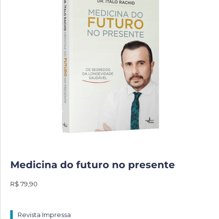
Medicina do futuro no presente
R$ 79,90
Revista Impressa