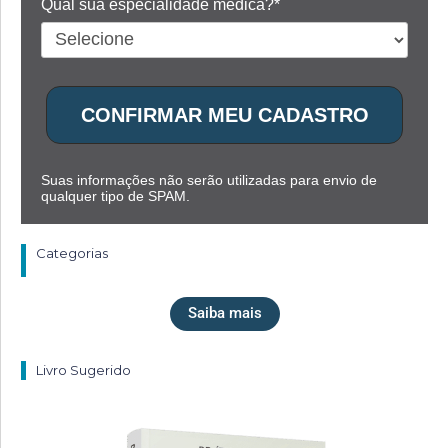
Qual sua especialidade médica?*
CONFIRMAR MEU CADASTRO
Suas informações não serão utilizadas para envio de
qualquer tipo de SPAM.
Categorias
Saiba mais
Livro Sugerido