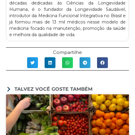
décadas dedicadas às Ciências da Longevidade
Humana, é o fundador da Longevidade Saudável,
introdutor da Medicina Funcional Integrativa no Brasil e
já formou mais de 13 mil médicos nesse modelo de
medicina focado na manutenção, promoção da saúde
e melhora da qualidade de vida.
Compartilhe
TALVEZ VOCÊ GOSTE TAMBÉM