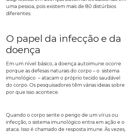
uma pessoa, pois existem mais de 80 distúrbios
diferentes.
O papel da infecção e da
doença
Em um nível básico, a doença autoimune ocorre
porque as defesas naturais do corpo – o sistema
imunológico – atacam o próprio tecido saudável
do corpo. Os pesquisadores têm várias ideias sobre
por que isso acontece.
Quando o corpo sente o perigo de um vírus ou
infecção, o sistema imunológico entra em ação e o
ataca. Isso é chamado de resposta imune. Às vezes,