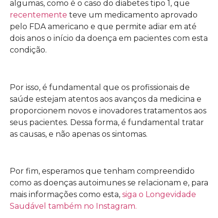
algumas, como é o caso do diabetes tipo 1, que
recentemente
teve um medicamento aprovado
pelo FDA americano e que permite adiar em até
dois anos o início da doença em pacientes com esta
condição.
Por isso, é fundamental que os profissionais de
saúde estejam atentos aos avanços da medicina e
proporcionem novos e inovadores tratamentos aos
seus pacientes. Dessa forma, é fundamental tratar
as causas, e não apenas os sintomas.
Por fim, esperamos que tenham compreendido
como as doenças autoimunes se relacionam e, para
mais informações como esta,
siga o Longevidade
Saudável também no Instagram.