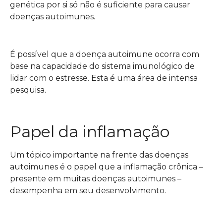
genética por si só não é suficiente para causar
doenças autoimunes.
É possível que a doença autoimune ocorra com
base na capacidade do sistema imunológico de
lidar com o estresse. Esta é uma área de intensa
pesquisa.
Papel da inflamação
Um tópico importante na frente das doenças
autoimunes é o papel que a inflamação crônica –
presente em muitas doenças autoimunes –
desempenha em seu desenvolvimento.