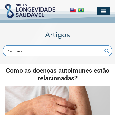
Artigos
Como as doenças autoimunes estão
relacionadas?