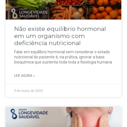
Não existe equilíbrio hormonal
em um organismo com
deficiência nutricional
Falar em equilíbrio hormonal sem considerar o estado
nutricional do paciente é, na prática, ignorar a base
bioquímica que sustenta toda toda a fisiologia humana.
LER AGORA »
5 de maio de 2026