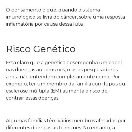
O pensamento é que, quando o sistema
imunológico se livra do câncer, sobra uma resposta
inflamatória por causa dessa luta.
Risco Genético
Está claro que a genética desempenha um papel
nas doenças autoimunes, mas os pesquisadores
ainda não entendem completamente como. Por
exemplo, ter um membro da família com lúpus ou
esclerose múltipla (EM) aumenta o risco de
contrair essas doenças.
Algumas famílias têm vários membros afetados por
diferentes doenças autoimunes. No entanto, a