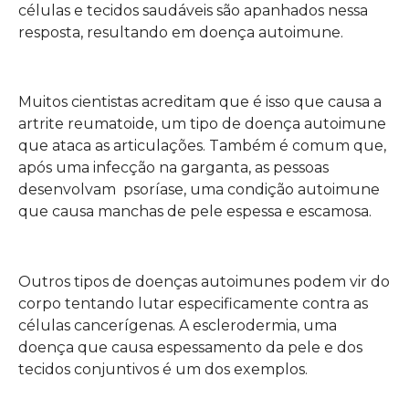
células e tecidos saudáveis ​​são apanhados nessa
resposta, resultando em doença autoimune.
Muitos cientistas acreditam que é isso que causa a
artrite reumatoide, um tipo de doença autoimune
que ataca as articulações. Também é comum que,
após uma infecção na garganta, as pessoas
desenvolvam psoríase, uma condição autoimune
que causa manchas de pele espessa e escamosa.
Outros tipos de doenças autoimunes podem vir do
corpo tentando lutar especificamente contra as
células cancerígenas. A esclerodermia, uma
doença que causa espessamento da pele e dos
tecidos conjuntivos é um dos exemplos.