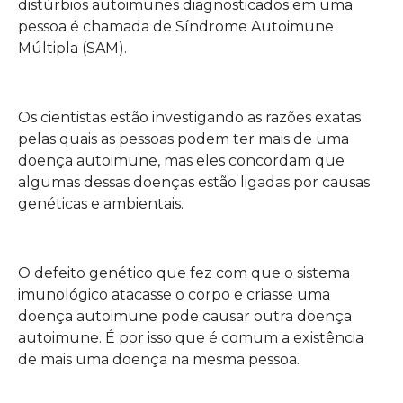
distúrbios autoimunes diagnosticados em uma
pessoa é chamada de Síndrome Autoimune
Múltipla (SAM).
Os cientistas estão investigando as razões exatas
pelas quais as pessoas podem ter mais de uma
doença autoimune, mas eles concordam que
algumas dessas doenças estão ligadas por causas
genéticas e ambientais.
O defeito genético que fez com que o sistema
imunológico atacasse o corpo e criasse uma
doença autoimune pode causar outra doença
autoimune. É por isso que é comum a existência
de mais uma doença na mesma pessoa.