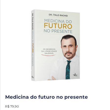
Medicina do futuro no presente
R$ 79,90