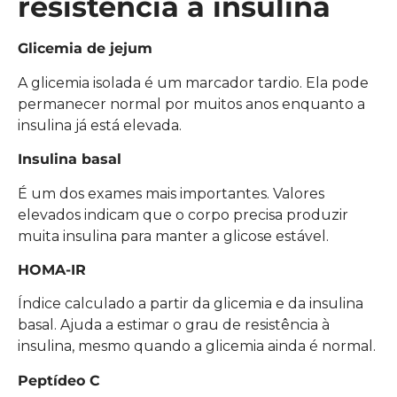
resistência à insulina
Glicemia de jejum
A glicemia isolada é um marcador tardio. Ela pode
permanecer normal por muitos anos enquanto a
insulina já está elevada.
Insulina basal
É um dos exames mais importantes. Valores
elevados indicam que o corpo precisa produzir
muita insulina para manter a glicose estável.
HOMA-IR
Índice calculado a partir da glicemia e da insulina
basal. Ajuda a estimar o grau de resistência à
insulina, mesmo quando a glicemia ainda é normal.
Peptídeo C