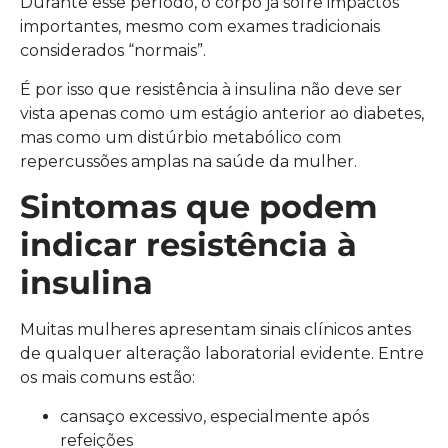
Durante esse período, o corpo já sofre impactos
importantes, mesmo com exames tradicionais
considerados “normais”.
É por isso que resistência à insulina não deve ser
vista apenas como um estágio anterior ao diabetes,
mas como um distúrbio metabólico com
repercussões amplas na saúde da mulher.
Sintomas que podem
indicar resistência à
insulina
Muitas mulheres apresentam sinais clínicos antes
de qualquer alteração laboratorial evidente. Entre
os mais comuns estão:
cansaço excessivo, especialmente após
refeições