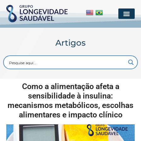
Artigos
Como a alimentação afeta a
sensibilidade à insulina:
mecanismos metabólicos, escolhas
alimentares e impacto clínico