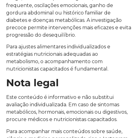
frequente, oscilações emocionais, ganho de
gordura abdominal ou histórico familiar de
diabetes e doenças metabólicas. A investigação
precoce permite intervenções mais eficazes e evita
progressão do desequilíbrio.
Para ajustes alimentares individualizados e
estratégias nutricionais adequadas ao
metabolismo, o acompanhamento com
nutricionistas capacitados é fundamental.
Nota legal
Este conteúdo é informativo e não substitui
avaliação individualizada. Em caso de sintomas
metabólicos, hormonais, emocionais ou digestivos,
procure médicos e nutricionistas capacitados.
Para acompanhar mais conteúdos sobre saúde,