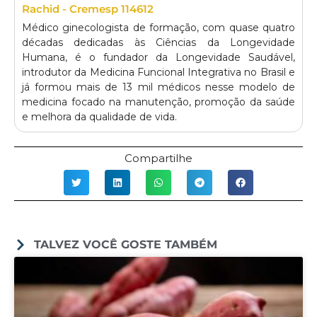
Rachid - Cremesp 114612
Médico ginecologista de formação, com quase quatro
décadas dedicadas às Ciências da Longevidade
Humana, é o fundador da Longevidade Saudável,
introdutor da Medicina Funcional Integrativa no Brasil e
já formou mais de 13 mil médicos nesse modelo de
medicina focado na manutenção, promoção da saúde
e melhora da qualidade de vida.
Compartilhe
TALVEZ VOCÊ GOSTE TAMBÉM