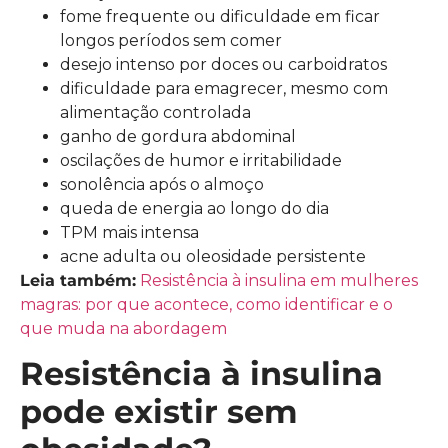
fome frequente ou dificuldade em ficar
longos períodos sem comer
desejo intenso por doces ou carboidratos
dificuldade para emagrecer, mesmo com
alimentação controlada
ganho de gordura abdominal
oscilações de humor e irritabilidade
sonolência após o almoço
queda de energia ao longo do dia
TPM mais intensa
acne adulta ou oleosidade persistente
Leia também:
Resistência à insulina em mulheres
magras: por que acontece, como identificar e o
que muda na abordagem
Resistência à insulina
pode existir sem