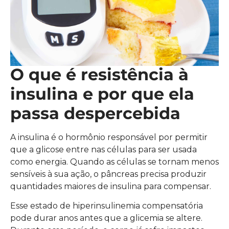
O que é resistência à
insulina e por que ela
passa despercebida
A insulina é o hormônio responsável por permitir
que a glicose entre nas células para ser usada
como energia. Quando as células se tornam menos
sensíveis à sua ação, o pâncreas precisa produzir
quantidades maiores de insulina para compensar.
Esse estado de hiperinsulinemia compensatória
pode durar anos antes que a glicemia se altere.