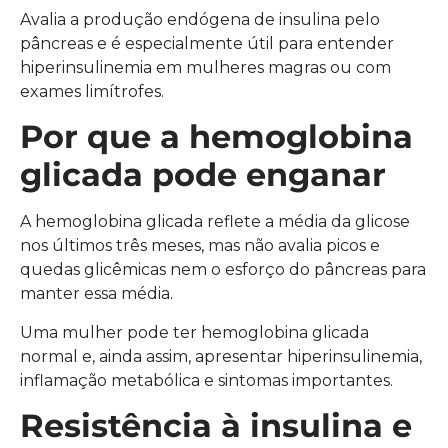
Avalia a produção endógena de insulina pelo
pâncreas e é especialmente útil para entender
hiperinsulinemia em mulheres magras ou com
exames limítrofes.
Por que a hemoglobina
glicada pode enganar
A hemoglobina glicada reflete a média da glicose
nos últimos três meses, mas não avalia picos e
quedas glicêmicas nem o esforço do pâncreas para
manter essa média.
Uma mulher pode ter hemoglobina glicada
normal e, ainda assim, apresentar hiperinsulinemia,
inflamação metabólica e sintomas importantes.
Resistência à insulina e