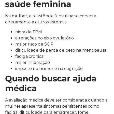
saúde feminina
Na mulher, a resistência à insulina se conecta
diretamente a outros sistemas:
piora da TPM
alterações no eixo ovulatório
maior risco de SOP
dificuldade de perda de peso na menopausa
fadiga crônica
maior inflamação
impacto no humor e na cognição
Quando buscar ajuda
médica
A avaliação médica deve ser considerada quando a
mulher apresenta sintomas persistentes como
fadiga, dificuldade para emagrecer, fome