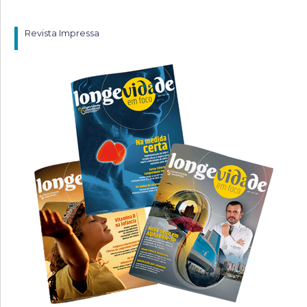
Revista Impressa