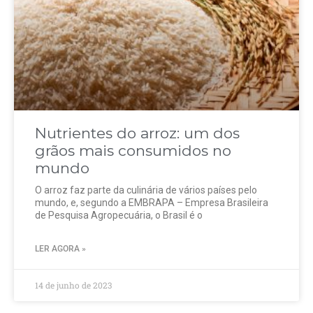
Nutrientes do arroz: um dos
grãos mais consumidos no
mundo
O arroz faz parte da culinária de vários países pelo
mundo, e, segundo a EMBRAPA – Empresa Brasileira
de Pesquisa Agropecuária, o Brasil é o
LER AGORA »
14 de junho de 2023