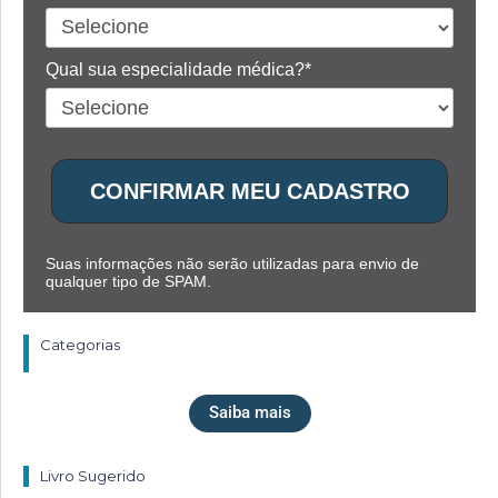
Qual sua especialidade médica?*
CONFIRMAR MEU CADASTRO
Suas informações não serão utilizadas para envio de
qualquer tipo de SPAM.
Categorias
Saiba mais
Livro Sugerido