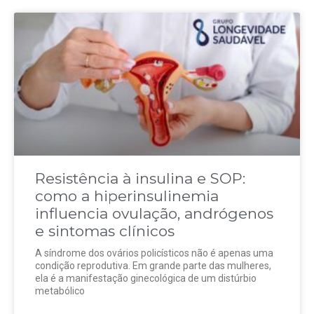
Resistência à insulina e SOP:
como a hiperinsulinemia
influencia ovulação, andrógenos
e sintomas clínicos
A síndrome dos ovários policísticos não é apenas uma
condição reprodutiva. Em grande parte das mulheres,
ela é a manifestação ginecológica de um distúrbio
metabólico