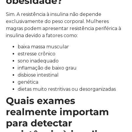
obesidade?
Sim. A resistência à insulina não depende
exclusivamente do peso corporal. Mulheres
magras podem apresentar resistência periférica à
insulina devido a fatores como:
baixa massa muscular
estresse crônico
sono inadequado
inflamação de baixo grau
disbiose intestinal
genética
dietas muito restritivas ou desorganizadas
Quais exames
realmente importam
para detectar