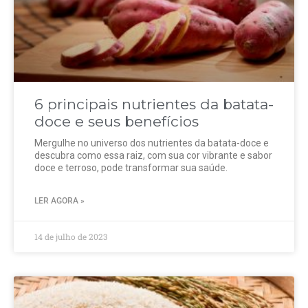
6 principais nutrientes da batata-
doce e seus benefícios
Mergulhe no universo dos nutrientes da batata-doce e
descubra como essa raiz, com sua cor vibrante e sabor
doce e terroso, pode transformar sua saúde.
LER AGORA »
14 de julho de 2023