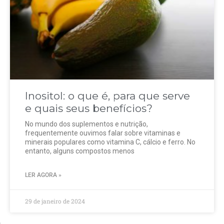
Inositol: o que é, para que serve
e quais seus benefícios?
No mundo dos suplementos e nutrição,
frequentemente ouvimos falar sobre vitaminas e
minerais populares como vitamina C, cálcio e ferro. No
entanto, alguns compostos menos
LER AGORA »
29 de janeiro de 2024