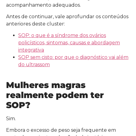
acompanhamento adequados.
Antes de continuar, vale aprofundar os conteúdos
anteriores deste cluster:
SOP: o que é a síndrome dos ovários
policísticos, sintomas, causas e abordagem
integrativa
SOP sem cisto: por que o diagnóstico vai além
do ultrassom
Mulheres magras
realmente podem ter
SOP?
Sim.
Embora o excesso de peso seja frequente em