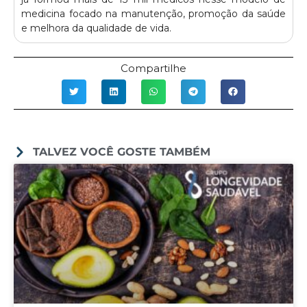
medicina focado na manutenção, promoção da saúde
e melhora da qualidade de vida.
Compartilhe
TALVEZ VOCÊ GOSTE TAMBÉM