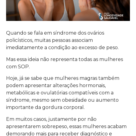
Quando se fala em síndrome dos ovários
policísticos, muitas pessoas associam
imediatamente a condição ao excesso de peso.
Mas essa ideia não representa todas as mulheres
com SOP.
Hoje, já se sabe que mulheres magras também
podem apresentar alterações hormonais,
metabólicas e ovulatórias compatíveis com a
síndrome, mesmo sem obesidade ou aumento
importante da gordura corporal.
Em muitos casos, justamente por não
apresentarem sobrepeso, essas mulheres acabam
demorando mais para receber diagnóstico e