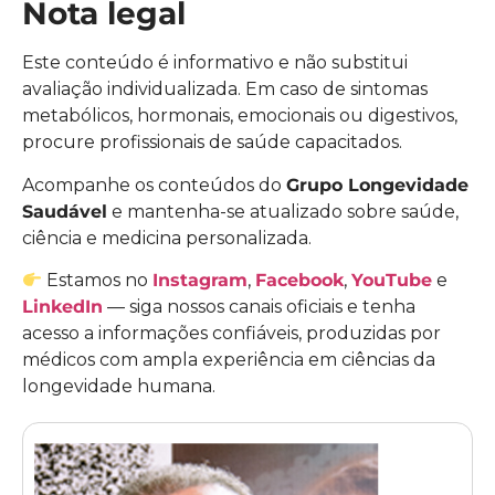
Nota legal
Este conteúdo é informativo e não substitui
avaliação individualizada. Em caso de sintomas
metabólicos, hormonais, emocionais ou digestivos,
procure profissionais de saúde capacitados.
Acompanhe os conteúdos do
Grupo Longevidade
Saudável
e mantenha-se atualizado sobre saúde,
ciência e medicina personalizada.
Estamos no
Instagram
,
Facebook
,
YouTube
e
LinkedIn
— siga nossos canais oficiais e tenha
acesso a informações confiáveis, produzidas por
médicos com ampla experiência em ciências da
longevidade humana.