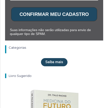
CONFIRMAR MEU CADASTRO
Suas informações não serão utilizadas para envio de
qualquer tipo de SPAM.
Categorias
Saiba mais
Livro Sugerido