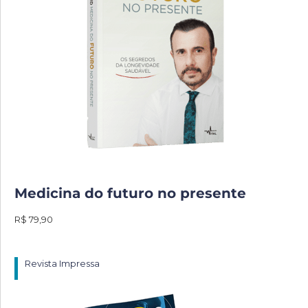
Medicina do futuro no presente
R$ 79,90
Revista Impressa