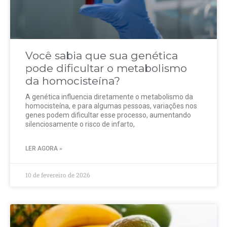
Você sabia que sua genética
pode dificultar o metabolismo
da homocisteína?
A genética influencia diretamente o metabolismo da
homocisteína, e para algumas pessoas, variações nos
genes podem dificultar esse processo, aumentando
silenciosamente o risco de infarto,
LER AGORA »
10 de fevereiro de 2026