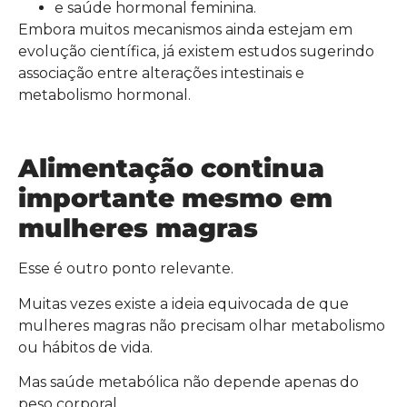
e saúde hormonal feminina.
Embora muitos mecanismos ainda estejam em
evolução científica, já existem estudos sugerindo
associação entre alterações intestinais e
metabolismo hormonal.
Alimentação continua
importante mesmo em
mulheres magras
Esse é outro ponto relevante.
Muitas vezes existe a ideia equivocada de que
mulheres magras não precisam olhar metabolismo
ou hábitos de vida.
Mas saúde metabólica não depende apenas do
peso corporal.