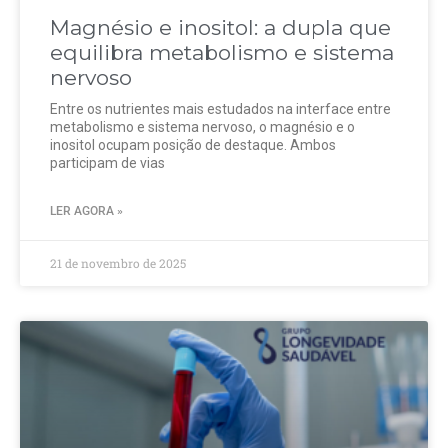
Magnésio e inositol: a dupla que
equilibra metabolismo e sistema
nervoso
Entre os nutrientes mais estudados na interface entre
metabolismo e sistema nervoso, o magnésio e o
inositol ocupam posição de destaque. Ambos
participam de vias
LER AGORA »
21 de novembro de 2025