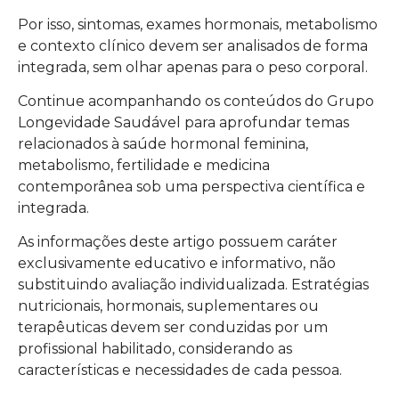
Por isso, sintomas, exames hormonais, metabolismo
e contexto clínico devem ser analisados de forma
integrada, sem olhar apenas para o peso corporal.
Continue acompanhando os conteúdos do Grupo
Longevidade Saudável para aprofundar temas
relacionados à saúde hormonal feminina,
metabolismo, fertilidade e medicina
contemporânea sob uma perspectiva científica e
integrada.
As informações deste artigo possuem caráter
exclusivamente educativo e informativo, não
substituindo avaliação individualizada. Estratégias
nutricionais, hormonais, suplementares ou
terapêuticas devem ser conduzidas por um
profissional habilitado, considerando as
características e necessidades de cada pessoa.