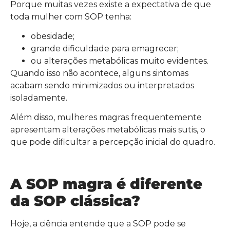
Porque muitas vezes existe a expectativa de que
toda mulher com SOP tenha:
obesidade;
grande dificuldade para emagrecer;
ou alterações metabólicas muito evidentes.
Quando isso não acontece, alguns sintomas
acabam sendo minimizados ou interpretados
isoladamente.
Além disso, mulheres magras frequentemente
apresentam alterações metabólicas mais sutis, o
que pode dificultar a percepção inicial do quadro.
A SOP magra é diferente
da SOP clássica?
Hoje, a ciência entende que a SOP pode se