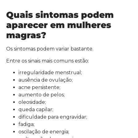
Quais sintomas podem
aparecer em mulheres
magras?
Os sintomas podem variar bastante.
Entre os sinais mais comuns estão:
irregularidade menstrual;
ausência de ovulação;
acne persistente;
aumento de pelos;
oleosidade;
queda capilar;
dificuldade para engravidar;
fadiga;
oscilação de energia;