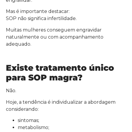
engravidar.
Mas é importante destacar:
SOP não significa infertilidade.
Muitas mulheres conseguem engravidar
naturalmente ou com acompanhamento
adequado.
Existe tratamento único
para SOP magra?
Não.
Hoje, a tendência é individualizar a abordagem
considerando:
sintomas;
metabolismo;