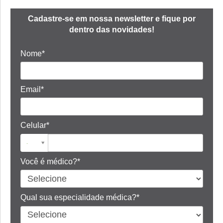
Cadastre-se em nossa newsletter e fique por
dentro das novidades!
Nome*
Email*
Celular*
Você é médico?*
Qual sua especialidade médica?*