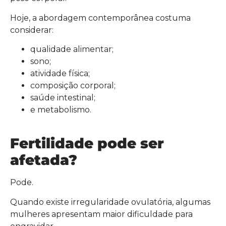
Hoje, a abordagem contemporânea costuma
considerar:
qualidade alimentar;
sono;
atividade física;
composição corporal;
saúde intestinal;
e metabolismo.
Fertilidade pode ser
afetada?
Pode.
Quando existe irregularidade ovulatória, algumas
mulheres apresentam maior dificuldade para