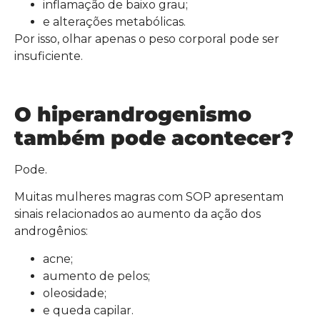
inflamação de baixo grau;
e alterações metabólicas.
Por isso, olhar apenas o peso corporal pode ser
insuficiente.
O hiperandrogenismo
também pode acontecer?
Pode.
Muitas mulheres magras com SOP apresentam
sinais relacionados ao aumento da ação dos
androgênios:
acne;
aumento de pelos;
oleosidade;
e queda capilar.