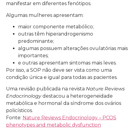
manifestar em diferentes fenótipos.
Algumas mulheres apresentam:
maior componente metabólico;
outras têm hiperandrogenismo
predominante;
algumas possuem alterações ovulatórias mais
importantes;
e outras apresentam sintomas mais leves.
Por isso, a SOP não deve ser vista como uma
condição única e igual para todas as pacientes.
Uma revisão publicada na revista
Nature Reviews
Endocrinology
destacou a heterogeneidade
metabólica e hormonal da síndrome dos ovários
policísticos.
Fonte:
Nature Reviews Endocrinology – PCOS
phenotypes and metabolic dysfunction