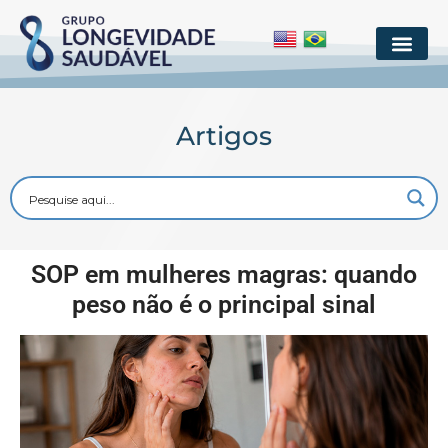
Artigos
SOP em mulheres magras: quando
peso não é o principal sinal