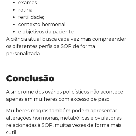
exames;
rotina;
fertilidade;
contexto hormonal;
e objetivos da paciente.
A ciência atual busca cada vez mais compreender
os diferentes perfis da SOP de forma
personalizada.
Conclusão
A síndrome dos ovários policísticos não acontece
apenas em mulheres com excesso de peso.
Mulheres magras também podem apresentar
alterações hormonais, metabólicas e ovulatórias
relacionadas à SOP, muitas vezes de forma mais
sutil.