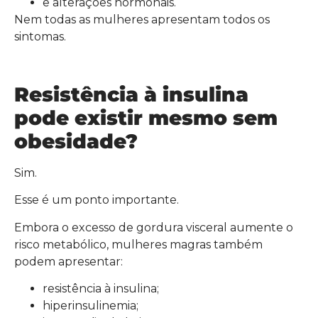
e alterações hormonais.
Nem todas as mulheres apresentam todos os
sintomas.
Resistência à insulina
pode existir mesmo sem
obesidade?
Sim.
Esse é um ponto importante.
Embora o excesso de gordura visceral aumente o
risco metabólico, mulheres magras também
podem apresentar:
resistência à insulina;
hiperinsulinemia;