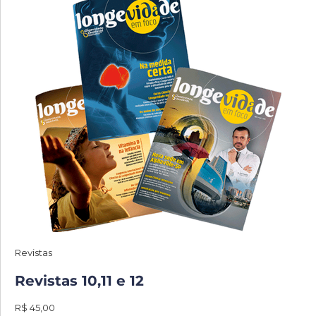
Revistas
Revistas 10,11 e 12
R$ 45,00