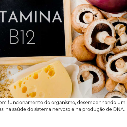
 o bom funcionamento do organismo, desempenhando um
s, na saúde do sistema nervoso e na produção de DNA.