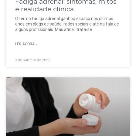
Fadiga adrenal: sintomas, mitos
e realidade clínica
O termo fadiga adrenal ganhou espaço nos últimos
anos em blogs de saúde, redes sociais e até na fala de
alguns profissionais. Mas afinal, trata-se
LER AGORA »
3 de outubro de 2025