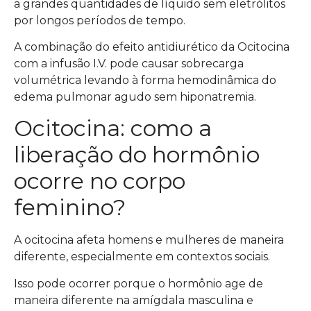
a grandes quantidades de líquido sem eletrólitos
por longos períodos de tempo.
A combinação do efeito antidiurético da Ocitocina
com a infusão I.V. pode causar sobrecarga
volumétrica levando à forma hemodinâmica do
edema pulmonar agudo sem hiponatremia.
Ocitocina: como a
liberação do hormônio
ocorre no corpo
feminino?
A ocitocina afeta homens e mulheres de maneira
diferente, especialmente em contextos sociais.
Isso pode ocorrer porque o hormônio age de
maneira diferente na amígdala masculina e