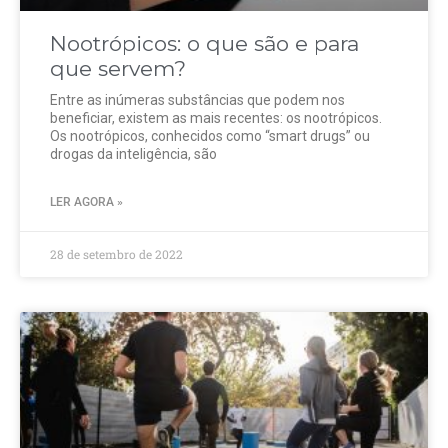
Nootrópicos: o que são e para
que servem?
Entre as inúmeras substâncias que podem nos
beneficiar, existem as mais recentes: os nootrópicos.
Os nootrópicos, conhecidos como “smart drugs” ou
drogas da inteligência, são
LER AGORA »
28 de setembro de 2022