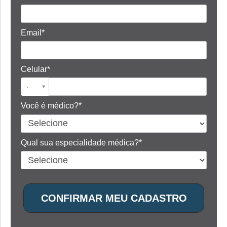
Email*
Celular*
Você é médico?*
Qual sua especialidade médica?*
CONFIRMAR MEU CADASTRO