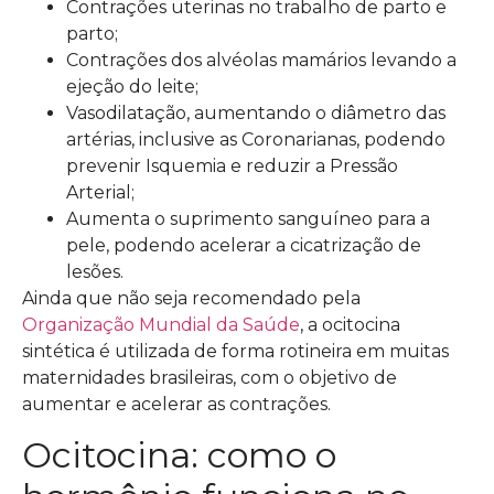
Contrações uterinas no trabalho de parto e
parto;
Contrações dos alvéolas mamários levando a
ejeção do leite;
Vasodilatação, aumentando o diâmetro das
artérias, inclusive as Coronarianas, podendo
prevenir Isquemia e reduzir a Pressão
Arterial;
Aumenta o suprimento sanguíneo para a
pele, podendo acelerar a cicatrização de
lesões.
Ainda que não seja recomendado pela
Organização Mundial da Saúde
, a ocitocina
sintética é utilizada de forma rotineira em muitas
maternidades brasileiras, com o objetivo de
aumentar e acelerar as contrações.
Ocitocina: como o