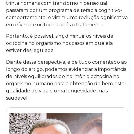
trinta homens com transtorno hipersexual
passaram por um programa de terapia cognitivo-
comportamental e viram uma redução significativa
em níveis de ocitocina após o tratamento.
Portanto, é possível, sim, diminuir os níveis de
ocitocina no organismo nos casos em que ela
estiver desregulada.
Diante dessa perspectiva, e de tudo comentado ao
longo do artigo, podemos evidenciar a importância
de níveis equilibrados do hormônio ocitocina no
organismo humano para a obtenção do bem-estar,
qualidade de vida e uma longevidade mais
saudável.