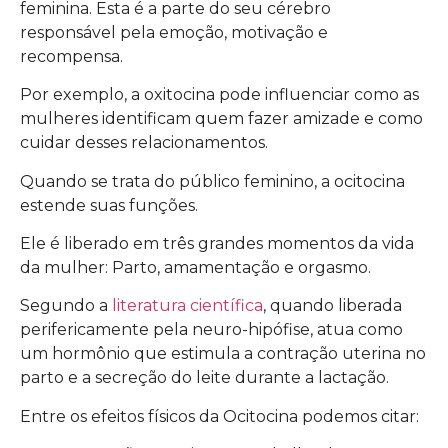
feminina. Esta é a parte do seu cérebro
responsável pela emoção, motivação e
recompensa.
Por exemplo, a oxitocina pode influenciar como as
mulheres identificam quem fazer amizade e como
cuidar desses relacionamentos.
Quando se trata do público feminino, a ocitocina
estende suas funções.
Ele é liberado em três grandes momentos da vida
da mulher: Parto, amamentação e orgasmo.
Segundo a
literatura científica
, quando liberada
perifericamente pela neuro-hipófise, atua como
um hormônio que estimula a contração uterina no
parto e a secreção do leite durante a lactação.
Entre os efeitos físicos da Ocitocina podemos citar: