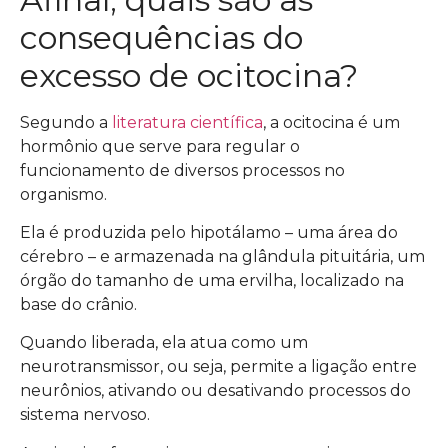
consequências do
excesso de ocitocina?
Segundo a
literatura científica
, a ocitocina é um
hormônio que serve para regular o
funcionamento de diversos processos no
organismo.
Ela é produzida pelo hipotálamo – uma área do
cérebro – e armazenada na glândula pituitária, um
órgão do tamanho de uma ervilha, localizado na
base do crânio.
Quando liberada, ela atua como um
neurotransmissor, ou seja, permite a ligação entre
neurônios, ativando ou desativando processos do
sistema nervoso.