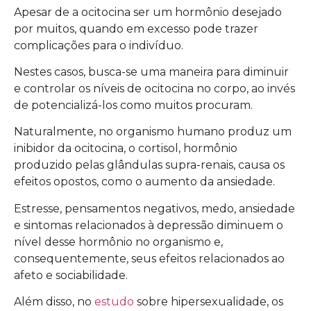
Apesar de a ocitocina ser um hormônio desejado
por muitos, quando em excesso pode trazer
complicações para o indivíduo.
Nestes casos, busca-se uma maneira para diminuir
e controlar os níveis de ocitocina no corpo, ao invés
de potencializá-los como muitos procuram.
Naturalmente, no organismo humano produz um
inibidor da ocitocina, o cortisol, hormônio
produzido pelas glândulas supra-renais, causa os
efeitos opostos, como o aumento da ansiedade.
Estresse, pensamentos negativos, medo, ansiedade
e sintomas relacionados à depressão diminuem o
nível desse hormônio no organismo e,
consequentemente, seus efeitos relacionados ao
afeto e sociabilidade.
Além disso, no
estudo
sobre hipersexualidade, os