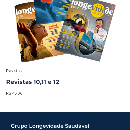
Revistas
Revistas 10,11 e 12
R$ 45,00
Grupo Longevidade Saudável