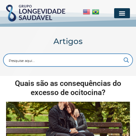
Artigos
Quais são as consequências do
excesso de ocitocina?