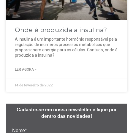
Onde é produzida a insulina?
A insulina é um importante hormônio responsável pela
regulação de inúmeros processos metabólicos que
proporcionam energia para as células. Contudo, onde é
produzida a insulina?
LER AGORA »
14 de fevereiro de 2022
Cadastre-se em nossa newsletter e fique por
dentro das novidades!
Nome*