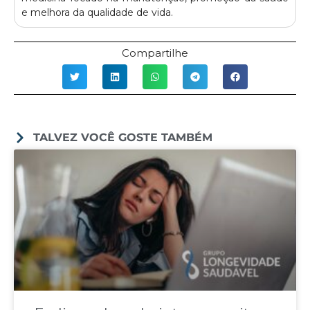
e melhora da qualidade de vida.
Compartilhe
TALVEZ VOCÊ GOSTE TAMBÉM