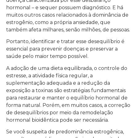
doença caracterizada por esse desbalanço
hormonal – e sequer possuem diagnóstico. E há
muitos outros casos relacionados à dominância de
estrogênio, como a própria ansiedade, que
também afeta milhares, senão milhões, de pessoas.
Portanto, identificar e tratar esse desequilíbrio é
essencial para prevenir doenças e preservar a
saúde pelo maior tempo possível.
A adoção de uma dieta equilibrada, o controle do
estresse, a atividade física regular, a
suplementação adequada e a redução da
exposição a toxinas são estratégias fundamentais
para restaurar e manter o equilíbrio hormonal de
forma natural. Porém, em muitos casos, a correção
de desequilíbrios por meio da remodelação
hormonal bioidêntica pode ser necessária.
Se você suspeita de predominância estrogênica,