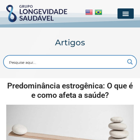
Artigos
Predominância estrogênica: O que é
e como afeta a saúde?