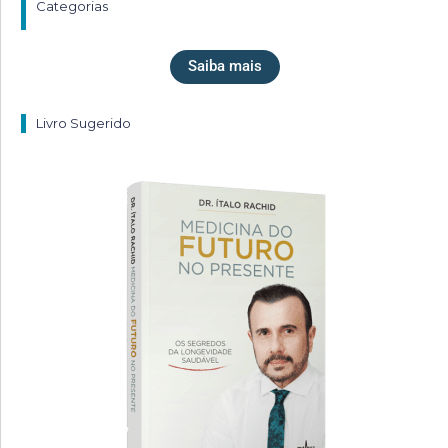
Categorias
Saiba mais
Livro Sugerido