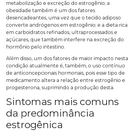
metabolização e excreção do estrogênio; a
obesidade também é um dos fatores
desencadeantes, uma vez que o tecido adiposo
converte andrógenos em estrogênio; e a dieta rica
em carboidratos refinados, ultraprocessados e
açúcares, que também interfere na excreção do
hormônio pelo intestino.
Além disso, um dos fatores de maior impacto nesta
condição atualmente é, também, o uso contínuo
de anticoncepcionais hormonais, pois esse tipo de
medicamento altera a relação entre estrogênio e
progesterona, suprimindo a produção desta.
Sintomas mais comuns
da predominância
estrogênica