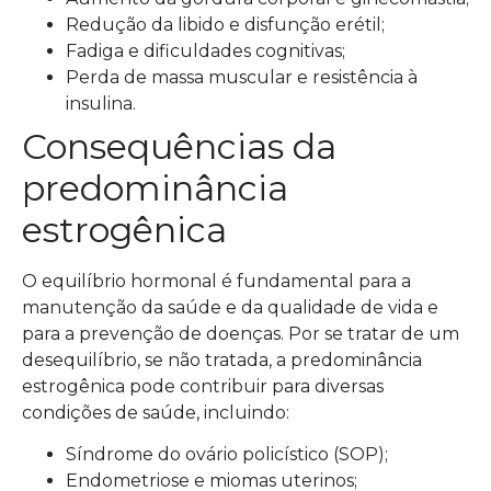
Redução da libido e disfunção erétil;
Fadiga e dificuldades cognitivas;
Perda de massa muscular e resistência à
insulina.
Consequências da
predominância
estrogênica
O equilíbrio hormonal é fundamental para a
manutenção da saúde e da qualidade de vida e
para a prevenção de doenças. Por se tratar de um
desequilíbrio, se não tratada, a predominância
estrogênica pode contribuir para diversas
condições de saúde, incluindo:
Síndrome do ovário policístico (SOP);
Endometriose e miomas uterinos;