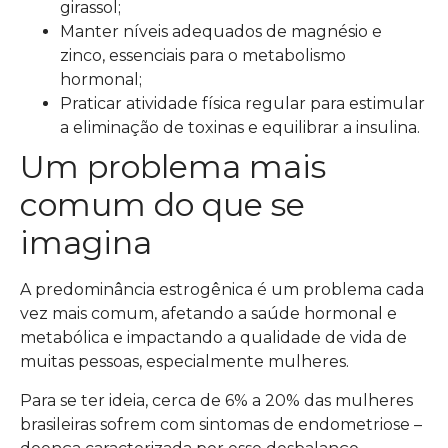
girassol;
Manter níveis adequados de magnésio e
zinco, essenciais para o metabolismo
hormonal;
Praticar atividade física regular para estimular
a eliminação de toxinas e equilibrar a insulina.
Um problema mais
comum do que se
imagina
A predominância estrogênica é um problema cada
vez mais comum, afetando a saúde hormonal e
metabólica e impactando a qualidade de vida de
muitas pessoas, especialmente mulheres.
Para se ter ideia, cerca de 6% a 20% das mulheres
brasileiras sofrem com sintomas de endometriose –