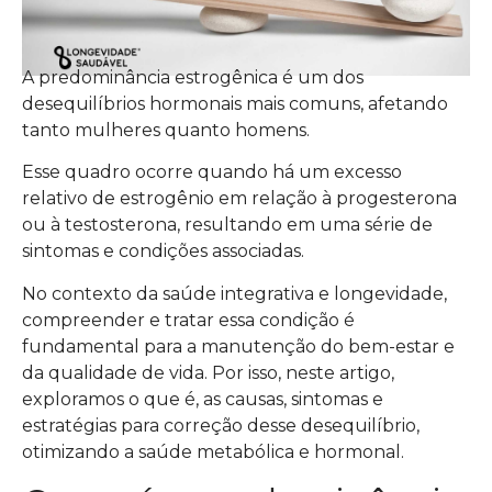
A predominância estrogênica é um dos
desequilíbrios hormonais mais comuns, afetando
tanto mulheres quanto homens.
Esse quadro ocorre quando há um excesso
relativo de estrogênio em relação à progesterona
ou à testosterona, resultando em uma série de
sintomas e condições associadas.
No contexto da saúde integrativa e longevidade,
compreender e tratar essa condição é
fundamental para a manutenção do bem-estar e
da qualidade de vida. Por isso, neste artigo,
exploramos o que é, as causas, sintomas e
estratégias para correção desse desequilíbrio,
otimizando a saúde metabólica e hormonal.