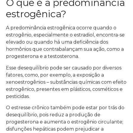
O que é a predominância
estrogênica?
A predominância estrogênica ocorre quando o
estrogênio, especialmente o estradiol, encontra-se
elevado ou quando há uma deficiência dos
hormônios que contrabalançam sua ação, como a
progesterona e a testosterona.
Esse desequilíbrio pode ser causado por diversos
fatores, como, por exemplo, a
exposição a
xenoestrogênios – substâncias químicas com efeito
estrogênico, presentes em plásticos, cosméticos e
pesticidas.
O estresse crônico também pode estar por trás do
desequilíbrio, pois reduz a produção de
progesterona e aumenta o estrogênio circulante;
disfunções hepáticas podem prejudicar a