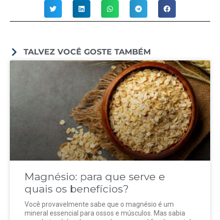
TALVEZ VOCÊ GOSTE TAMBÉM
Magnésio: para que serve e
quais os benefícios?
Você provavelmente sabe que o magnésio é um
mineral essencial para ossos e músculos. Mas sabia