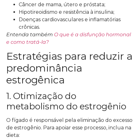
Câncer de mama, útero e próstata;
Hipotireoidismo e resistência à insulina;
Doenças cardiovasculares e inflamatórias
crônicas.
Entenda também
O que é a disfunção hormonal
e como tratá-la?
Estratégias para reduzir a
predominância
estrogênica
1. Otimização do
metabolismo do estrogênio
O fígado é responsável pela eliminação do excesso
de estrogênio. Para apoiar esse processo, inclua na
dieta: