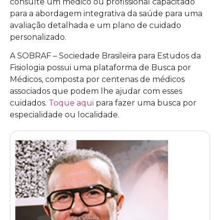
consulte um médico ou profissional capacitado
para a abordagem integrativa da saúde para uma
avaliação detalhada e um plano de cuidado
personalizado.
A SOBRAF – Sociedade Brasileira para Estudos da
Fisiologia possui uma plataforma de Busca por
Médicos, composta por centenas de médicos
associados que podem lhe ajudar com esses
cuidados.
Toque aqui
para fazer uma busca por
especialidade ou localidade.