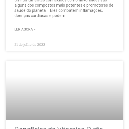
alguns dos compostos mais potentes e promotores de
saúde do planeta. Eles combatem inflamações,
doenças cardíacas e podem
LER AGORA »
21 de julho de 2022