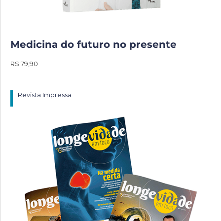
Medicina do futuro no presente
R$ 79,90
Revista Impressa