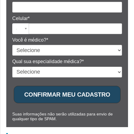
Celular*
Você é médico?*
Qual sua especialidade médica?*
CONFIRMAR MEU CADASTRO
Suas informações não serão utilizadas para envio de
qualquer tipo de SPAM.