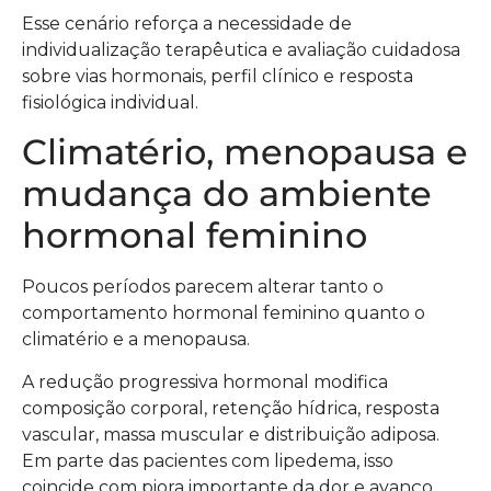
Esse cenário reforça a necessidade de
individualização terapêutica e avaliação cuidadosa
sobre vias hormonais, perfil clínico e resposta
fisiológica individual.
Climatério, menopausa e
mudança do ambiente
hormonal feminino
Poucos períodos parecem alterar tanto o
comportamento hormonal feminino quanto o
climatério e a menopausa.
A redução progressiva hormonal modifica
composição corporal, retenção hídrica, resposta
vascular, massa muscular e distribuição adiposa.
Em parte das pacientes com lipedema, isso
coincide com piora importante da dor e avanço