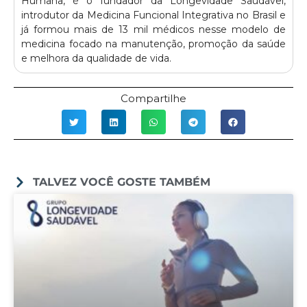
Humana, é o fundador da Longevidade Saudável,
introdutor da Medicina Funcional Integrativa no Brasil e
já formou mais de 13 mil médicos nesse modelo de
medicina focado na manutenção, promoção da saúde
e melhora da qualidade de vida.
Compartilhe
TALVEZ VOCÊ GOSTE TAMBÉM