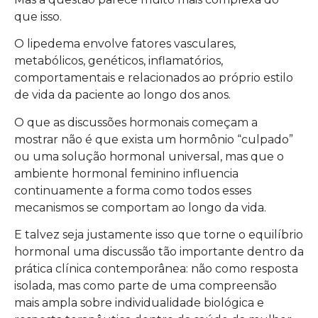
que isso.
O lipedema envolve fatores vasculares,
metabólicos, genéticos, inflamatórios,
comportamentais e relacionados ao próprio estilo
de vida da paciente ao longo dos anos.
O que as discussões hormonais começam a
mostrar não é que exista um hormônio “culpado”
ou uma solução hormonal universal, mas que o
ambiente hormonal feminino influencia
continuamente a forma como todos esses
mecanismos se comportam ao longo da vida.
E talvez seja justamente isso que torne o equilíbrio
hormonal uma discussão tão importante dentro da
prática clínica contemporânea: não como resposta
isolada, mas como parte de uma compreensão
mais ampla sobre individualidade biológica e