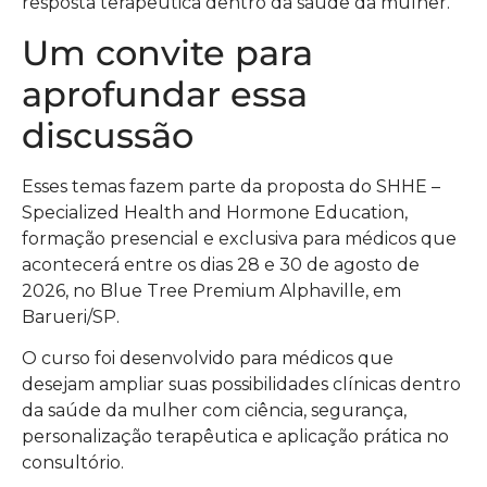
resposta terapêutica dentro da saúde da mulher.
Um convite para
aprofundar essa
discussão
Esses temas fazem parte da proposta do SHHE –
Specialized Health and Hormone Education,
formação presencial e exclusiva para médicos que
acontecerá entre os dias 28 e 30 de agosto de
2026, no Blue Tree Premium Alphaville, em
Barueri/SP.
O curso foi desenvolvido para médicos que
desejam ampliar suas possibilidades clínicas dentro
da saúde da mulher com ciência, segurança,
personalização terapêutica e aplicação prática no
consultório.