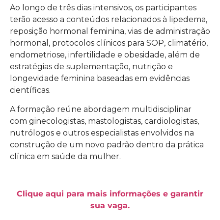
Ao longo de três dias intensivos, os participantes
terão acesso a conteúdos relacionados à lipedema,
reposição hormonal feminina, vias de administração
hormonal, protocolos clínicos para SOP, climatério,
endometriose, infertilidade e obesidade, além de
estratégias de suplementação, nutrição e
longevidade feminina baseadas em evidências
científicas.
A formação reúne abordagem multidisciplinar
com ginecologistas, mastologistas, cardiologistas,
nutrólogos e outros especialistas envolvidos na
construção de um novo padrão dentro da prática
clínica em saúde da mulher.
Clique aqui para mais informações e garantir
sua vaga.