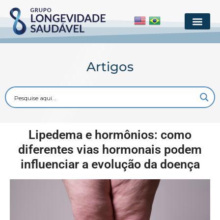
Artigos
Lipedema e hormônios: como
diferentes vias hormonais podem
influenciar a evolução da doença