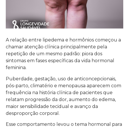
A relação entre lipedema e hormônios começou a
chamar atenção clínica principalmente pela
repetição de um mesmo padrão: piora dos
sintomas em fases específicas da vida hormonal
feminina.
Puberdade, gestação, uso de anticoncepcionais,
pós-parto, climatério e menopausa aparecem com
frequência na história clínica de pacientes que
relatam progressão da dor, aumento do edema,
maior sensibilidade tecidual e avanço da
desproporção corporal.
Esse comportamento levou o tema hormonal para