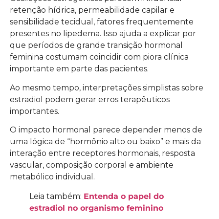
retenção hídrica, permeabilidade capilar e
sensibilidade tecidual, fatores frequentemente
presentes no lipedema. Isso ajuda a explicar por
que períodos de grande transição hormonal
feminina costumam coincidir com piora clínica
importante em parte das pacientes.
Ao mesmo tempo, interpretações simplistas sobre
estradiol podem gerar erros terapêuticos
importantes.
O impacto hormonal parece depender menos de
uma lógica de “hormônio alto ou baixo” e mais da
interação entre receptores hormonais, resposta
vascular, composição corporal e ambiente
metabólico individual.
Leia também:
Entenda o papel do
estradiol no organismo feminino