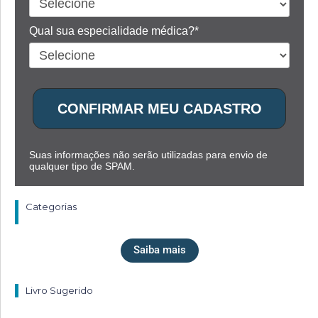
Qual sua especialidade médica?*
CONFIRMAR MEU CADASTRO
Suas informações não serão utilizadas para envio de
qualquer tipo de SPAM.
Categorias
Saiba mais
Livro Sugerido