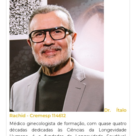
Dr. Ítalo
Rachid - Cremesp 114612
Médico ginecologista de formação, com quase quatro
décadas dedicadas às Ciências da Longevidade