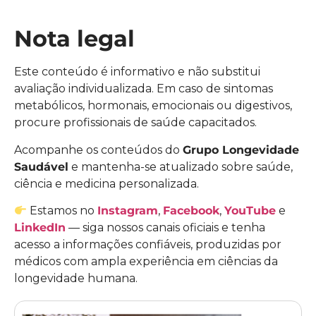
Nota legal
Este conteúdo é informativo e não substitui
avaliação individualizada. Em caso de sintomas
metabólicos, hormonais, emocionais ou digestivos,
procure profissionais de saúde capacitados.
Acompanhe os conteúdos do
Grupo Longevidade
Saudável
e mantenha-se atualizado sobre saúde,
ciência e medicina personalizada.
Estamos no
Instagram
,
Facebook
,
YouTube
e
LinkedIn
— siga nossos canais oficiais e tenha
acesso a informações confiáveis, produzidas por
médicos com ampla experiência em ciências da
longevidade humana.