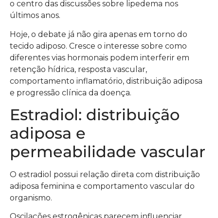
o centro das discussões sobre lipedema nos
últimos anos.
Hoje, o debate já não gira apenas em torno do
tecido adiposo. Cresce o interesse sobre como
diferentes vias hormonais podem interferir em
retenção hídrica, resposta vascular,
comportamento inflamatório, distribuição adiposa
e progressão clínica da doença.
Estradiol: distribuição
adiposa e
permeabilidade vascular
O estradiol possui relação direta com distribuição
adiposa feminina e comportamento vascular do
organismo.
Oscilações estrogênicas parecem influenciar