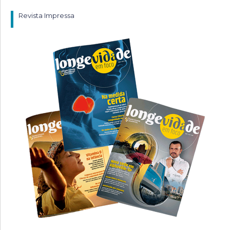
Revista Impressa