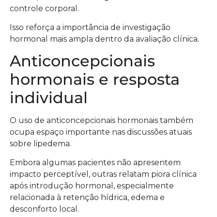
controle corporal.
Isso reforça a importância de investigação
hormonal mais ampla dentro da avaliação clínica.
Anticoncepcionais
hormonais e resposta
individual
O uso de anticoncepcionais hormonais também
ocupa espaço importante nas discussões atuais
sobre lipedema.
Embora algumas pacientes não apresentem
impacto perceptível, outras relatam piora clínica
após introdução hormonal, especialmente
relacionada à retenção hídrica, edema e
desconforto local.