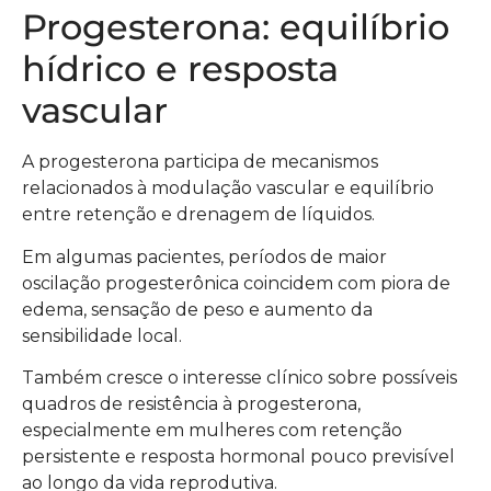
Progesterona: equilíbrio
hídrico e resposta
vascular
A progesterona participa de mecanismos
relacionados à modulação vascular e equilíbrio
entre retenção e drenagem de líquidos.
Em algumas pacientes, períodos de maior
oscilação progesterônica coincidem com piora de
edema, sensação de peso e aumento da
sensibilidade local.
Também cresce o interesse clínico sobre possíveis
quadros de resistência à progesterona,
especialmente em mulheres com retenção
persistente e resposta hormonal pouco previsível
ao longo da vida reprodutiva.