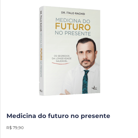
Medicina do futuro no presente
R$ 79,90