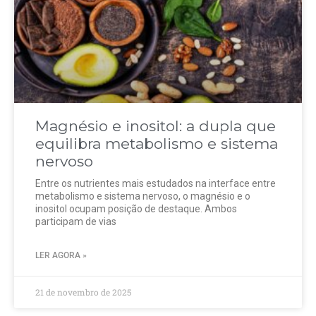
Magnésio e inositol: a dupla que
equilibra metabolismo e sistema
nervoso
Entre os nutrientes mais estudados na interface entre
metabolismo e sistema nervoso, o magnésio e o
inositol ocupam posição de destaque. Ambos
participam de vias
LER AGORA »
21 de novembro de 2025