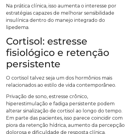
Na prática clínica, isso aumenta o interesse por
estratégias capazes de melhorar sensibilidade
insulínica dentro do manejo integrado do
lipedema.
Cortisol: estresse
fisiológico e retenção
persistente
O cortisol talvez seja um dos hormônios mais
relacionados ao estilo de vida contemporâneo.
Privação de sono, estresse crônico,
hiperestimulação e fadiga persistente podem
alterar sinalização de cortisol ao longo do tempo.
Em parte das pacientes, isso parece coincidir com
piora da retenção hídrica, aumento da percepção
dolorosa e dificuldade de resposta clínica.