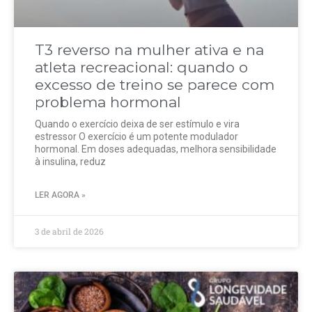
T3 reverso na mulher ativa e na
atleta recreacional: quando o
excesso de treino se parece com
problema hormonal
Quando o exercício deixa de ser estímulo e vira
estressor O exercício é um potente modulador
hormonal. Em doses adequadas, melhora sensibilidade
à insulina, reduz
LER AGORA »
3 de abril de 2026