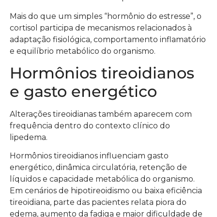
Mais do que um simples “hormônio do estresse”, o
cortisol participa de mecanismos relacionados à
adaptação fisiológica, comportamento inflamatório
e equilíbrio metabólico do organismo.
Hormônios tireoidianos
e gasto energético
Alterações tireoidianas também aparecem com
frequência dentro do contexto clínico do
lipedema.
Hormônios tireoidianos influenciam gasto
energético, dinâmica circulatória, retenção de
líquidos e capacidade metabólica do organismo.
Em cenários de hipotireoidismo ou baixa eficiência
tireoidiana, parte das pacientes relata piora do
edema, aumento da fadiga e maior dificuldade de