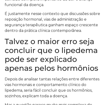
funcional da doença.
É justamente nesse contexto que discussões sobre
reposição hormonal, vias de administração e
segurança terapêutica ganham espaço crescente
dentro da prática clínica contemporânea.
Talvez o maior erro seja
concluir que o lipedema
pode ser explicado
apenas pelos hormônios
Depois de analisar tantas relações entre diferentes
vias hormonais e comportamento clínico do
lipedema, seria fácil concluir que os hormônios,
sozinhos, explicam toda a doença.
Mas a questão parece muito mais complexa do