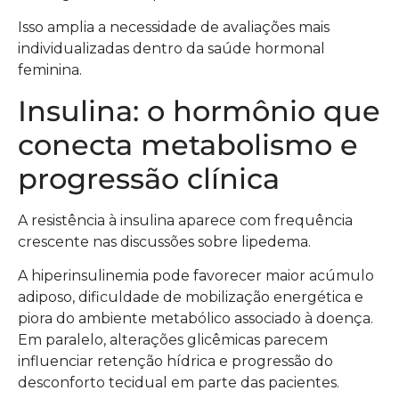
Isso amplia a necessidade de avaliações mais
individualizadas dentro da saúde hormonal
feminina.
Insulina: o hormônio que
conecta metabolismo e
progressão clínica
A resistência à insulina aparece com frequência
crescente nas discussões sobre lipedema.
A hiperinsulinemia pode favorecer maior acúmulo
adiposo, dificuldade de mobilização energética e
piora do ambiente metabólico associado à doença.
Em paralelo, alterações glicêmicas parecem
influenciar retenção hídrica e progressão do
desconforto tecidual em parte das pacientes.