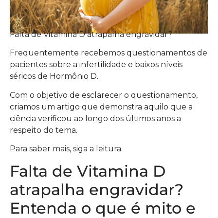
Falta de Vitamina D atrapalha engravidar?
Frequentemente recebemos questionamentos de
pacientes sobre a infertilidade e baixos níveis
séricos de Hormônio D.
Com o objetivo de esclarecer o questionamento,
criamos um artigo que demonstra aquilo que a
ciência verificou ao longo dos últimos anos a
respeito do tema.
Para saber mais, siga a leitura.
Falta de Vitamina D
atrapalha engravidar?
Entenda o que é mito e