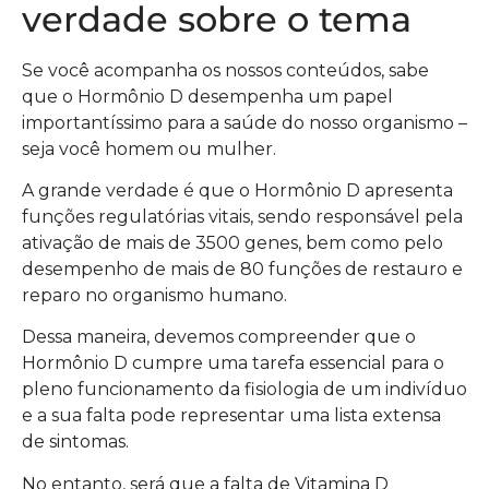
verdade sobre o tema
Se você acompanha os nossos conteúdos, sabe
que o Hormônio D desempenha um papel
importantíssimo para a saúde do nosso organismo –
seja você homem ou mulher.
A grande verdade é que o Hormônio D apresenta
funções regulatórias vitais, sendo responsável pela
ativação de mais de 3500 genes, bem como pelo
desempenho de mais de 80 funções de restauro e
reparo no organismo humano.
Dessa maneira, devemos compreender que o
Hormônio D cumpre uma tarefa essencial para o
pleno funcionamento da fisiologia de um indivíduo
e a sua falta pode representar uma lista extensa
de sintomas.
No entanto, será que a falta de Vitamina D