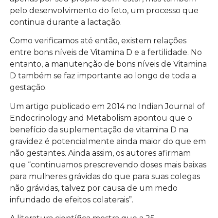
pelo desenvolvimento do feto, um processo que
continua durante a lactação.
Como verificamos até então, existem relações
entre bons níveis de Vitamina D e a fertilidade. No
entanto, a manutenção de bons níveis de Vitamina
D também se faz importante ao longo de toda a
gestação.
Um artigo publicado em 2014 no Indian Journal of
Endocrinology and Metabolism apontou que o
benefício da suplementação de vitamina D na
gravidez é potencialmente ainda maior do que em
não gestantes. Ainda assim, os autores afirmam
que “continuamos prescrevendo doses mais baixas
para mulheres grávidas do que para suas colegas
não grávidas, talvez por causa de um medo
infundado de efeitos colaterais”.