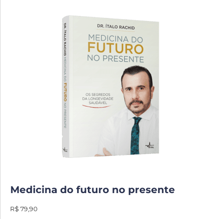
Medicina do futuro no presente
R$ 79,90