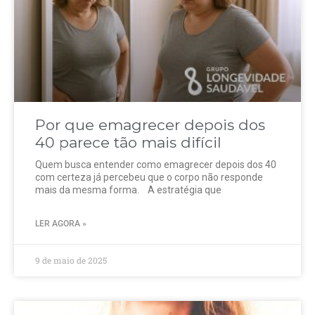
Por que emagrecer depois dos
40 parece tão mais difícil
Quem busca entender como emagrecer depois dos 40
com certeza já percebeu que o corpo não responde
mais da mesma forma. A estratégia que
LER AGORA »
9 de maio de 2025