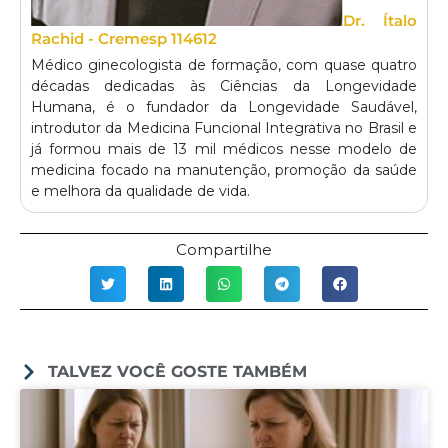
Dr. Ítalo
Rachid - Cremesp 114612
Médico ginecologista de formação, com quase quatro
décadas dedicadas às Ciências da Longevidade
Humana, é o fundador da Longevidade Saudável,
introdutor da Medicina Funcional Integrativa no Brasil e
já formou mais de 13 mil médicos nesse modelo de
medicina focado na manutenção, promoção da saúde
e melhora da qualidade de vida.
Compartilhe
TALVEZ VOCÊ GOSTE TAMBÉM