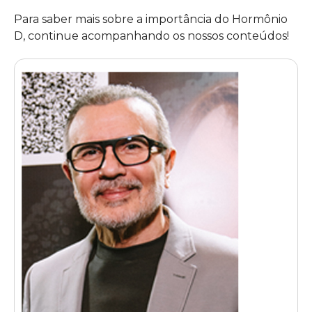
Para saber mais sobre a importância do Hormônio
D, continue acompanhando os nossos conteúdos!