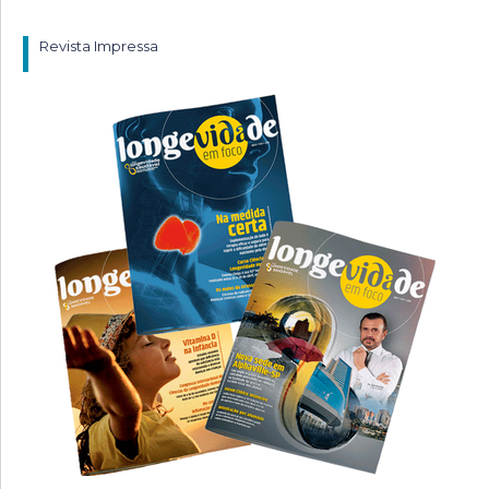
Revista Impressa