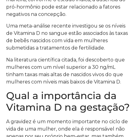
pró-hormônio pode estar relacionado a fatores
negativos na concepção.
Uma meta-análise recente investigou se os níveis
de Vitamina D no sangue estão associados às taxas
de bebês nascidos com vida em mulheres
submetidas a tratamentos de fertilidade.
Na literatura científica citada, foi descoberto que
mulheres com um nível superior a 30 ng/mL
tinham taxas mais altas de nascidos vivos do que
mulheres com níveis mais baixos de Vitamina D.
Qual a importância da
Vitamina D na gestação?
A gravidez é um momento importante no ciclo de
vida de uma mulher, onde ela é responsável não
apenas por seu próprio bem-estar, mas também