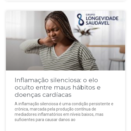
Inflamação silenciosa: o elo
oculto entre maus hábitos e
doenças cardíacas
A inflamação silenciosa é uma condição persistente e
crônica, marcada pela produção contínua de
mediadores inflamatórios em níveis baixos, mas
suficientes para causar danos ao