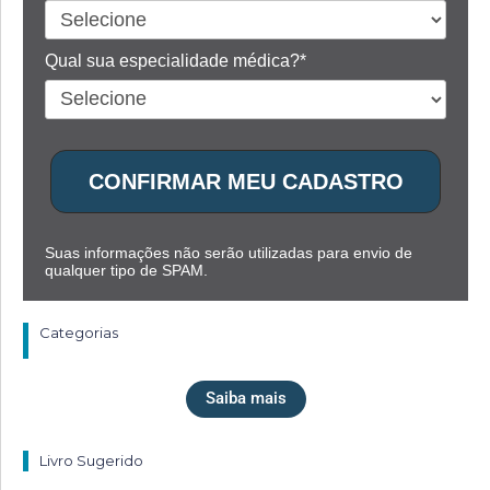
Qual sua especialidade médica?*
CONFIRMAR MEU CADASTRO
Suas informações não serão utilizadas para envio de
qualquer tipo de SPAM.
Categorias
Saiba mais
Livro Sugerido