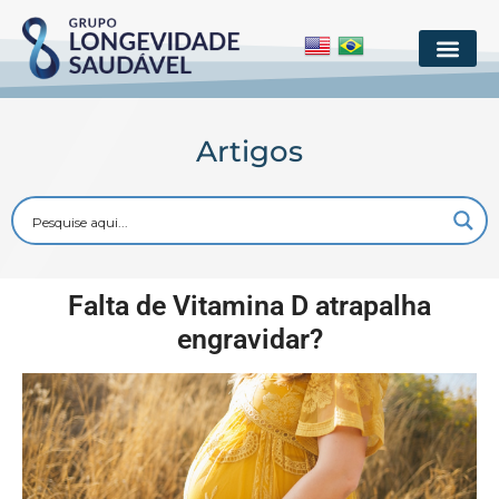
Artigos
Falta de Vitamina D atrapalha
engravidar?