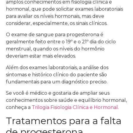
amplos conhecimentos em fisiologia clínica e
hormonal, que pode solicitar exames laboratoriais
para avaliar os níveis hormonais, mas deve
considerar, especialmente, os sinais clínicos.
O exame de sangue para progesterona é
geralmente feito entre o 19º e o 21º dia do ciclo
menstrual, quando os níveis do hormônio
deveriam estar mais elevados.
Além dos exames laboratoriais, a análise dos
sintomas e histórico clínico do paciente são
fundamentais para um diagnóstico preciso.
Se você é médico e gostaria de ampliar seus
conhecimentos sobre saúde e equilíbrio hormonal,
conheça a
Trilogia Fisiologia Clínica e Hormonal.
Tratamentos para a falta
de progesterona