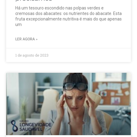
Há um tesouro escondido nas polpas verdes e
cremosas dos abacates: os nutrientes do abacate. Esta
fruta excepcionalmente nutritiva é mais do que apenas
um
LER AGORA »
1 de agosto de 2023