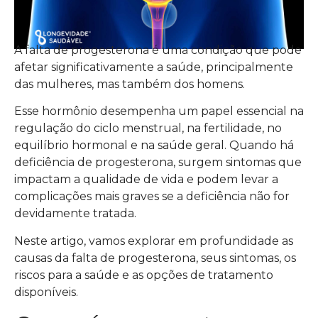
A falta de progesterona é uma condição que pode
afetar significativamente a saúde, principalmente
das mulheres, mas também dos homens.
Esse hormônio desempenha um papel essencial na
regulação do ciclo menstrual, na fertilidade, no
equilíbrio hormonal e na saúde geral. Quando há
deficiência de progesterona, surgem sintomas que
impactam a qualidade de vida e podem levar a
complicações mais graves se a deficiência não for
devidamente tratada.
Neste artigo, vamos explorar em profundidade as
causas da falta de progesterona, seus sintomas, os
riscos para a saúde e as opções de tratamento
disponíveis.