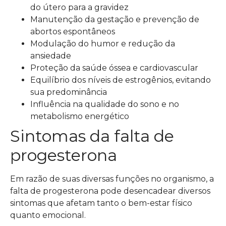
do útero para a gravidez
Manutenção da gestação e prevenção de
abortos espontâneos
Modulação do humor e redução da
ansiedade
Proteção da saúde óssea e cardiovascular
Equilíbrio dos níveis de estrogênios, evitando
sua predominância
Influência na qualidade do sono e no
metabolismo energético
Sintomas da falta de
progesterona
Em razão de suas diversas funções no organismo, a
falta de progesterona pode desencadear diversos
sintomas que afetam tanto o bem-estar físico
quanto emocional.