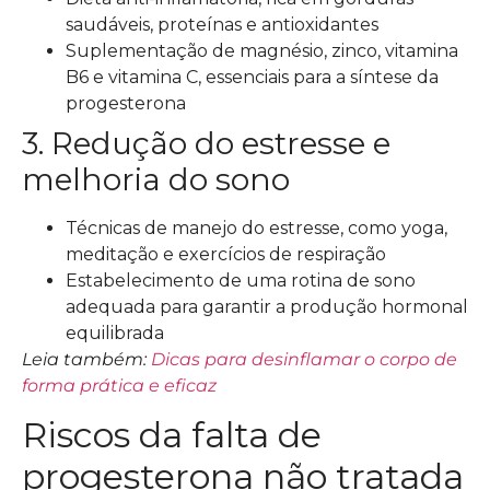
saudáveis, proteínas e antioxidantes
Suplementação de magnésio, zinco, vitamina
B6 e vitamina C, essenciais para a síntese da
progesterona
3. Redução do estresse e
melhoria do sono
Técnicas de manejo do estresse, como yoga,
meditação e exercícios de respiração
Estabelecimento de uma rotina de sono
adequada para garantir a produção hormonal
equilibrada
Leia também:
Dicas para desinflamar o corpo de
forma prática e eficaz
Riscos da falta de
progesterona não tratada