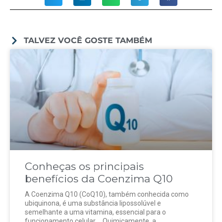
TALVEZ VOCÊ GOSTE TAMBÉM
Conheças os principais
benefícios da Coenzima Q10
A Coenzima Q10 (CoQ10), também conhecida como
ubiquinona, é uma substância lipossolúvel e
semelhante a uma vitamina, essencial para o
funcionamento celular. Quimicamente, a