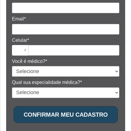
Email*
Celular*
Você é médico?*
Qual sua especialidade médica?*
CONFIRMAR MEU CADASTRO