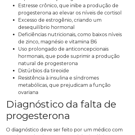
Estresse crônico, que inibe a produção de
progesterona ao elevar os níveis de cortisol
Excesso de estrogênio, criando um
desequilíbrio hormonal
Deficiências nutricionais, como baixos níveis
de zinco, magnésio e vitamina B6
Uso prolongado de anticoncepcionais
hormonais, que pode suprimir a produção
natural de progesterona
Distúrbios da tireoide
Resistência à insulina e síndromes
metabólicas, que prejudicam a função
ovariana
Diagnóstico da falta de
progesterona
O diagnóstico deve ser feito por um médico com