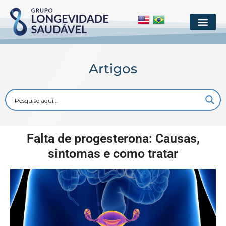
Artigos
Falta de progesterona: Causas,
sintomas e como tratar