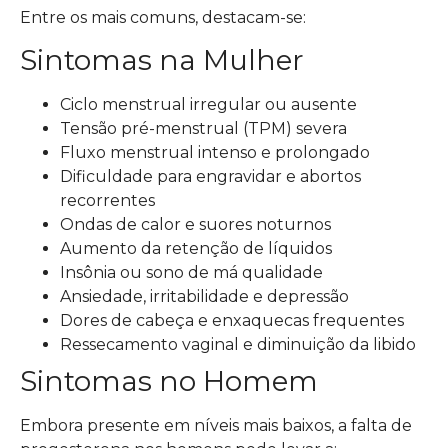
Entre os mais comuns, destacam-se:
Sintomas na Mulher
Ciclo menstrual irregular ou ausente
Tensão pré-menstrual (TPM) severa
Fluxo menstrual intenso e prolongado
Dificuldade para engravidar e abortos
recorrentes
Ondas de calor e suores noturnos
Aumento da retenção de líquidos
Insônia ou sono de má qualidade
Ansiedade, irritabilidade e depressão
Dores de cabeça e enxaquecas frequentes
Ressecamento vaginal e diminuição da libido
Sintomas no Homem
Embora presente em níveis mais baixos, a falta de