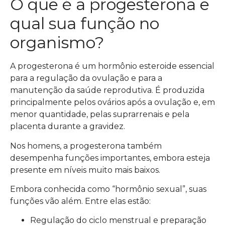
O que é a progesterona e
qual sua função no
organismo?
A progesterona é um hormônio esteroide essencial
para a regulação da ovulação e para a
manutenção da saúde reprodutiva. É produzida
principalmente pelos ovários após a ovulação e, em
menor quantidade, pelas suprarrenais e pela
placenta durante a gravidez.
Nos homens, a progesterona também
desempenha funções importantes, embora esteja
presente em níveis muito mais baixos.
Embora conhecida como “hormônio sexual”, suas
funções vão além. Entre elas estão:
Regulação do ciclo menstrual e preparação