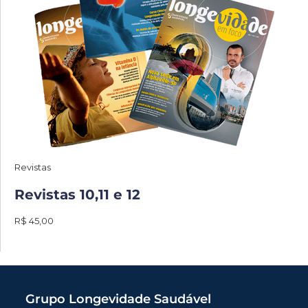
Revistas
Revistas 10,11 e 12
R$ 45,00
Grupo Longevidade Saudável