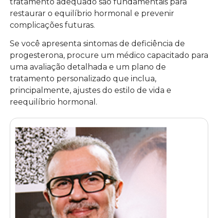
tratamento adequado são fundamentais para
restaurar o equilíbrio hormonal e prevenir
complicações futuras.
Se você apresenta sintomas de deficiência de
progesterona, procure um médico capacitado para
uma avaliação detalhada e um plano de
tratamento personalizado que inclua,
principalmente, ajustes do estilo de vida e
reequilíbrio hormonal.