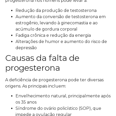
progesterona nos homens pode levar a:
Redução da produção de testosterona
Aumento da conversão de testosterona em
estrogênio, levando à ginecomastia e ao
acúmulo de gordura corporal
Fadiga crônica e redução da energia
Alterações de humor e aumento do risco de
depressão
Causas da falta de
progesterona
A deficiência de progesterona pode ter diversas
origens. As principais incluem:
Envelhecimento natural, principalmente após
os 35 anos
Síndrome do ovário policístico (SOP), que
impede a ovulação regular