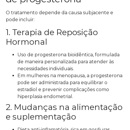
O tratamento depende da causa subjacente e
pode incluir:
1. Terapia de Reposição
Hormonal
Uso de progesterona bioidêntica, formulada
de maneira personalizada para atender às
necessidades individuais.
Em mulheres na menopausa, a progesterona
pode ser administrada para equilibrar o
estradiol e prevenir complicações como
hiperplasia endometrial.
2. Mudanças na alimentação
e suplementação
Dieta anti-inflamatória, rica em gorduras