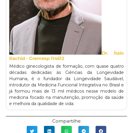
Dr. Ítalo
Rachid - Cremesp 114612
Médico ginecologista de formação, com quase quatro
décadas dedicadas às Ciências da Longevidade
Humana, é o fundador da Longevidade Saudável,
introdutor da Medicina Funcional Integrativa no Brasil e
já formou mais de 13 mil médicos nesse modelo de
medicina focado na manutenção, promoção da saúde
e melhora da qualidade de vida.
Compartilhe