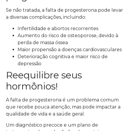
Se não tratada, a falta de progesterona pode levar
a diversas complicações, incluindo:
Infertilidade e abortos recorrentes
Aumento do risco de osteoporose, devido à
perda de massa óssea
Maior propensão a doenças cardiovasculares
Deterioração cognitiva e maior risco de
depressão
Reequilibre seus
hormônios!
A falta de progesterona é um problema comum
que recebe pouca atenção, mas pode impactar a
qualidade de vida e a saúde geral.
Um diagnóstico precoce e um plano de