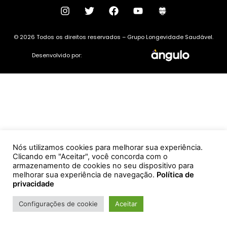
© 2026 Todos os direitos reservados – Grupo Longevidade Saudável.
Desenvolvido por:
Nós utilizamos cookies para melhorar sua experiência.
Clicando em "Aceitar", você concorda com o
armazenamento de cookies no seu dispositivo para
melhorar sua experiência de navegação.
Política de
privacidade
Configurações de cookie
Aceitar