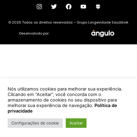
© 2026 Todos os direitos reservados – Grupo Longevidade Saudável.
Desenvolvido por:
Nós utilizamos cookies para melhorar sua experiência.
Clicando em "Aceitar", você concorda com o
armazenamento de cookies no seu dispositivo para
melhorar sua experiência de navegação.
Política de
privacidade
Configurações de cookie
Aceitar