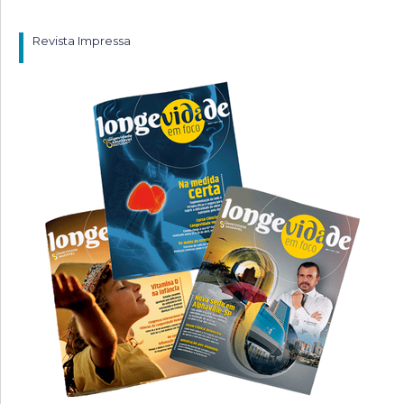
Revista Impressa