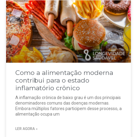
Como a alimentação moderna
contribui para o estado
inflamatório crônico
A inflamação crônica de baixo grau é um dos principais
denominadores comuns das doenças modernas.
Embora múltiplos fatores participem desse processo, a
alimentação ocupa um
LER AGORA »