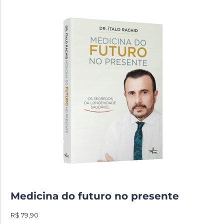
Medicina do futuro no presente
R$ 79,90