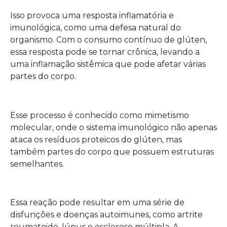
Isso provoca uma resposta inflamatória e
imunológica, como uma defesa natural do
organismo. Com o consumo contínuo de glúten,
essa resposta pode se tornar crônica, levando a
uma inflamação sistêmica que pode afetar várias
partes do corpo.
Esse processo é conhecido como mimetismo
molecular, onde o sistema imunológico não apenas
ataca os resíduos proteicos do glúten, mas
também partes do corpo que possuem estruturas
semelhantes.
Essa reação pode resultar em uma série de
disfunções e doenças autoimunes, como artrite
reumatoide, lúpus e esclerose múltipla. A