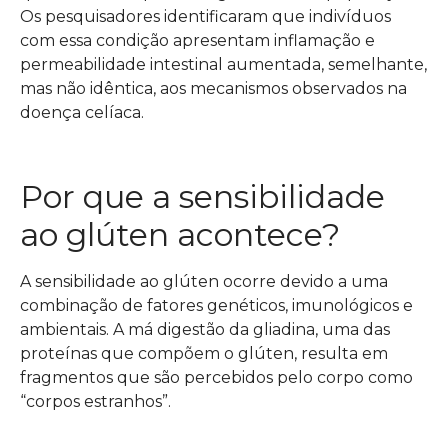
Os pesquisadores identificaram que indivíduos
com essa condição apresentam inflamação e
permeabilidade intestinal aumentada, semelhante,
mas não idêntica, aos mecanismos observados na
doença celíaca.
Por que a sensibilidade
ao glúten acontece?
A sensibilidade ao glúten ocorre devido a uma
combinação de fatores genéticos, imunológicos e
ambientais. A má digestão da gliadina, uma das
proteínas que compõem o glúten, resulta em
fragmentos que são percebidos pelo corpo como
“corpos estranhos”.