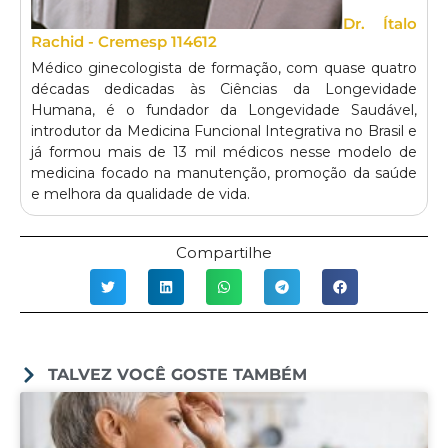
Dr. Ítalo
Rachid - Cremesp 114612
Médico ginecologista de formação, com quase quatro
décadas dedicadas às Ciências da Longevidade
Humana, é o fundador da Longevidade Saudável,
introdutor da Medicina Funcional Integrativa no Brasil e
já formou mais de 13 mil médicos nesse modelo de
medicina focado na manutenção, promoção da saúde
e melhora da qualidade de vida.
Compartilhe
TALVEZ VOCÊ GOSTE TAMBÉM