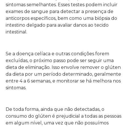
sintomas semelhantes. Esses testes podem incluir
exames de sangue para detectar a presença de
anticorpos específicos, bem como uma biópsia do
intestino delgado para avaliar danos ao tecido
intestinal.
Se a doença celíaca e outras condições forem
excluídas, o próximo passo pode ser seguir uma
dieta de eliminação. Isso envolve remover o glúten
da dieta por um período determinado, geralmente
entre 4 a 6 semanas, e monitorar se há melhora nos
sintomas.
De toda forma, ainda que não detectadas, o
consumo do glúten é prejudicial a todas as pessoas
em algum nível, uma vez que não possuímos