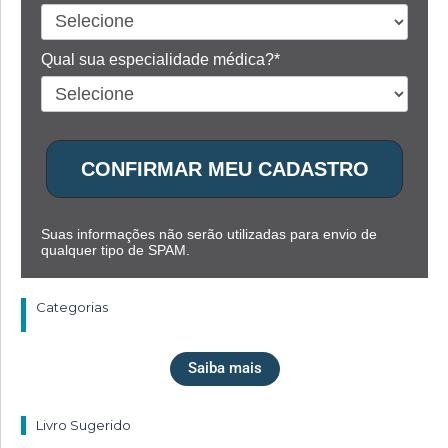
Qual sua especialidade médica?*
CONFIRMAR MEU CADASTRO
Suas informações não serão utilizadas para envio de
qualquer tipo de SPAM.
Categorias
Saiba mais
Livro Sugerido