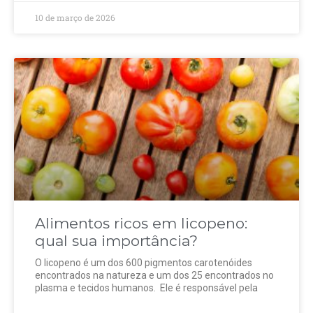
10 de março de 2026
Alimentos ricos em licopeno:
qual sua importância?
O licopeno é um dos 600 pigmentos carotenóides
encontrados na natureza e um dos 25 encontrados no
plasma e tecidos humanos. Ele é responsável pela