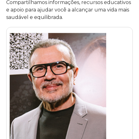
Compartilhamos informações, recursos educativos
e apoio para ajudar você a alcançar uma vida mais
saudável e equilibrada.