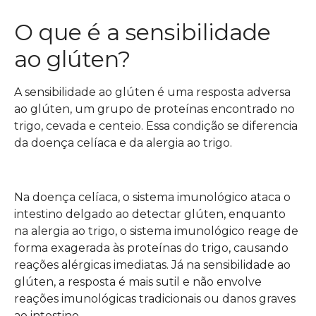
O que é a sensibilidade
ao glúten?
A sensibilidade ao glúten é uma resposta adversa
ao glúten, um grupo de proteínas encontrado no
trigo, cevada e centeio. Essa condição se diferencia
da doença celíaca e da alergia ao trigo.
Na doença celíaca, o sistema imunológico ataca o
intestino delgado ao detectar glúten, enquanto
na alergia ao trigo, o sistema imunológico reage de
forma exagerada às proteínas do trigo, causando
reações alérgicas imediatas. Já na sensibilidade ao
glúten, a resposta é mais sutil e não envolve
reações imunológicas tradicionais ou danos graves
ao intestino.