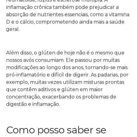
inflamação crônica também pode prejudicar a
absorção de nutrientes essenciais, como a vitamina
D e o cálcio, comprometendo ainda mais a saúde
geral.
Além disso, o glúten de hoje não é o mesmo que
nossos avós consumiam. Ele passou por muitas
modificações ao longo dos anos, tornando-se mais
pró-inflamatório e difícil de digerir. As padarias, por
exemplo, muitas vezes utilizam misturas prontas
que contêm aditivos e glúten em maior
concentração, exacerbando os problemas de
digestão e inflamação.
Como posso saber se