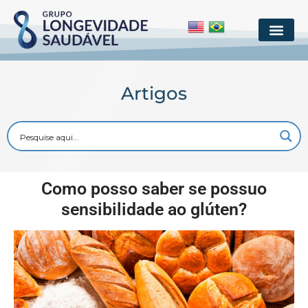
Artigos
Como posso saber se possuo
sensibilidade ao glúten?