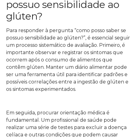
possuo sensibilidade ao
glúten?
Para responder à pergunta “como posso saber se
possuo sensibilidade ao glúten?”, é essencial seguir
um processo sistemático de avaliação. Primeiro, é
importante observar e registrar os sintomas que
ocorrem após o consumo de alimentos que
contêm glúten. Manter um diário alimentar pode
ser uma ferramenta útil para identificar padrões e
possíveis correlações entre a ingestão de glúten e
os sintomas experimentados.
Em seguida, procurar orientação médica é
fundamental. Um profissional de saúde pode
realizar uma série de testes para excluir a doença
celíaca e outras condições que podem causar