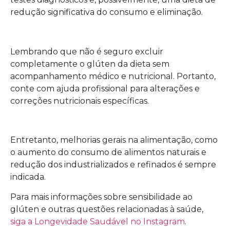
redução significativa do consumo e eliminação.
Lembrando que não é seguro excluir
completamente o glúten da dieta sem
acompanhamento médico e nutricional. Portanto,
conte com ajuda profissional para alterações e
correções nutricionais específicas.
Entretanto, melhorias gerais na alimentação, como
o aumento do consumo de alimentos naturais e
redução dos industrializados e refinados é sempre
indicada.
Para mais informações sobre sensibilidade ao
glúten e outras questões relacionadas à saúde,
siga a Longevidade Saudável no Instagram
.