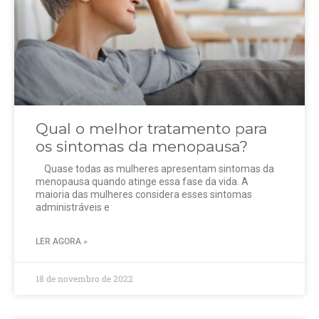
Qual o melhor tratamento para
os sintomas da menopausa?
Quase todas as mulheres apresentam sintomas da
menopausa quando atinge essa fase da vida. A
maioria das mulheres considera esses sintomas
administráveis ​​e
LER AGORA »
18 de novembro de 2022