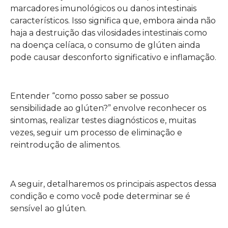
marcadores imunológicos ou danos intestinais
característicos. Isso significa que, embora ainda não
haja a destruição das vilosidades intestinais como
na doença celíaca, o consumo de glúten ainda
pode causar desconforto significativo e inflamação.
Entender “como posso saber se possuo
sensibilidade ao glúten?” envolve reconhecer os
sintomas, realizar testes diagnósticos e, muitas
vezes, seguir um processo de eliminação e
reintrodução de alimentos.
A seguir, detalharemos os principais aspectos dessa
condição e como você pode determinar se é
sensível ao glúten.