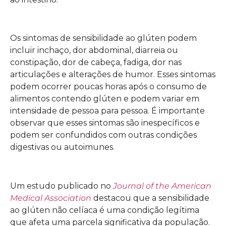
Os sintomas de sensibilidade ao glúten podem
incluir inchaço, dor abdominal, diarreia ou
constipação, dor de cabeça, fadiga, dor nas
articulações e alterações de humor. Esses sintomas
podem ocorrer poucas horas após o consumo de
alimentos contendo glúten e podem variar em
intensidade de pessoa para pessoa. É importante
observar que esses sintomas são inespecíficos e
podem ser confundidos com outras condições
digestivas ou autoimunes.
Um estudo publicado no
Journal of the American
Medical Association
destacou que a sensibilidade
ao glúten não celíaca é uma condição legítima
que afeta uma parcela significativa da população.