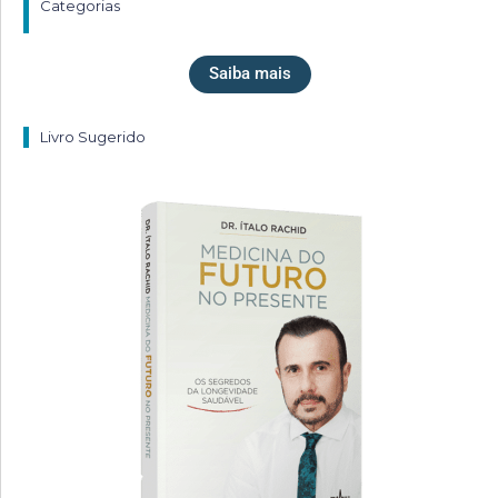
Categorias
Saiba mais
Livro Sugerido