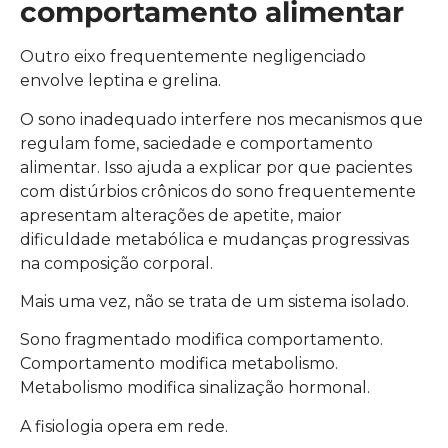
comportamento alimentar
Outro eixo frequentemente negligenciado
envolve leptina e grelina.
O sono inadequado interfere nos mecanismos que
regulam fome, saciedade e comportamento
alimentar. Isso ajuda a explicar por que pacientes
com distúrbios crônicos do sono frequentemente
apresentam alterações de apetite, maior
dificuldade metabólica e mudanças progressivas
na composição corporal.
Mais uma vez, não se trata de um sistema isolado.
Sono fragmentado modifica comportamento.
Comportamento modifica metabolismo.
Metabolismo modifica sinalização hormonal.
A fisiologia opera em rede.