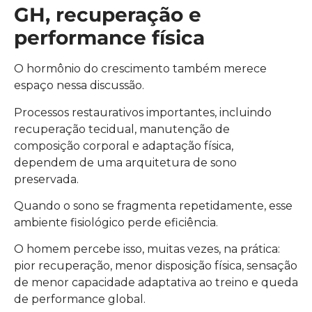
GH, recuperação e
performance física
O hormônio do crescimento também merece
espaço nessa discussão.
Processos restaurativos importantes, incluindo
recuperação tecidual, manutenção de
composição corporal e adaptação física,
dependem de uma arquitetura de sono
preservada.
Quando o sono se fragmenta repetidamente, esse
ambiente fisiológico perde eficiência.
O homem percebe isso, muitas vezes, na prática:
pior recuperação, menor disposição física, sensação
de menor capacidade adaptativa ao treino e queda
de performance global.