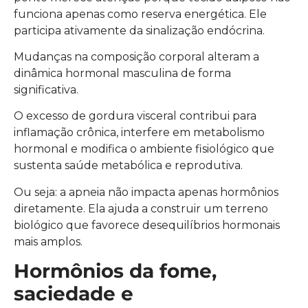
funciona apenas como reserva energética. Ele
participa ativamente da sinalização endócrina.
Mudanças na composição corporal alteram a
dinâmica hormonal masculina de forma
significativa.
O excesso de gordura visceral contribui para
inflamação crônica, interfere em metabolismo
hormonal e modifica o ambiente fisiológico que
sustenta saúde metabólica e reprodutiva.
Ou seja: a apneia não impacta apenas hormônios
diretamente. Ela ajuda a construir um terreno
biológico que favorece desequilíbrios hormonais
mais amplos.
Hormônios da fome,
saciedade e