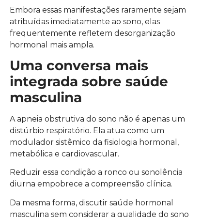
Embora essas manifestações raramente sejam
atribuídas imediatamente ao sono, elas
frequentemente refletem desorganização
hormonal mais ampla.
Uma conversa mais
integrada sobre saúde
masculina
A apneia obstrutiva do sono não é apenas um
distúrbio respiratório. Ela atua como um
modulador sistêmico da fisiologia hormonal,
metabólica e cardiovascular.
Reduzir essa condição a ronco ou sonolência
diurna empobrece a compreensão clínica.
Da mesma forma, discutir saúde hormonal
masculina sem considerar a qualidade do sono