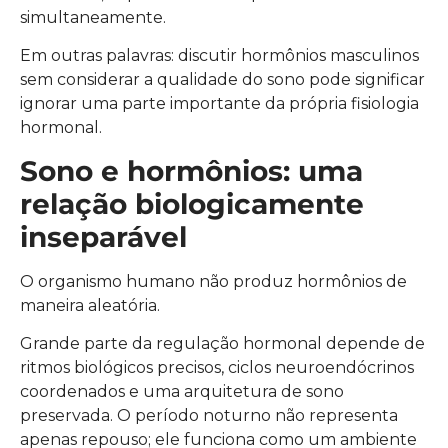
simultaneamente.
Em outras palavras: discutir hormônios masculinos
sem considerar a qualidade do sono pode significar
ignorar uma parte importante da própria fisiologia
hormonal.
Sono e hormônios: uma
relação biologicamente
inseparável
O organismo humano não produz hormônios de
maneira aleatória.
Grande parte da regulação hormonal depende de
ritmos biológicos precisos, ciclos neuroendócrinos
coordenados e uma arquitetura de sono
preservada. O período noturno não representa
apenas repouso; ele funciona como um ambiente