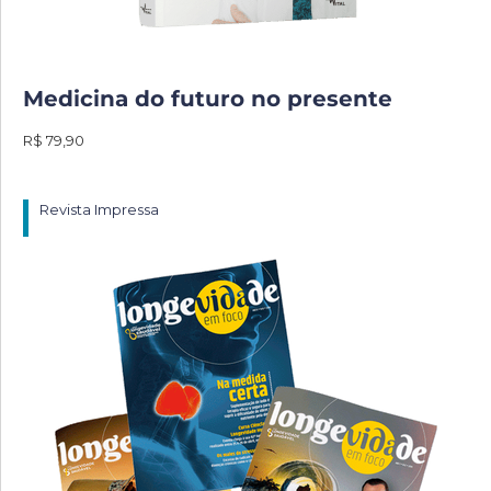
Medicina do futuro no presente
R$ 79,90
Revista Impressa