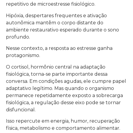
repetitivo de microestresse fisiológico.
Hipóxia, despertares frequentes e ativação
autonômica mantêm o corpo distante do
ambiente restaurativo esperado durante o sono
profundo.
Nesse contexto, a resposta ao estresse ganha
protagonismo.
O cortisol, hormônio central na adaptação
fisiológica, torna-se parte importante dessa
conversa. Em condições agudas, ele cumpre papel
adaptativo legítimo. Mas quando o organismo
permanece repetidamente exposto a sobrecarga
fisiológica, a regulação desse eixo pode se tornar
disfuncional.
Isso repercute em energia, humor, recuperação
física, metabolismo e comportamento alimentar.