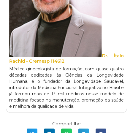
Dr. Ítalo
Rachid - Cremesp 114612
Médico ginecologista de formação, com quase quatro
décadas dedicadas às Ciências da Longevidade
Humana, é o fundador da Longevidade Saudável,
introdutor da Medicina Funcional Integrativa no Brasil e
já formou mais de 13 mil médicos nesse modelo de
medicina focado na manutenção, promoção da saúde
e melhora da qualidade de vida.
Compartilhe