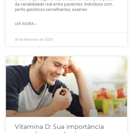
da variabilidade real entre pacientes. Indivíduos com
perfis genéticos semelhantes, exames
LER AGORA »
19 de fevereiro de 2026
Vitamina D: Sua importância