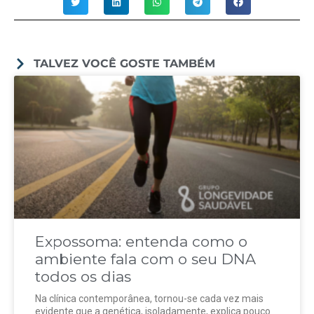
TALVEZ VOCÊ GOSTE TAMBÉM
Expossoma: entenda como o
ambiente fala com o seu DNA
todos os dias
Na clínica contemporânea, tornou-se cada vez mais
evidente que a genética, isoladamente, explica pouco