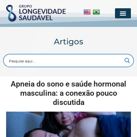
Artigos
Apneia do sono e saúde hormonal
masculina: a conexão pouco
discutida