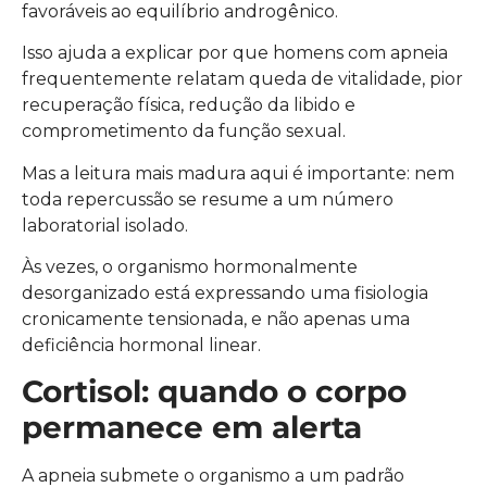
favoráveis ao equilíbrio androgênico.
Isso ajuda a explicar por que homens com apneia
frequentemente relatam queda de vitalidade, pior
recuperação física, redução da libido e
comprometimento da função sexual.
Mas a leitura mais madura aqui é importante: nem
toda repercussão se resume a um número
laboratorial isolado.
Às vezes, o organismo hormonalmente
desorganizado está expressando uma fisiologia
cronicamente tensionada, e não apenas uma
deficiência hormonal linear.
Cortisol: quando o corpo
permanece em alerta
A apneia submete o organismo a um padrão