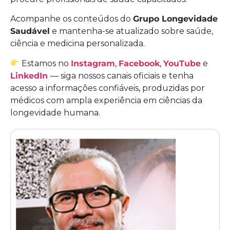
Acompanhe os conteúdos do
Grupo Longevidade
Saudável
e mantenha-se atualizado sobre saúde,
ciência e medicina personalizada.
Estamos no
Instagram
,
Facebook
,
YouTube
e
LinkedIn
— siga nossos canais oficiais e tenha
acesso a informações confiáveis, produzidas por
médicos com ampla experiência em ciências da
longevidade humana.