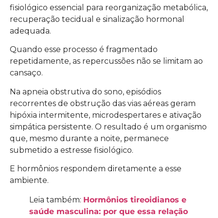
fisiológico essencial para reorganização metabólica,
recuperação tecidual e sinalização hormonal
adequada.
Quando esse processo é fragmentado
repetidamente, as repercussões não se limitam ao
cansaço.
Na apneia obstrutiva do sono, episódios
recorrentes de obstrução das vias aéreas geram
hipóxia intermitente, microdespertares e ativação
simpática persistente. O resultado é um organismo
que, mesmo durante a noite, permanece
submetido a estresse fisiológico.
E hormônios respondem diretamente a esse
ambiente.
Leia também:
Hormônios tireoidianos e
saúde masculina: por que essa relação