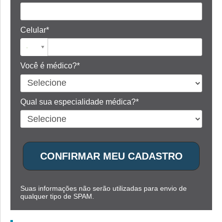
Celular*
Você é médico?*
Qual sua especialidade médica?*
CONFIRMAR MEU CADASTRO
Suas informações não serão utilizadas para envio de
qualquer tipo de SPAM.