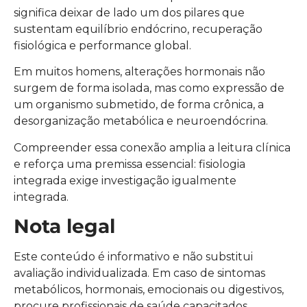
significa deixar de lado um dos pilares que
sustentam equilíbrio endócrino, recuperação
fisiológica e performance global.
Em muitos homens, alterações hormonais não
surgem de forma isolada, mas como expressão de
um organismo submetido, de forma crônica, a
desorganização metabólica e neuroendócrina.
Compreender essa conexão amplia a leitura clínica
e reforça uma premissa essencial: fisiologia
integrada exige investigação igualmente
integrada.
Nota legal
Este conteúdo é informativo e não substitui
avaliação individualizada. Em caso de sintomas
metabólicos, hormonais, emocionais ou digestivos,
procure profissionais de saúde capacitados.