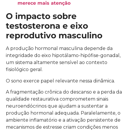
merece mais atenção
O impacto sobre
testosterona e eixo
reprodutivo masculino
A produção hormonal masculina depende da
integridade do eixo hipotálamo-hipófise-gonadal,
um sistema altamente sensível ao contexto
fisiológico geral.
O sono exerce papel relevante nessa dinâmica.
A fragmentação crônica do descanso e a perda da
qualidade restaurativa comprometem sinais
neuroendócrinos que ajudam a sustentar a
produção hormonal adequada. Paralelamente, o
ambiente inflamatório e a ativação persistente de
mecanismos de estresse criam condições menos