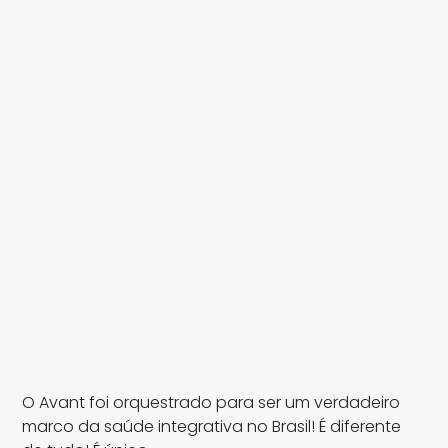
O Avant foi orquestrado para ser um verdadeiro
marco da saúde integrativa no Brasil! É diferente