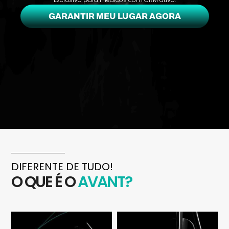
GARANTIR MEU LUGAR AGORA
DIFERENTE DE TUDO!
O QUE É O
AVANT?