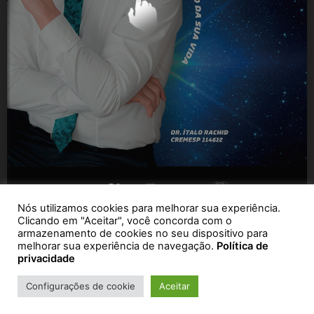
Nós utilizamos cookies para melhorar sua experiência.
Clicando em "Aceitar", você concorda com o
armazenamento de cookies no seu dispositivo para
melhorar sua experiência de navegação.
Política de
privacidade
Configurações de cookie
Aceitar